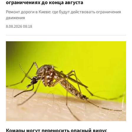
ограничениях до конца августа
Ремонт дороги в Киеве: где будут действовать ограничения
движения
8.08.2026 08:18
Комары могут переносить опасный вирус