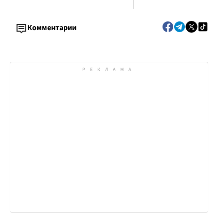
Комментарии