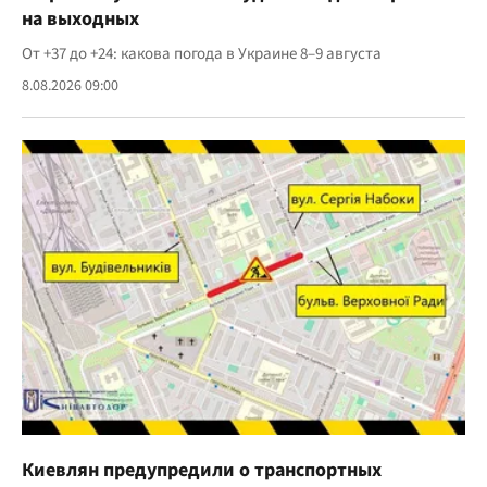
на выходных
От +37 до +24: какова погода в Украине 8–9 августа
8.08.2026 09:00
Киевлян предупредили о транспортных