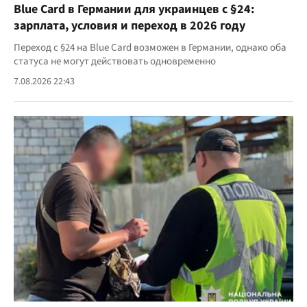
Blue Card в Германии для украинцев с §24:
зарплата, условия и переход в 2026 году
Переход с §24 на Blue Card возможен в Германии, однако оба
статуса не могут действовать одновременно
7.08.2026 22:43