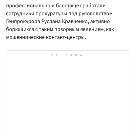
профессионально и блестяще сработали
сотрудники прокуратуры под руководством
Генпрокурора Руслана Кравченко, активно
борющихся с таким позорным явлением, как
мошеннические контакт-центры.