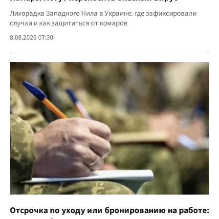
Лихорадка Западного Нила в Украине: где зафиксировали
случаи и как защититься от комаров
8.08.2026 07:30
Отсрочка по уходу или бронированию на работе: