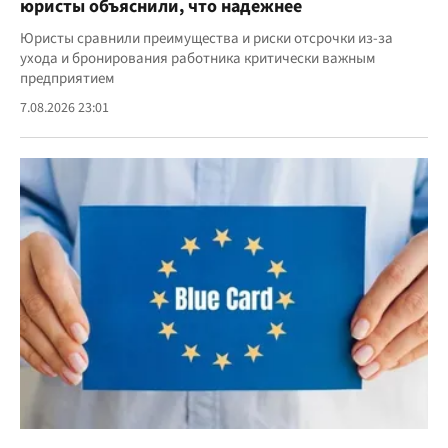
юристы объяснили, что надежнее
Юристы сравнили преимущества и риски отсрочки из-за
ухода и бронирования работника критически важным
предприятием
7.08.2026 23:01