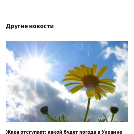
Другие новости
Жара отступает: какой будет погода в Украине