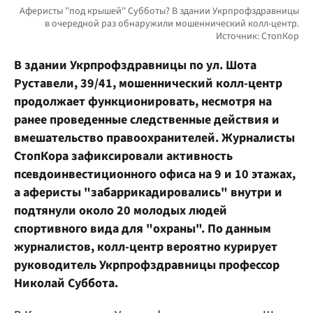
В здании Укрпрофздравницы по ул. Шота
Руставели, 39/41, мошеннический колл-центр
продолжает функционировать, несмотря на
ранее проведенные следственные действия и
вмешательство правоохранителей. Журналисты
СтопКора зафиксировали активность
псевдоинвестиционного офиса на 9 и 10 этажах,
а аферисты "забаррикадировались" внутри и
подтянули около 20 молодых людей
спортивного вида для "охраны". По данным
журналистов, колл-центр вероятно курирует
руководитель Укрпрофздравницы профессор
Николай Суббота.