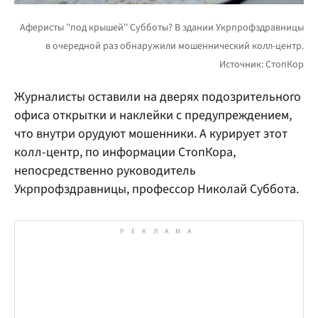
Журналисты оставили на дверях подозрительного
офиса открытки и наклейки с предупреждением,
что внутри орудуют мошенники. А курирует этот
колл-центр, по информации СтопКора,
непосредственно руководитель
Укрпрофздравницы, профессор Николай Суббота.