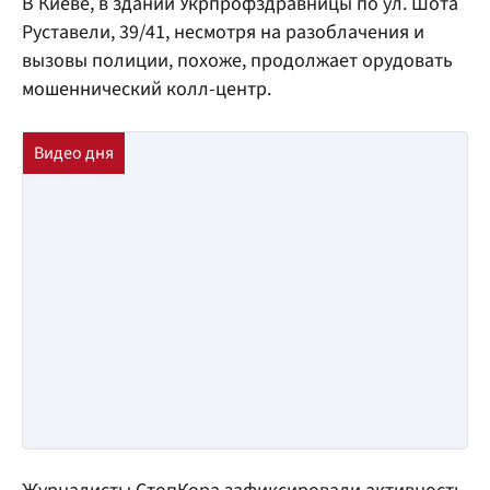
В Киеве, в здании Укрпрофздравницы по ул. Шота
Руставели, 39/41, несмотря на разоблачения и
вызовы полиции, похоже, продолжает орудовать
мошеннический колл-центр.