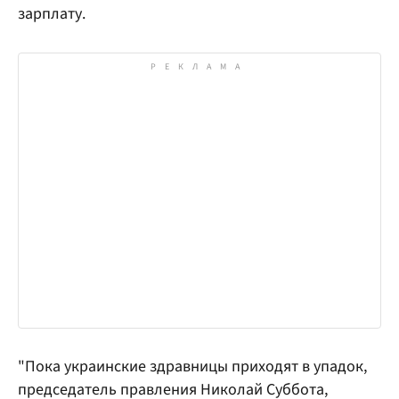
зарплату.
"Пока украинские здравницы приходят в упадок,
председатель правления Николай Суббота,