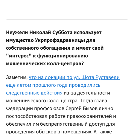
Неужели Николай Суббота использует
имущество Укрпрофздравницы для
собственного обогащения и имеет свой
"интерес" к функционированию
мошеннических колл-центров?
Заметим,
что на локации по ул. Шота Руставели
еще летом прошлого года проводились
следственные действия
из-за деятельности
мошеннического колл-центра. Тогда глава
Федерации профсоюзов Сергей Бызов лично
поспособствовал работе правоохранителей и
обеспечил им беспрепятственный доступ для
проведения обысков в помещениях. А также