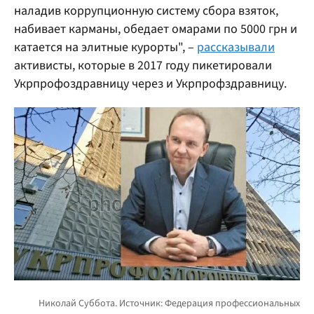
наладив коррупционную систему сбора взяток,
набивает карманы, обедает омарами по 5000 грн и
катается на элитные курорты", –
рассказывали
активисты, которые в 2017 году пикетировали
Укрпрофоздравницу через и Укрпрофздравницу.