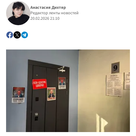
Анастасия Дихтяр
Редактор ленты новостей
20.02.2026 21:10