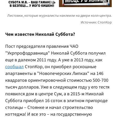
Чем известен Николай Суббота?
Пост председателя правления ЧАО
"Укрпрофздравница" Николай Суббота получил
еще в далеком 2011 году. А уже в 2013 году, как
сообщал
СтопКор, он приобрел роскошные
апартаменты в "Новопечерских Липках" на 146
квадратов ориентировочной стоимостью 500-700
тысяч долларов. Уже в следующем году у его тестя
появился дом в центре Сум, а в 2015-м Николай
Суббота приобрел 16 соток в элитном пригороде
столицы – Стоянке и начал строительство
коттеджа! И все это – на государственную