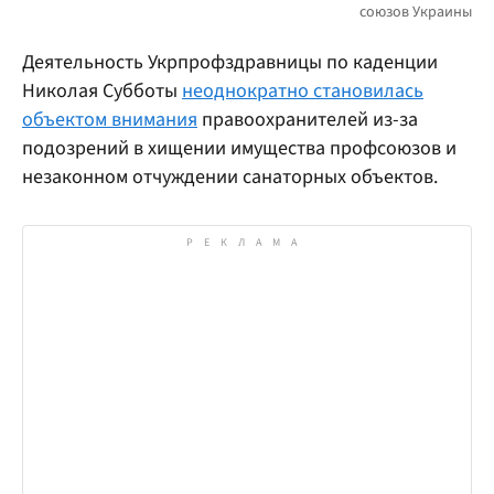
Деятельность Укрпрофздравницы по каденции
Николая Субботы
неоднократно становилась
объектом внимания
правоохранителей из-за
подозрений в хищении имущества профсоюзов и
незаконном отчуждении санаторных объектов.