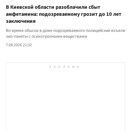
В Киевской области разоблачили сбыт
амфетамина: подозреваемому грозит до 10 лет
заключения
Во время обыска в доме подозреваемого полицейские изъяли
зип-пакеты с психотропными веществами
7.08.2026 21:32