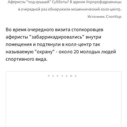
Во время очередного визита стопкоровцев
аферисты "забаррикадировались" внутри
помещения и подтянули в колл-центр так
называемую "охрану" - около 20 молодых людей
спортивного вида.