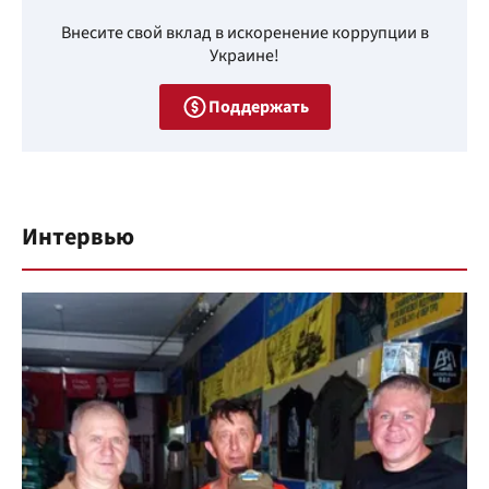
Внесите свой вклад в искоренение коррупции в
Украине!
Поддержать
Интервью