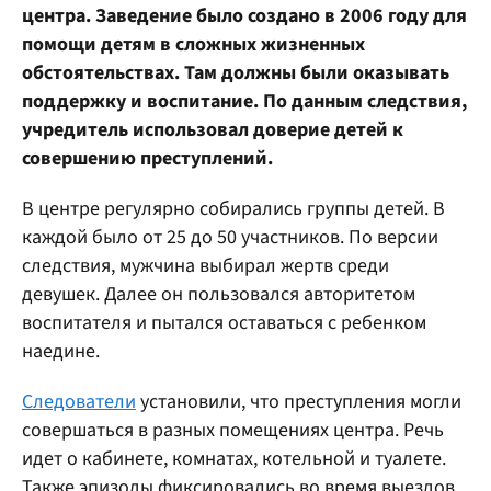
центра. Заведение было создано в 2006 году для
помощи детям в сложных жизненных
обстоятельствах. Там должны были оказывать
поддержку и воспитание. По данным следствия,
учредитель использовал доверие детей к
совершению преступлений.
В центре регулярно собирались группы детей. В
каждой было от 25 до 50 участников. По версии
следствия, мужчина выбирал жертв среди
девушек. Далее он пользовался авторитетом
воспитателя и пытался оставаться с ребенком
наедине.
Следователи
установили, что преступления могли
совершаться в разных помещениях центра. Речь
идет о кабинете, комнатах, котельной и туалете.
Также эпизоды фиксировались во время выездов