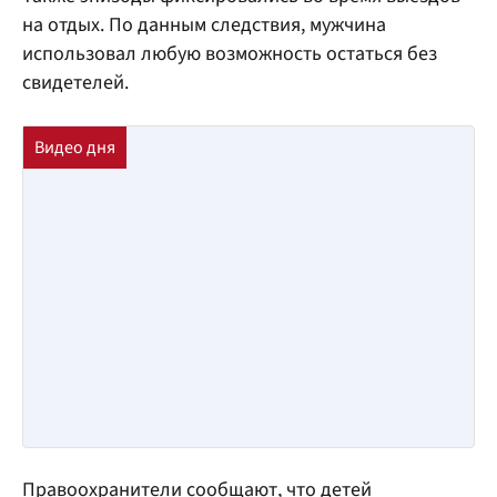
на отдых. По данным следствия, мужчина
использовал любую возможность остаться без
свидетелей.
Правоохранители сообщают, что детей