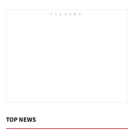
TOP NEWS