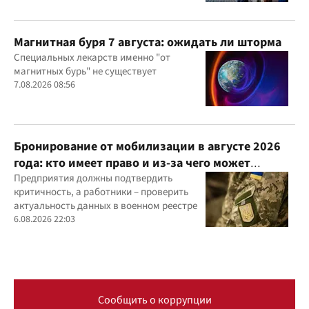
Магнитная буря 7 августа: ожидать ли шторма
Специальных лекарств именно "от
магнитных бурь" не существует
7.08.2026 08:56
Бронирование от мобилизации в августе 2026
года: кто имеет право и из-за чего может
отказать
Предприятия должны подтвердить
критичность, а работники – проверить
актуальность данных в военном реестре
6.08.2026 22:03
Сообщить о коррупции