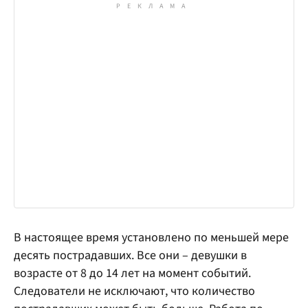
В настоящее время установлено по меньшей мере
десять пострадавших. Все они – девушки в
возрасте от 8 до 14 лет на момент событий.
Следователи не исключают, что количество