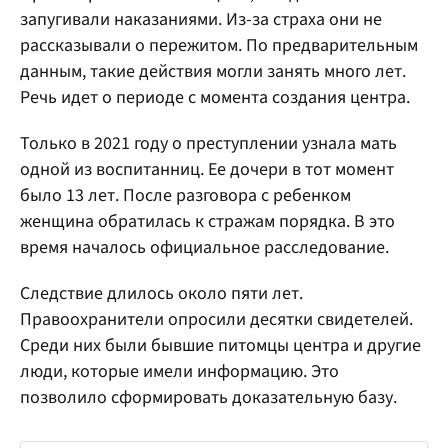
запугивали наказаниями. Из-за страха они не
рассказывали о пережитом. По предварительным
данным, такие действия могли занять много лет.
Речь идет о периоде с момента создания центра.
Только в 2021 году о преступлении узнала мать
одной из воспитанниц. Ее дочери в тот момент
было 13 лет. После разговора с ребенком
женщина обратилась к стражам порядка. В это
время началось официальное расследование.
Следствие длилось около пяти лет.
Правоохранители опросили десятки свидетелей.
Среди них были бывшие питомцы центра и другие
люди, которые имели информацию. Это
позволило сформировать доказательную базу.