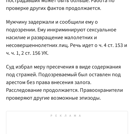
пострадавших может быть больше. Работа по
проверке других фактов продолжается.
Мужчину задержали и сообщили ему о
подозрении. Ему инкриминируют сексуальное
насилие и развращение малолетних и
несовершеннолетних лиц. Речь идет о ч. 4 ст. 153 и
ч. ч. 1, 2 ст. 156 УК.
Суд избрал меру пресечения в виде содержания
под стражей. Подозреваемый был оставлен под
арестом без права внесения залога.
Расследование продолжается. Правоохранители
проверяют другие возможные эпизоды.