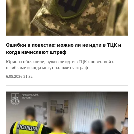
Ошибки в повестке: можно ли не идти в ТЦК и
когда начисляют штраф
Юристы объяснили, нужно ли идти в ТЦК с повесткой с
ошибками и когда могут наложить штраф
6.08.2026 21:32