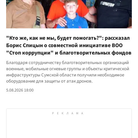
"Кто же, как не мы, будет помогать?": рассказал
Борис Спицын о совместной инициативе ВОО
"Стоп коррупции" и благотворительных фондов
Благодаря сотрудничеству благотворительных организаций
военные, мобильные огневые группы и объекты критической
инфраструктуры Сумской области получили необходимое
оборудование для защиты от атак дронов.
5.08.2026 18:00