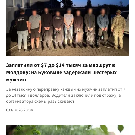
Заплатили от $7 до $14 тысяч за маршрут в
Молдову: на Буковине задержали шестерых
мужчин
За незаконную переправку каждый из мужчин заплатил от 7
до 14 тысяч долларов. Водителя заключили под стражу, а
организатора схемы разыскивают
6.08.2026 20:04