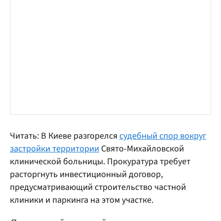
Читать: В Киеве разгорелся
судебный спор вокруг
застройки территории
Свято-Михайловской
клинической больницы. Прокуратура требует
расторгнуть инвестиционный договор,
предусматривающий строительство частной
клиники и паркинга на этом участке.