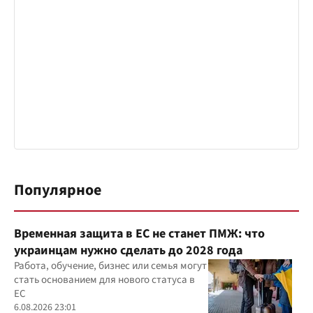
Популярное
Временная защита в ЕС не станет ПМЖ: что
украинцам нужно сделать до 2028 года
Работа, обучение, бизнес или семья могут
стать основанием для нового статуса в
ЕС
6.08.2026 23:01