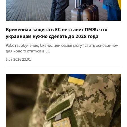
Временная защита в ЕС не станет ПМЖ: что
украинцам нужно сделать до 2028 года
Работа, обучение, бизнес или семья могут стать основанием
для нового статуса в ЕС
6.08.2026 23:01