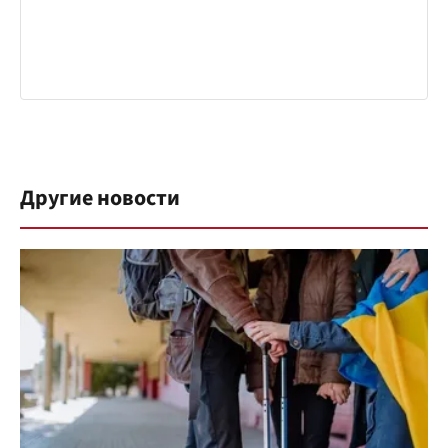
Другие новости