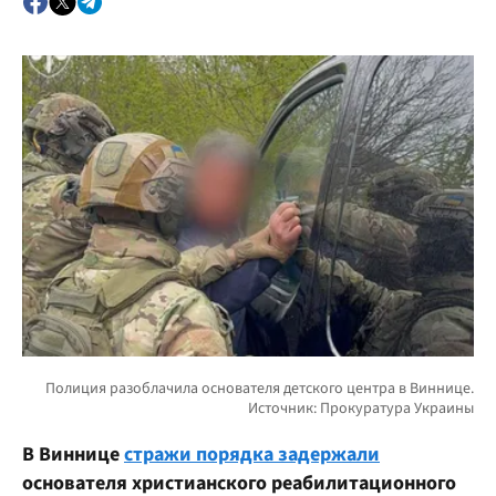
В Виннице
стражи порядка задержали
основателя христианского реабилитационного