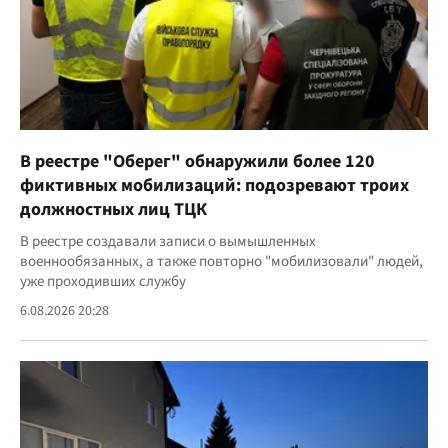
В реестре "Оберег" обнаружили более 120
фиктивных мобилизаций: подозревают троих
должностных лиц ТЦК
В реестре создавали записи о вымышленных
военнообязанных, а также повторно "мобилизовали" людей,
уже проходивших службу
6.08.2026 20:28