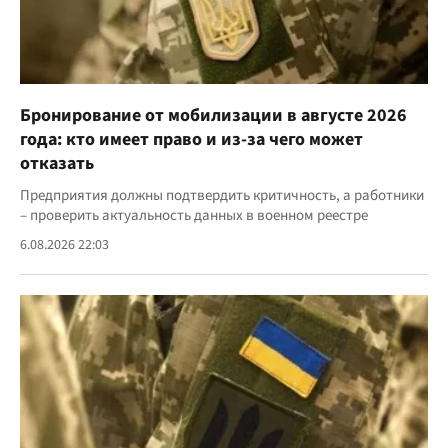
Бронирование от мобилизации в августе 2026
года: кто имеет право и из-за чего может
отказать
Предприятия должны подтвердить критичность, а работники
– проверить актуальность данных в военном реестре
6.08.2026 22:03