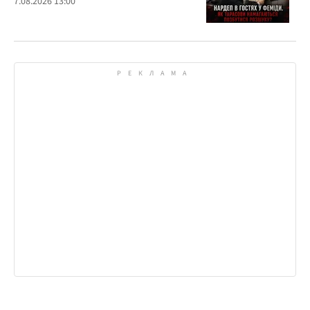
7.08.2026 13:00