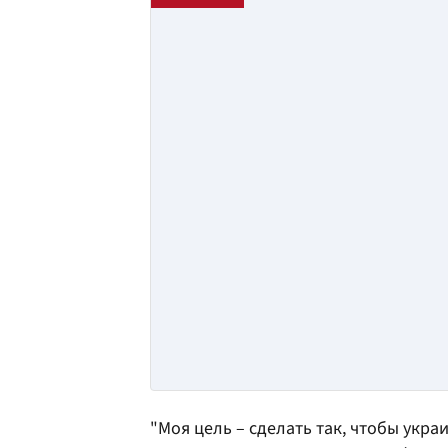
"Моя цель – сделать так, чтобы укр