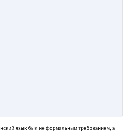
аинский язык был не формальным требованием, а