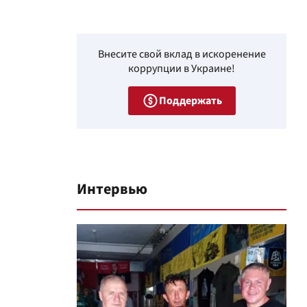
Внесите свой вклад в искоренение
коррупции в Украине!
Поддержать
Интервью