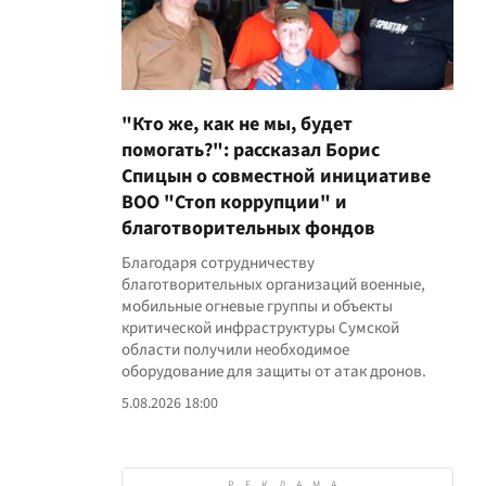
"Кто же, как не мы, будет
помогать?": рассказал Борис
Спицын о совместной инициативе
ВОО "Стоп коррупции" и
благотворительных фондов
Благодаря сотрудничеству
благотворительных организаций военные,
мобильные огневые группы и объекты
критической инфраструктуры Сумской
области получили необходимое
оборудование для защиты от атак дронов.
5.08.2026 18:00