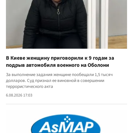
В Киеве женщину приговорили к 9 годам за
подрыв автомобиля военного на Оболони
За выполнение задания женщине пообещали 1,5 тысяч
долларов. Суд признал ее виновной в совершении
террористического акта
6.08.2026 17:03