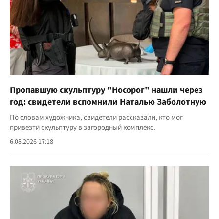
Пропавшую скульптуру "Носорог" нашли через
год: свидетели вспомнили Наталью Заболотную
По словам художника, свидетели рассказали, кто мог
привезти скульптуру в загородный комплекс.
6.08.2026 17:18