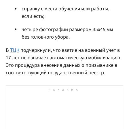
справку с места обучения или работы,
если есть;
четыре фотографии размером 35х45 мм
без головного убора.
В
ТЦК
подчеркнули, что взятие на военный учет в
17 лет не означает автоматическую мобилизацию.
Это процедура внесения данных о призывнике в
соответствующий государственный реестр.