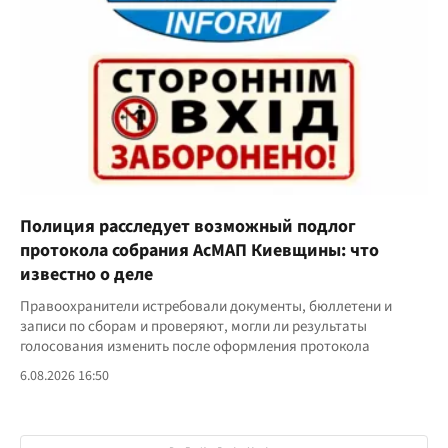
Полиция расследует возможный подлог
протокола собрания АсМАП Киевщины: что
известно о деле
Правоохранители истребовали документы, бюллетени и
записи по сборам и проверяют, могли ли результаты
голосования изменить после оформления протокола
6.08.2026 16:50