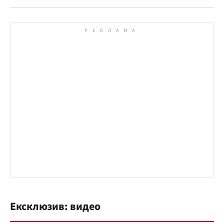
Ексклюзив: видео