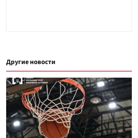
Другие новости