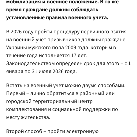
мобилизация и военное положение. В то же
время граждане должны соблюдать
установленные правила военного учета.
В 2026 году пройти процедуру первичного взятия
на военный учет призывников должны граждане
Украины мужского пола 2009 года, которым в
течение года исполняется 17 лет.
Законодательством определен срок для этого – с 1
января по 31 июля 2026 года.
Встать на военный учет можно двумя способами.
Первый – лично обратиться в районный или
городской территориальный центр
комплектования и социальной поддержки по
месту жительства.
Второй способ – пройти электронную