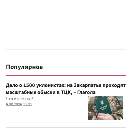
Популярное
Дело о 1500 уклонистах: на Закарпатье проходят
масштабные обыски в ТЦК, – Глагола
Что известно?
6.08.2026 11:31