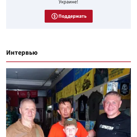
Украине!
Поддержать
Интервью