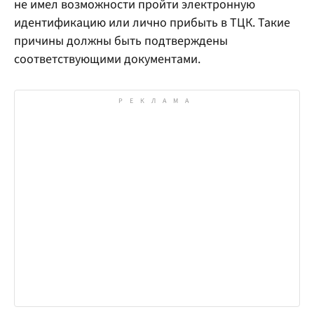
не имел возможности пройти электронную
идентификацию или лично прибыть в ТЦК. Такие
причины должны быть подтверждены
соответствующими документами.