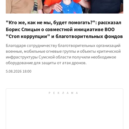
"Кто же, как не мы, будет помогать?": рассказал
Борис Спицын о совместной инициативе ВОО
"Стоп коррупции" и благотворительных фондов
Благодаря сотрудничеству благотворительных организаций
военные, мобильные огневые группы и объекты критической
инфраструктуры Сумской области получили необходимое
оборудование для защиты от атак дронов.
5.08.2026 18:00