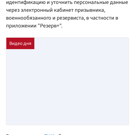
идентификацию и уточнить персональные данные
через электронный кабинет призывника,
военнообязанного и резервиста, в частности в
приложении "Резерв+".