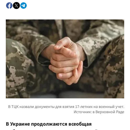
В Украине продолжаются всеобщая