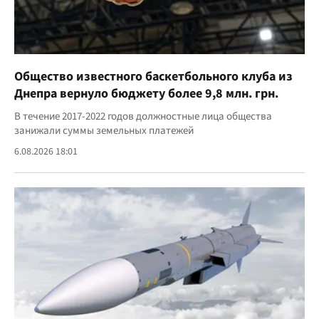
Общество известного баскетбольного клуба из
Днепра вернуло бюджету более 9,8 млн. грн.
В течение 2017-2022 годов должностные лица общества
занижали суммы земельных платежей
6.08.2026 18:01