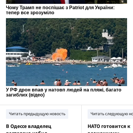
Читать предыдущую новость
Читать следующую н
В Одессе владелец
НАТО готовится к