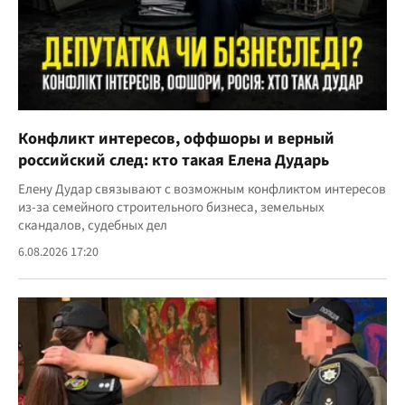
Конфликт интересов, оффшоры и верный
российский след: кто такая Елена Дударь
Елену Дудар связывают с возможным конфликтом интересов
из-за семейного строительного бизнеса, земельных
скандалов, судебных дел
6.08.2026 17:20