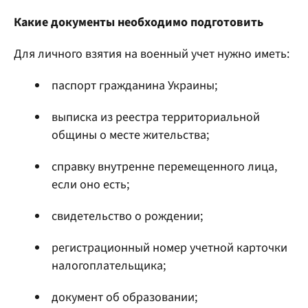
Какие документы необходимо подготовить
Для личного взятия на военный учет нужно иметь:
паспорт гражданина Украины;
выписка из реестра территориальной
общины о месте жительства;
справку внутренне перемещенного лица,
если оно есть;
свидетельство о рождении;
регистрационный номер учетной карточки
налогоплательщика;
документ об образовании;