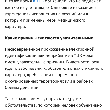
В то же время
в ТЦК
объяснили, что не подлежат
взятию на учет лица, отбывающие наказание в
учреждениях исполнения наказаний или к
которым применены меры медицинского
характера.
Какие причины считаются уважительными
Несвоевременное прохождение электронной
идентификации или неприбытие в ТЦК может
иметь уважительные причины. В частности, речь
идет о заболеваниях, обстоятельствах стихийного
характера, пребывании на временно
оккупированных территориях или в районах
боевых действий.
Также важными могут признать другие
обстоятельства, по которым человек объективно