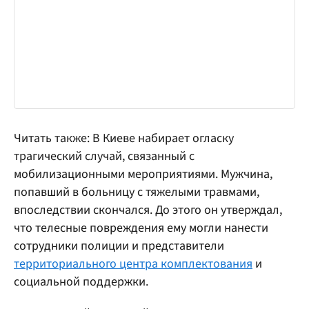
Читать также: В Киеве набирает огласку
трагический случай, связанный с
мобилизационными мероприятиями. Мужчина,
попавший в больницу с тяжелыми травмами,
впоследствии скончался. До этого он утверждал,
что телесные повреждения ему могли нанести
сотрудники полиции и представители
территориального центра комплектования
и
социальной поддержки.