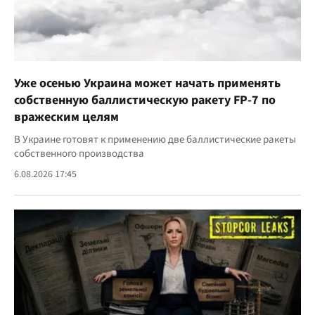
Уже осенью Украина может начать применять
собственную баллистическую ракету FP-7 по
вражеским целям
В Украине готовят к применению две баллистические ракеты
собственного производства
6.08.2026 17:45