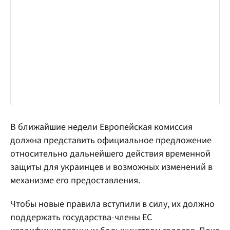
В ближайшие недели Европейская комиссия
должна представить официальное предложение
относительно дальнейшего действия временной
защиты для украинцев и возможных изменений в
механизме его предоставления.
Чтобы новые правила вступили в силу, их должно
поддержать государства-члены ЕС