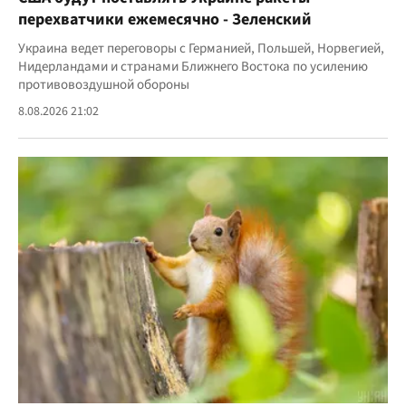
перехватчики ежемесячно - Зеленский
Украина ведет переговоры с Германией, Польшей, Норвегией,
Нидерландами и странами Ближнего Востока по усилению
противовоздушной обороны
8.08.2026 21:02