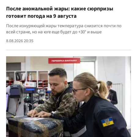
После аномальной жары: какие сюрпризы
готовит погода на 9 августа
После изнуряющей жары температура снизится почти по
всей стране, но на юге еще будет до +30° и выше
8.08.2026 20:35