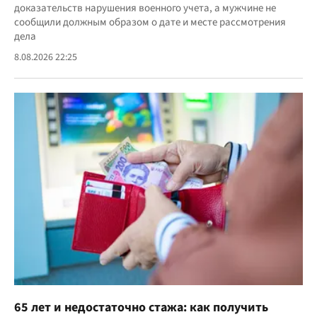
доказательств нарушения военного учета, а мужчине не
сообщили должным образом о дате и месте рассмотрения
дела
8.08.2026 22:25
65 лет и недостаточно стажа: как получить