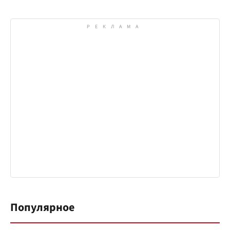
Популярное