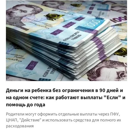
Деньги на ребенка без ограничения в 90 дней и
на одном счете: как работают выплаты "Если" и
помощь до года
Родители могут оформить отдельные выплаты через ПФУ,
ЦНАП, "Действие" и использовать средства для полного их
расходования