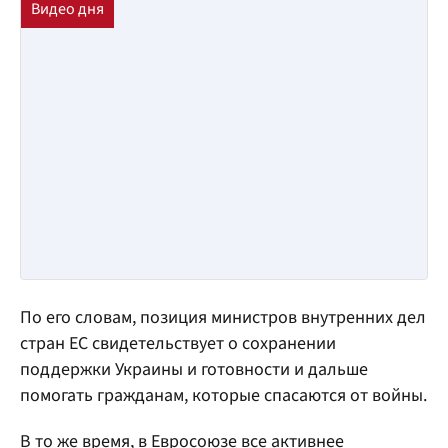
По его словам, позиция министров внутренних дел
стран ЕС свидетельствует о сохранении
поддержки Украины и готовности и дальше
помогать гражданам, которые спасаются от войны.
В то же время, в Евросоюзе все активнее