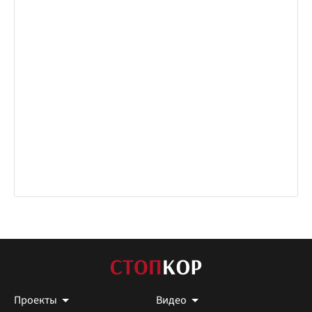
Проекты
Видео