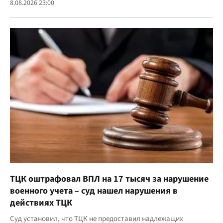
8.08.2026 23:00
ТЦК оштрафовал ВПЛ на 17 тысяч за нарушение
военного учета – суд нашел нарушения в
действиях ТЦК
Суд установил, что ТЦК не предоставил надлежащих