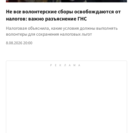
Не все волонтерские сборы освобождаются от
налогов: важно разъяснение ГНС
Налоговая объяснила, какие условия должны выполнять
волонтеры для сохранения налоговых льгот
8.08.2026 20:00