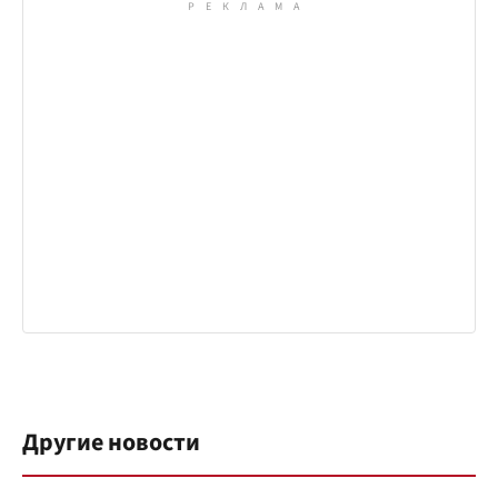
Другие новости