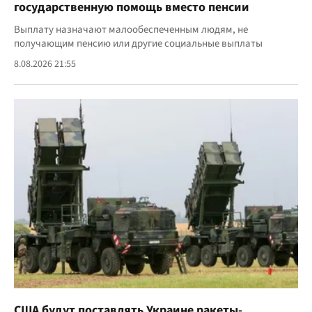
государственную помощь вместо пенсии
Выплату назначают малообеспеченным людям, не
получающим пенсию или другие социальные выплаты
8.08.2026 21:55
США будут поставлять Украине ракеты-