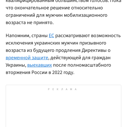
квалифицированным большинством голосов. Пока
что окончательное решение относительно
ограничений для мужчин мобилизационного
возраста не принято.
Напомним, страны
ЕС
рассматривают возможность
исключения украинских мужчин призывного
возраста из будущего продления Директивы о
временной защите
, действующей для граждан
Украины,
выехавших
после полномасштабного
вторжения России в 2022 году.