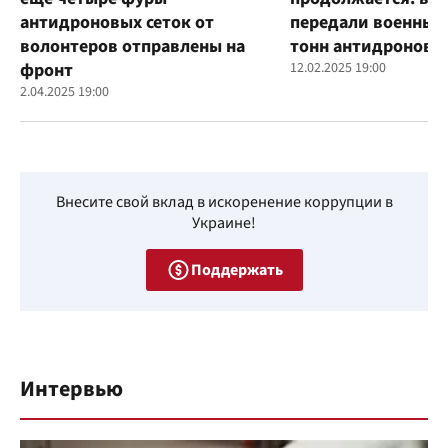
антидроновых сеток от
передали военным
волонтеров отправлены на
тонн антидроновы
фронт
12.02.2025 19:00
2.04.2025 19:00
Внесите свой вклад в искоренение коррупции в
Украине!
Поддержать
Интервью