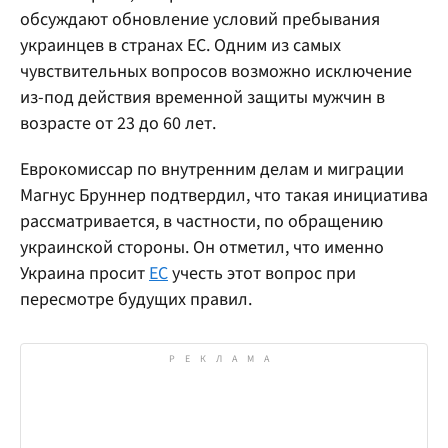
обсуждают обновление условий пребывания
украинцев в странах ЕС. Одним из самых
чувствительных вопросов возможно исключение
из-под действия временной защиты мужчин в
возрасте от 23 до 60 лет.
Еврокомиссар по внутренним делам и миграции
Магнус Бруннер подтвердил, что такая инициатива
рассматривается, в частности, по обращению
украинской стороны. Он отметил, что именно
Украина просит
ЕС
учесть этот вопрос при
пересмотре будущих правил.