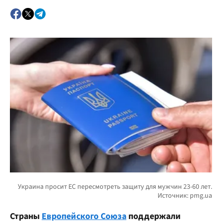
Страны
Европейского Союза
поддержали