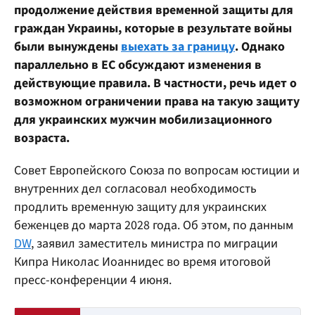
продолжение действия временной защиты для
граждан Украины, которые в результате войны
были вынуждены
выехать за границу
. Однако
параллельно в ЕС обсуждают изменения в
действующие правила. В частности, речь идет о
возможном ограничении права на такую защиту
для украинских мужчин мобилизационного
возраста.
Совет Европейского Союза по вопросам юстиции и
внутренних дел согласовал необходимость
продлить временную защиту для украинских
беженцев до марта 2028 года. Об этом, по данным
DW
, заявил заместитель министра по миграции
Кипра Николас Иоаннидес во время итоговой
пресс-конференции 4 июня.