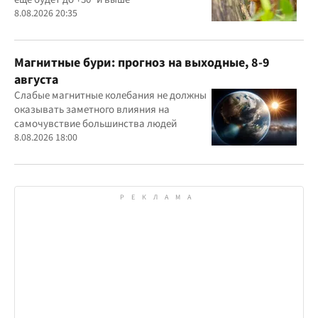
8.08.2026 20:35
Магнитные бури: прогноз на выходные, 8-9
августа
Слабые магнитные колебания не должны
оказывать заметного влияния на
самочувствие большинства людей
8.08.2026 18:00