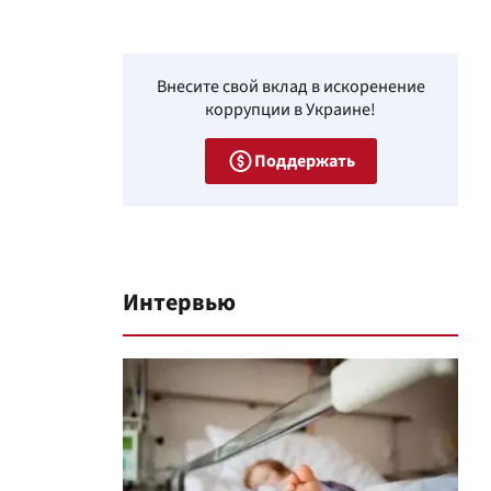
Внесите свой вклад в искоренение
коррупции в Украине!
Поддержать
Интервью