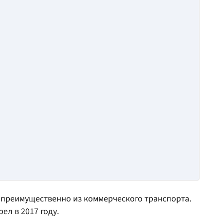
 преимущественно из коммерческого транспорта.
ел в 2017 году.