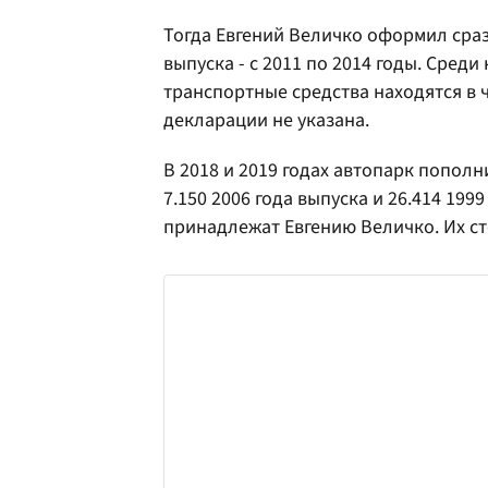
Тогда Евгений Величко оформил сраз
выпуска - с 2011 по 2014 годы. Среди
транспортные средства находятся в ч
декларации не указана.
В 2018 и 2019 годах автопарк пополн
7.150 2006 года выпуска и 26.414 199
принадлежат Евгению Величко. Их ст