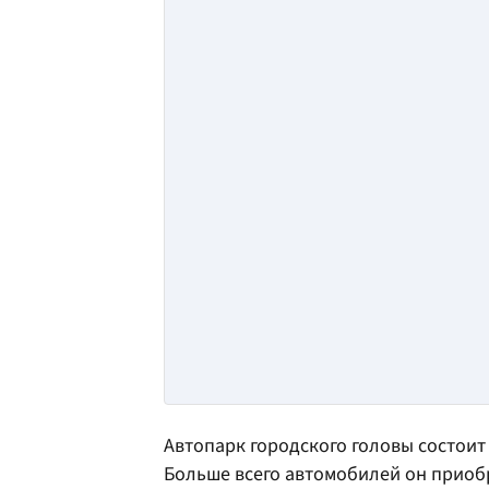
Автопарк городского головы состоит
Больше всего автомобилей он приобр