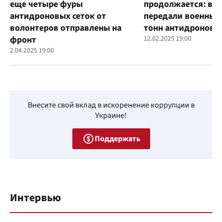
еще четыре фуры
продолжается: во
антидроновых сеток от
передали военным
волонтеров отправлены на
тонн антидроновы
фронт
12.02.2025 19:00
2.04.2025 19:00
Внесите свой вклад в искоренение коррупции в
Украине!
Поддержать
Интервью