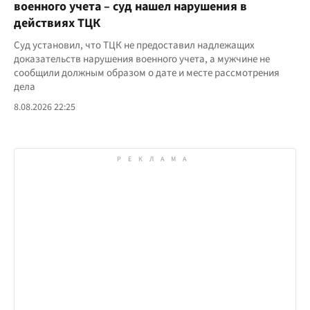
военного учета – суд нашел нарушения в
действиях ТЦК
Суд установил, что ТЦК не предоставил надлежащих
доказательств нарушения военного учета, а мужчине не
сообщили должным образом о дате и месте рассмотрения
дела
8.08.2026 22:25