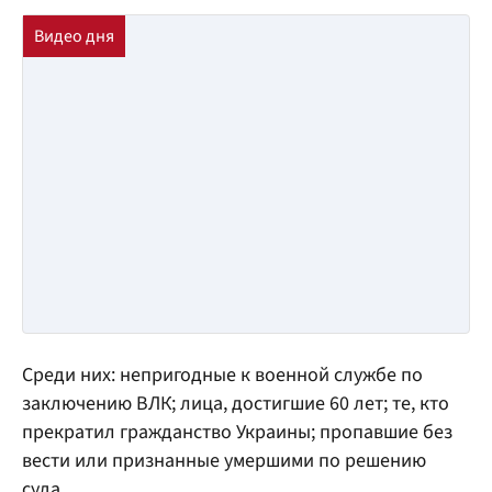
Среди них: непригодные к военной службе по
заключению ВЛК; лица, достигшие 60 лет; те, кто
прекратил гражданство Украины; пропавшие без
вести или признанные умершими по решению
суда.