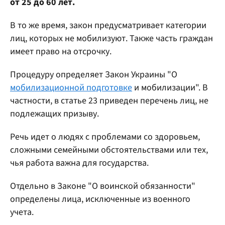
от 25 до 60 лет.
В то же время, закон предусматривает категории
лиц, которых не мобилизуют. Также часть граждан
имеет право на отсрочку.
Процедуру определяет Закон Украины "О
мобилизационной подготовке
и мобилизации". В
частности, в статье 23 приведен перечень лиц, не
подлежащих призыву.
Речь идет о людях с проблемами со здоровьем,
сложными семейными обстоятельствами или тех,
чья работа важна для государства.
Отдельно в Законе "О воинской обязанности"
определены лица, исключенные из военного
учета.