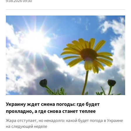
9.08.2026 09:30
Украину ждет смена погоды: где будет
прохладно, а где снова станет теплее
Жара отступает, но ненадолго: какой будет погода в Украине
на следующей неделе