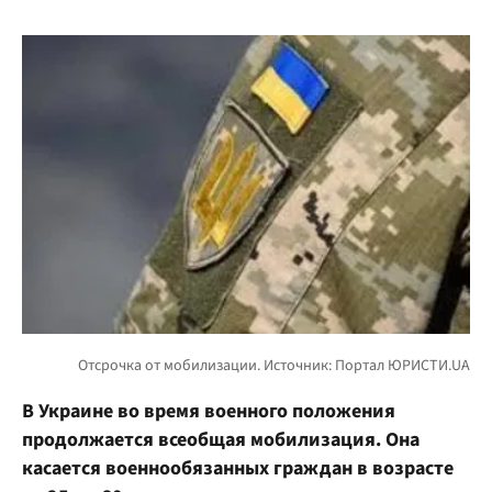
В Украине во время военного положения
продолжается всеобщая мобилизация. Она
касается военнообязанных граждан в возрасте