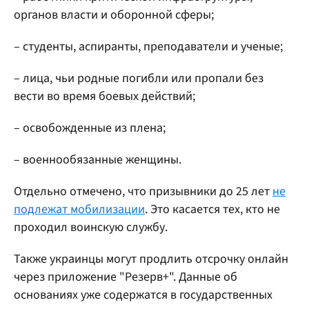
органов власти и оборонной сферы;
– студенты, аспиранты, преподаватели и ученые;
– лица, чьи родные погибли или пропали без
вести во время боевых действий;
– освобожденные из плена;
– военнообязанные женщины.
Отдельно отмечено, что призывники до 25 лет
не
подлежат мобилизации
. Это касается тех, кто не
проходил воинскую службу.
Также украинцы могут продлить отсрочку онлайн
через приложение "Резерв+". Данные об
основаниях уже содержатся в государственных