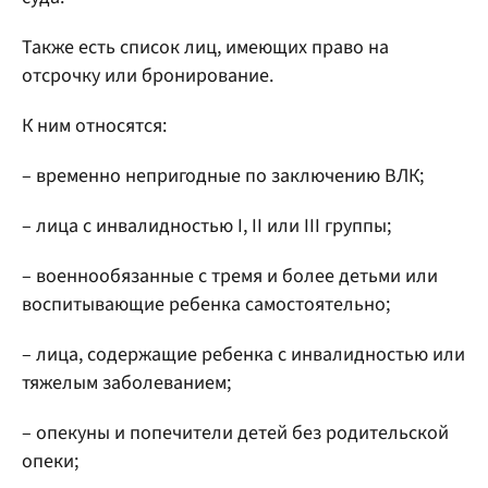
Также есть список лиц, имеющих право на
отсрочку или бронирование.
К ним относятся:
– временно непригодные по заключению ВЛК;
– лица с инвалидностью I, II или III группы;
– военнообязанные с тремя и более детьми или
воспитывающие ребенка самостоятельно;
– лица, содержащие ребенка с инвалидностью или
тяжелым заболеванием;
– опекуны и попечители детей без родительской
опеки;