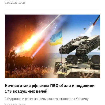
9.08.2026 10:35
Ночная атака рф: силы ПВО сбили и подавили
179 воздушных целей
219 дронов и ракет за ночь: россия атаковала Украину