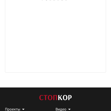
Проекты
Видео