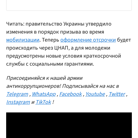
Читать: правительство Украины утвердило
изменения в порядок призыва во время
мобилизации
. Теперь
оформление отсрочки
будет
происходить через ЦНАП, а для молодежи
предусмотрены новые условия краткосрочной
службы с социальными гарантиями.
Присоединяйся к нашей армии
антикоррупционеров! Подписывайся на нас в
Telegram
,
WhatsApp
,
Facebook
,
Youtube
,
Twitter
,
Instagram
и
TikTok
!