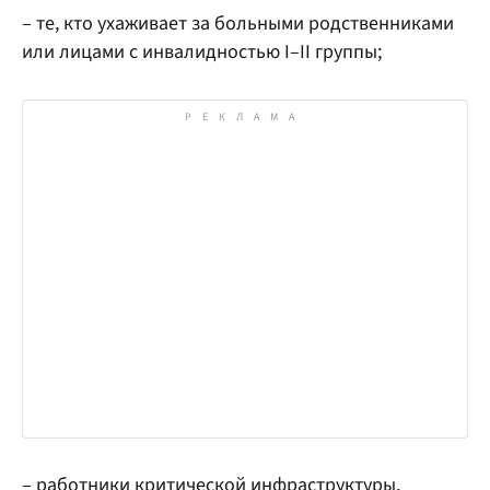
– те, кто ухаживает за больными родственниками
или лицами с инвалидностью I–II группы;
– работники критической инфраструктуры,