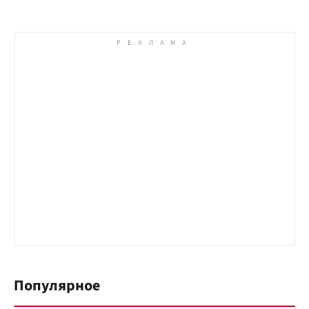
Популярное