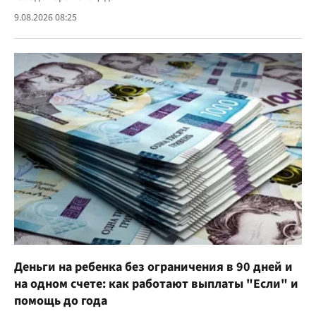
9.08.2026 08:25
Деньги на ребенка без ограничения в 90 дней и
на одном счете: как работают выплаты "Если" и
помощь до года