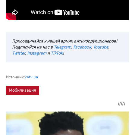
Присоединяйся к нашей армии антикоррупционеров!
Подписуйся на нас в
Telegram
,
Facebook
,
Youtube
,
Twitter
,
Instagram
и
TikTok
!
Источник:
24tv.ua
Мобилизация