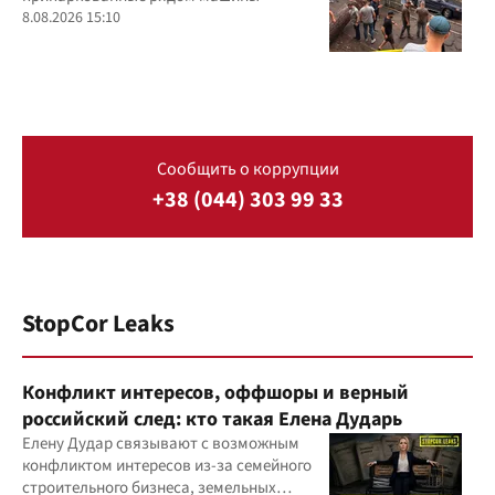
8.08.2026 15:10
Сообщить о коррупции
+38 (044) 303 99 33
StopCor Leaks
Конфликт интересов, оффшоры и верный
российский след: кто такая Елена Дударь
Елену Дудар связывают с возможным
конфликтом интересов из-за семейного
строительного бизнеса, земельных