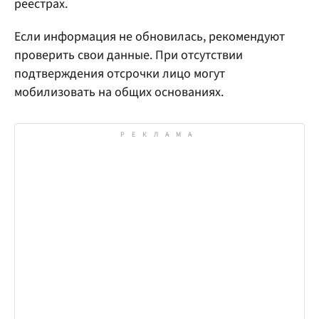
реестрах.
Если информация не обновилась, рекомендуют
проверить свои данные. При отсутствии
подтверждения отсрочки лицо могут
мобилизовать на общих основаниях.