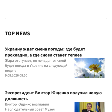
TOP NEWS
Украину ждет смена погоды: где будет
прохладно, а где снова станет теплее
Жара отступает, но ненадолго: какой
будет погода в Украине на следующей
неделе
9.08.2026 08:50
Экспрезидент Виктор Ющенко получил новую
должность
Виктор Ющенко возглавил
Наблюдательный совет Музея