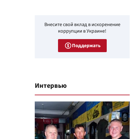
Внесите свой вклад в искоренение
коррупции в Украине!
Поддержать
Интервью