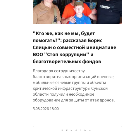
"Кто же, как не мы, будет
помогать?": рассказал Борис
Спицын о совместной инициативе
ВОО "Стоп коррупции" и
благотворительных фондов
Благодаря сотрудничеству
благотворительных организаций военные,
мобильные огневые группы и объекты
критической инфраструктуры Сумской
области получили необходимое
оборудование для защиты от атак дронов.
5.08.2026 18:00