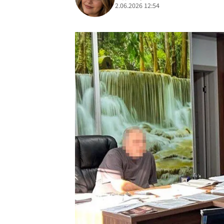
2.06.2026 12:54