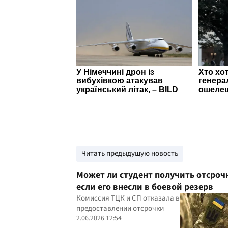
Читать предыдущую новость
Может ли студент получить отсроч
если его внесли в боевой резерв
Комиссия ТЦК и СП отказала в
предоставлении отсрочки
2.06.2026 12:54