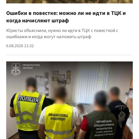
Ошибки в повестке: можно ли не идти в ТЦК и
когда начисляют штраф
Юристы объяснили, нужно ли идти в ТЦК с повесткой с
ошибками и когда могут наложить штраф
6.08.2026 21:32