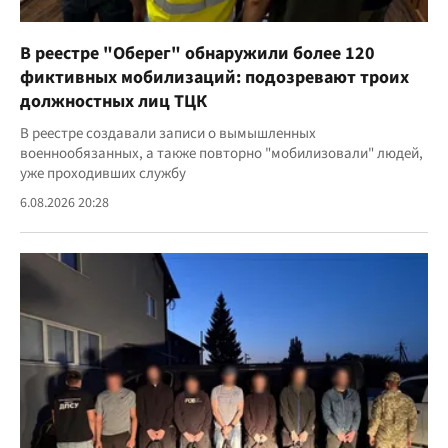
В реестре "Оберег" обнаружили более 120
фиктивных мобилизаций: подозревают троих
должностных лиц ТЦК
В реестре создавали записи о вымышленных
военнообязанных, а также повторно "мобилизовали" людей,
уже проходивших службу
6.08.2026 20:28