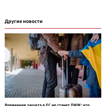
Другие новости
Временная защита в ЕС не станет ПМЖ: что