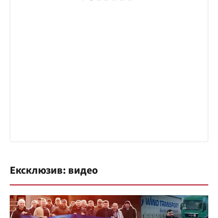
Ексклюзив: видео