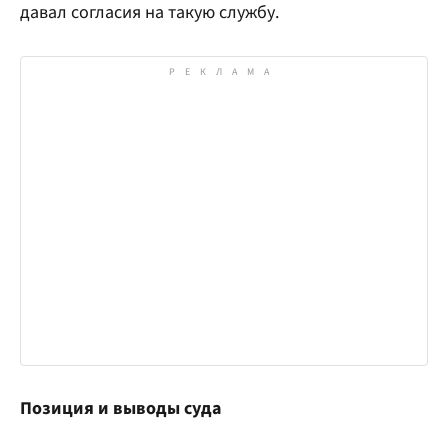
давал согласия на такую службу.
Позиция и выводы суда