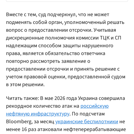
Вместе с тем, суд подчеркнул, что не может
подменять собой орган, уполномоченный решать
вопрос о предоставлении отсрочки. Учитывая
дискреционные полномочия комиссии ТЦК и СП
надлежащим способом защиты нарушенного
права, является обязательство ответчика
повторно рассмотреть заявление о
предоставлении отсрочки и принять решение с
учетом правовой оценки, предоставленной судом
в этом решении.
Читать также: В мае 2026 года Украина совершила
рекордное количество атак на
российскую
нефтяную инфраструктуру
. По подсчетам
Bloomberg, за месяц
украинские беспилотники
не
менее 16 раз атаковали нефтеперерабатывающие