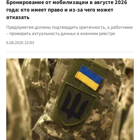
Бронирование от мобилизации в августе 2026
года: кто имеет право и из-за чего может
отказать
Предприятия должны подтвердить критичность, а работники
– проверить актуальность данных в военном реестре
6.08.2026 22:03