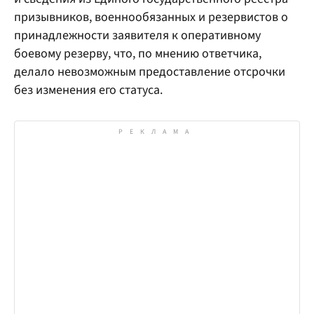
призывников, военнообязанных и резервистов о
принадлежности заявителя к оперативному
боевому резерву, что, по мнению ответчика,
делало невозможным предоставление отсрочки
без изменения его статуса.