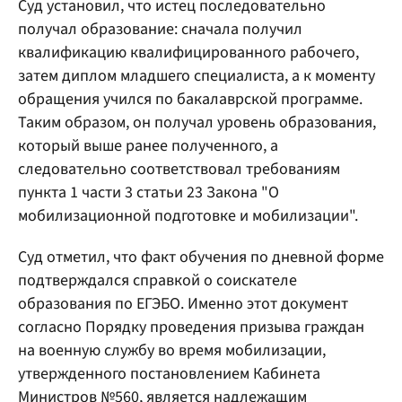
Суд установил, что истец последовательно
получал образование: сначала получил
квалификацию квалифицированного рабочего,
затем диплом младшего специалиста, а к моменту
обращения учился по бакалаврской программе.
Таким образом, он получал уровень образования,
который выше ранее полученного, а
следовательно соответствовал требованиям
пункта 1 части 3 статьи 23 Закона "О
мобилизационной подготовке и мобилизации".
Суд отметил, что факт обучения по дневной форме
подтверждался справкой о соискателе
образования по ЕГЭБО. Именно этот документ
согласно Порядку проведения призыва граждан
на военную службу во время мобилизации,
утвержденного постановлением Кабинета
Министров №560, является надлежащим