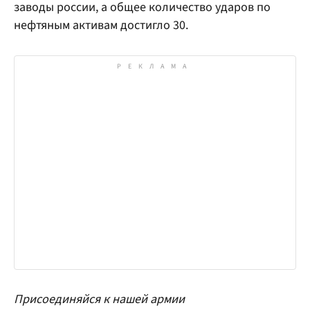
заводы россии, а общее количество ударов по
нефтяным активам достигло 30.
Присоединяйся к нашей армии