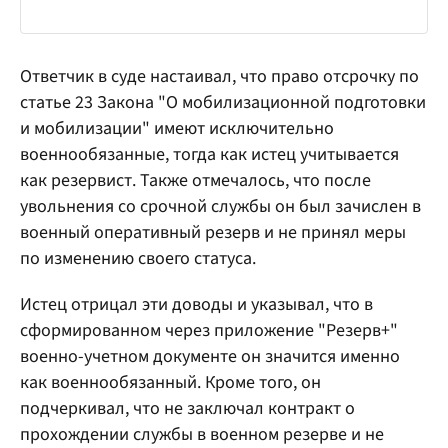
Ответчик в суде настаивал, что право отсрочку по
статье 23 Закона "О мобилизационной подготовки
и мобилизации" имеют исключительно
военнообязанные, тогда как истец учитывается
как резервист. Также отмечалось, что после
увольнения со срочной службы он был зачислен в
военный оперативный резерв и не принял меры
по изменению своего статуса.
Истец отрицал эти доводы и указывал, что в
сформированном через приложение "Резерв+"
военно-учетном документе он значится именно
как военнообязанный. Кроме того, он
подчеркивал, что не заключал контракт о
прохождении службы в военном резерве и не