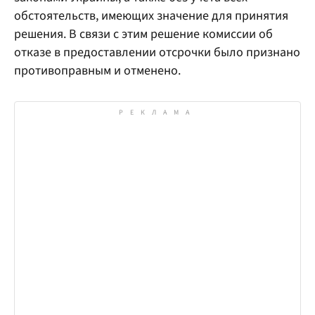
обстоятельств, имеющих значение для принятия
решения. В связи с этим решение комиссии об
отказе в предоставлении отсрочки было признано
противоправным и отменено.