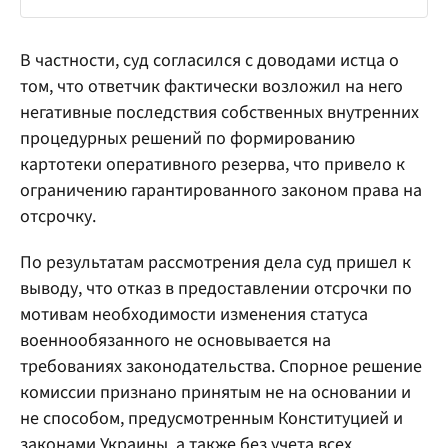
В частности, суд согласился с доводами истца о
том, что ответчик фактически возложил на него
негативные последствия собственных внутренних
процедурных решений по формированию
картотеки оперативного резерва, что привело к
ограничению гарантированного законом права на
отсрочку.
По результатам рассмотрения дела суд пришел к
выводу, что отказ в предоставлении отсрочки по
мотивам необходимости изменения статуса
военнообязанного не основывается на
требованиях законодательства. Спорное решение
комиссии признано принятым не на основании и
не способом, предусмотренным Конституцией и
законами Украины, а также без учета всех