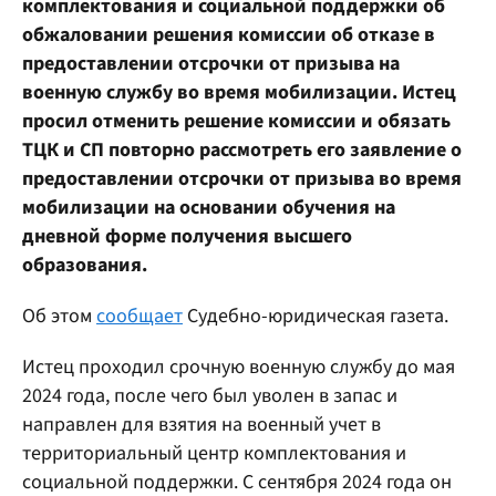
комплектования и социальной поддержки об
обжаловании решения комиссии об отказе в
предоставлении отсрочки от призыва на
военную службу во время мобилизации. Истец
просил отменить решение комиссии и обязать
ТЦК и СП повторно рассмотреть его заявление о
предоставлении отсрочки от призыва во время
мобилизации на основании обучения на
дневной форме получения высшего
образования.
Об этом
сообщает
Судебно-юридическая газета.
Истец проходил срочную военную службу до мая
2024 года, после чего был уволен в запас и
направлен для взятия на военный учет в
территориальный центр комплектования и
социальной поддержки. С сентября 2024 года он