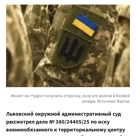
Львовский окружной административный суд
рассмотрел дело № 380/24405/25 по иску
военнообязанного к территориальному центру