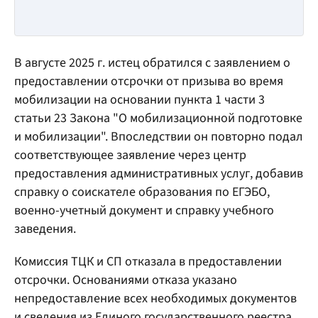
В августе 2025 г. истец обратился с заявлением о
предоставлении отсрочки от призыва во время
мобилизации на основании пункта 1 части 3
статьи 23 Закона "О мобилизационной подготовке
и мобилизации". Впоследствии он повторно подал
соответствующее заявление через центр
предоставления административных услуг, добавив
справку о соискателе образования по ЕГЭБО,
военно-учетный документ и справку учебного
заведения.
Комиссия ТЦК и СП отказала в предоставлении
отсрочки. Основаниями отказа указано
непредоставление всех необходимых документов
и сведения из Единого государственного реестра