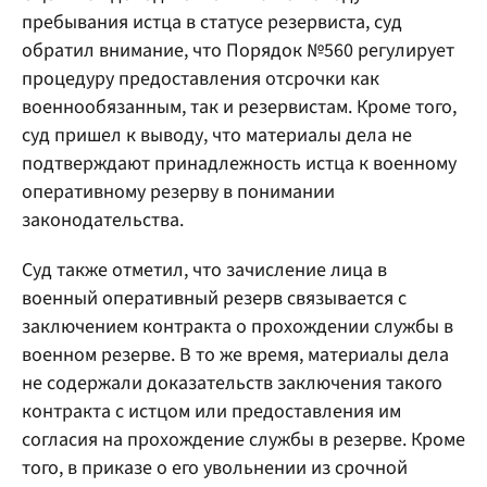
пребывания истца в статусе резервиста, суд
обратил внимание, что Порядок №560 регулирует
процедуру предоставления отсрочки как
военнообязанным, так и резервистам. Кроме того,
суд пришел к выводу, что материалы дела не
подтверждают принадлежность истца к военному
оперативному резерву в понимании
законодательства.
Суд также отметил, что зачисление лица в
военный оперативный резерв связывается с
заключением контракта о прохождении службы в
военном резерве. В то же время, материалы дела
не содержали доказательств заключения такого
контракта с истцом или предоставления им
согласия на прохождение службы в резерве. Кроме
того, в приказе о его увольнении из срочной