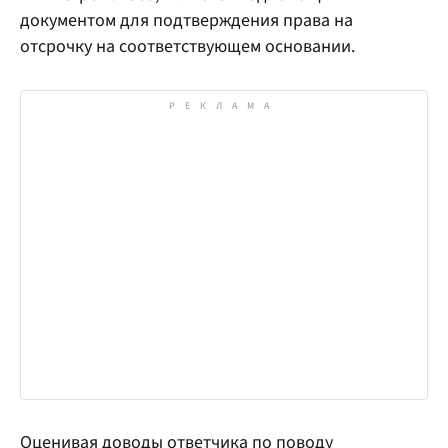
документом для подтверждения права на
отсрочку на соответствующем основании.
Оценивая доводы ответчика по поводу