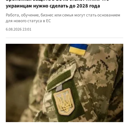
украинцам нужно сделать до 2028 года
Работа, обучение, бизнес или семья могут стать основанием
для нового статуса в ЕС
6.08.2026 23:01