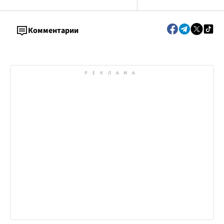
более 305 млн. грн
Комментарии