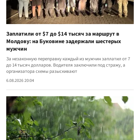
Заплатили от $7 до $14 тысяч за маршрут в
Молдову: на Буковине задержали шестерых
мужчин
За незаконную переправку каждый из мужчин заплатил от 7
до 14 тысяч долларов. Водителя заключили под стражу, а
организатора схемы разыскивают
6.08.2026 20:04