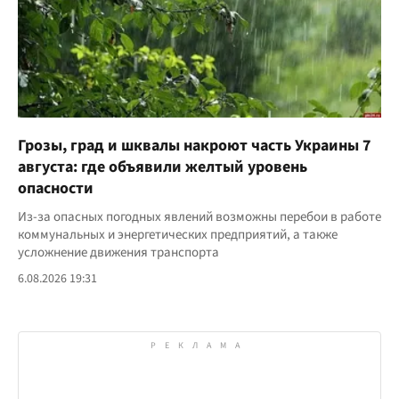
Грозы, град и шквалы накроют часть Украины 7
августа: где объявили желтый уровень
опасности
Из-за опасных погодных явлений возможны перебои в работе
коммунальных и энергетических предприятий, а также
усложнение движения транспорта
6.08.2026 19:31