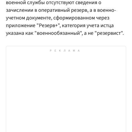
военной службы отсутствуют сведения о
зачислении в оперативный резерв, а в военно-
учетном документе, сформированном через
приложение "Резерв+", категория учета истца
указана как "военнообязанный", а не "резервист".