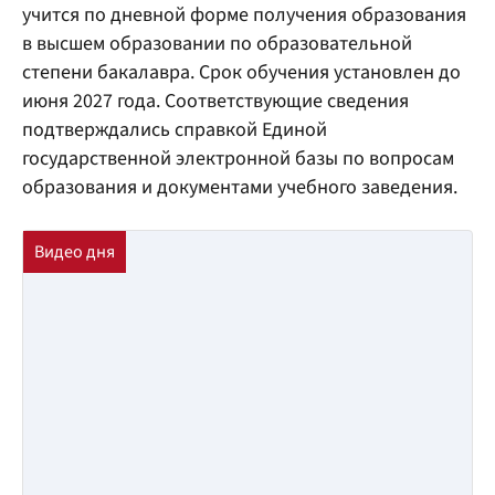
учится по дневной форме получения образования
в высшем образовании по образовательной
степени бакалавра. Срок обучения установлен до
июня 2027 года. Соответствующие сведения
подтверждались справкой Единой
государственной электронной базы по вопросам
образования и документами учебного заведения.