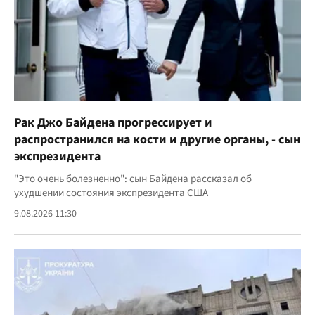
Рак Джо Байдена прогрессирует и
распространился на кости и другие органы, - сын
экспрезидента
"Это очень болезненно": сын Байдена рассказал об
ухудшении состояния экспрезидента США
9.08.2026 11:30