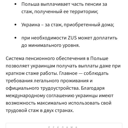
Польша выплачивает часть пенсии за
стаж, полученный ее территории;
Украина – за стаж, приобретенный дома;
при необходимости ZUS может доплатить
до минимального уровня.
Система пенсионного обеспечения в Польше
позволяет украинцам получать выплаты даже при
кратком стаже работы. Главное — соблюдать
требования легального проживания и
официального трудоустройства. Благодаря
международному соглашению украинцы имеют
возможность максимально использовать свой
трудовой стаж в двух странах.