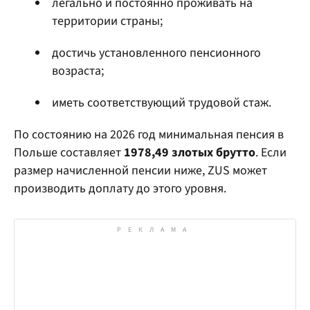
легально и постоянно проживать на
территории страны;
достичь установленного пенсионного
возраста;
иметь соответствующий трудовой стаж.
По состоянию на 2026 год минимальная пенсия в
Польше составляет
1978,49 злотых брутто
. Если
размер начисленной пенсии ниже, ZUS может
производить доплату до этого уровня.