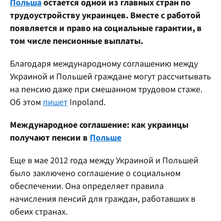
Польша
остается одной из главных стран по
трудоустройству украинцев. Вместе с работой
появляется и право на социальные гарантии, в
том числе пенсионные выплаты.
Благодаря международному соглашению между
Украиной и Польшей граждане могут рассчитывать
на пенсию даже при смешанном трудовом стаже.
Об этом
пишет
Inpoland.
Международное соглашение: как украинцы
получают пенсии в
Польше
Еще в мае 2012 года между Украиной и Польшей
было заключено соглашение о социальном
обеспечении. Она определяет правила
начисления пенсий для граждан, работавших в
обеих странах.