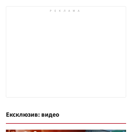
Ексклюзив: видео