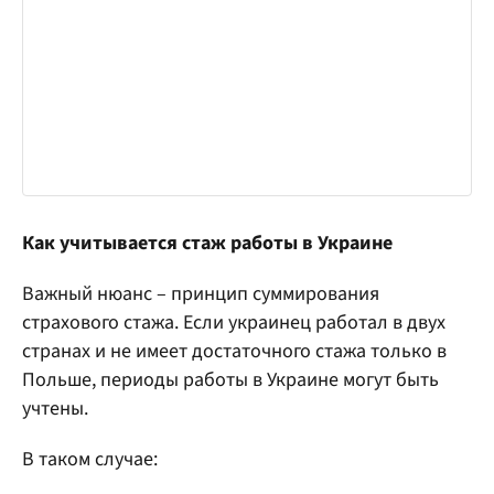
Как учитывается стаж работы в Украине
Важный нюанс – принцип суммирования
страхового стажа. Если украинец работал в двух
странах и не имеет достаточного стажа только в
Польше, периоды работы в Украине могут быть
учтены.
В таком случае: