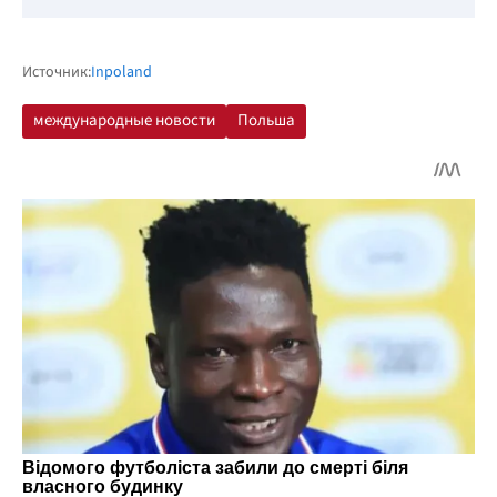
Источник:
Inpoland
международные новости
Польша