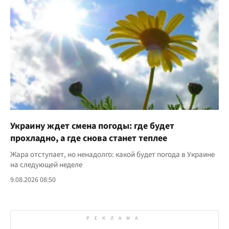
Украину ждет смена погоды: где будет
прохладно, а где снова станет теплее
Жара отступает, но ненадолго: какой будет погода в Украине
на следующей неделе
9.08.2026 08:50