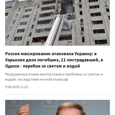
Россия массированно атаковала Украину: в
Харькове двое погибших, 21 пострадавший, в
Одессе - перебои со светом и водой
Разрушенные этажи многоэтажки и проблемы со светом и
водой: последствия ночной атаки рф
9.08.2026 11:25