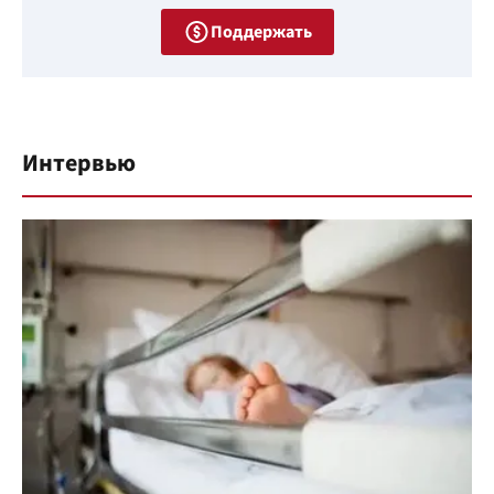
Поддержать
Интервью