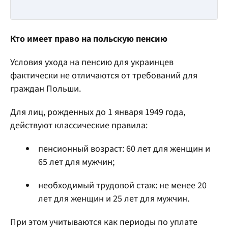
Кто имеет право на польскую пенсию
Условия ухода на пенсию для украинцев
фактически не отличаются от требований для
граждан Польши.
Для лиц, рожденных до 1 января 1949 года,
действуют классические правила:
пенсионный возраст: 60 лет для женщин и
65 лет для мужчин;
необходимый трудовой стаж: не менее 20
лет для женщин и 25 лет для мужчин.
При этом учитываются как периоды по уплате