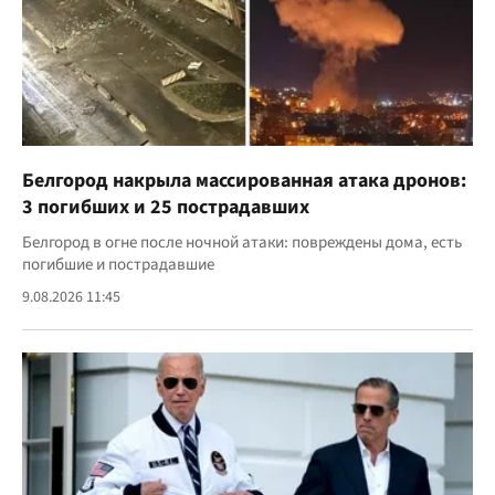
Белгород накрыла массированная атака дронов:
3 погибших и 25 пострадавших
Белгород в огне после ночной атаки: повреждены дома, есть
погибшие и пострадавшие
9.08.2026 11:45