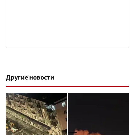
Другие новости