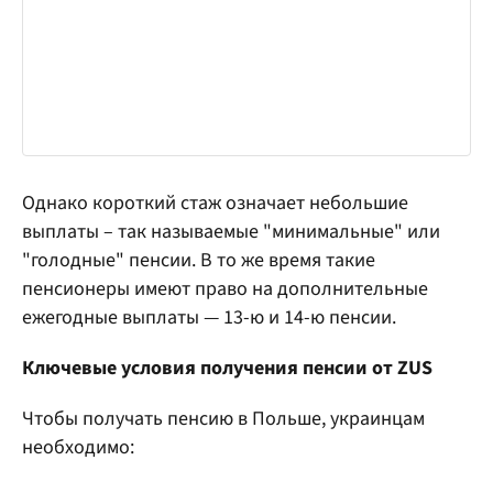
Однако короткий стаж означает небольшие
выплаты – так называемые "минимальные" или
"голодные" пенсии. В то же время такие
пенсионеры имеют право на дополнительные
ежегодные выплаты — 13-ю и 14-ю пенсии.
Ключевые условия получения пенсии от ZUS
Чтобы получать пенсию в Польше, украинцам
необходимо: