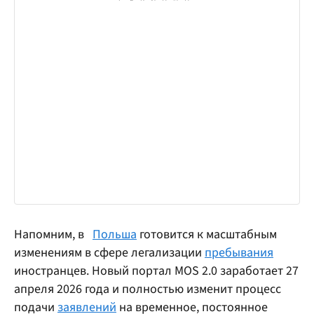
Напомним, в
Польша
готовится к масштабным
изменениям в сфере легализации
пребывания
иностранцев. Новый портал MOS 2.0 заработает 27
апреля 2026 года и полностью изменит процесс
подачи
заявлений
на временное, постоянное