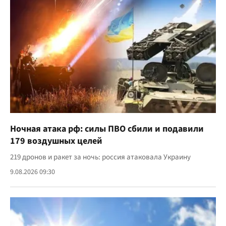
Ночная атака рф: силы ПВО сбили и подавили
179 воздушных целей
219 дронов и ракет за ночь: россия атаковала Украину
9.08.2026 09:30