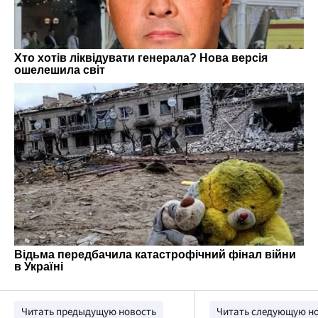
Читать предыдущую новость
Читать следующую н