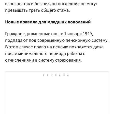
взносов, так и без них, но последние не могут
превышать треть общего стажа.
Новые правила для младших поколений
Граждане, рожденные после 1 января 1949,
подпадают под современную пенсионную систему.
В этом случае право на пенсию появляется даже
после минимального периода работы с
отчислениями в систему страхования.