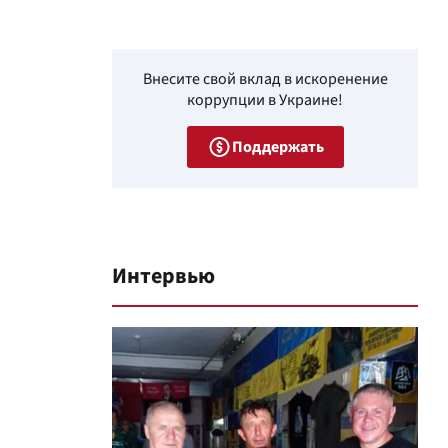
Внесите свой вклад в искоренение
коррупции в Украине!
Поддержать
Интервью