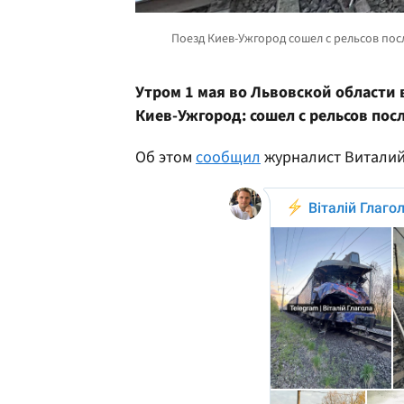
Утром 1 мая во Львовской области
Киев-Ужгород: сошел с рельсов пос
Об этом
сообщил
журналист Виталий