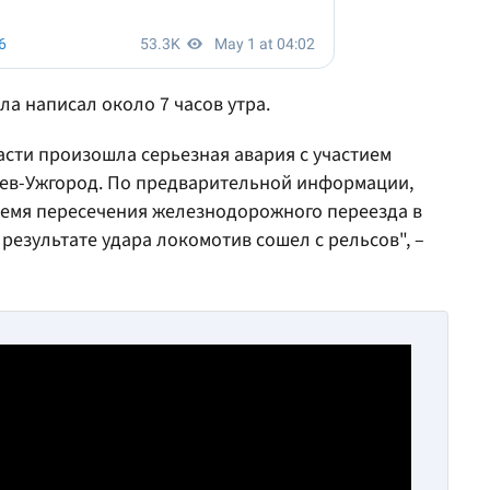
ла написал около 7 часов утра.
асти произошла серьезная авария с участием
ев-Ужгород. По предварительной информации,
время пересечения железнодорожного переезда в
результате удара локомотив сошел с рельсов", –