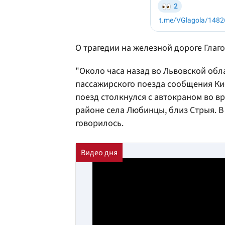
О трагедии на железной дороге Глаго
"Около часа назад во Львовской обл
пассажирского поезда сообщения Ки
поезд столкнулся с автокраном во 
районе села Любинцы, близ Стрыя. В 
говорилось.