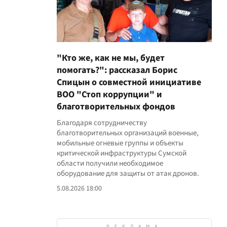
"Кто же, как не мы, будет
помогать?": рассказал Борис
Спицын о совместной инициативе
ВОО "Стоп коррупции" и
благотворительных фондов
Благодаря сотрудничеству
благотворительных организаций военные,
мобильные огневые группы и объекты
критической инфраструктуры Сумской
области получили необходимое
оборудование для защиты от атак дронов.
5.08.2026 18:00