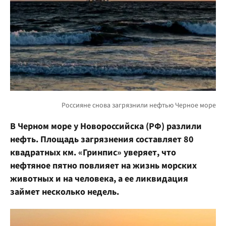
В Черном море у Новороссийска (РФ) разлили
нефть. Площадь загрязнения составляет 80
квадратных км. «Гринпис» уверяет, что
нефтяное пятно повлияет на жизнь морских
животных и на человека, а ее ликвидация
займет несколько недель.