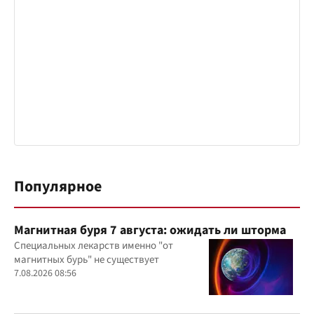
Популярное
Магнитная буря 7 августа: ожидать ли шторма
Специальных лекарств именно "от
магнитных бурь" не существует
7.08.2026 08:56