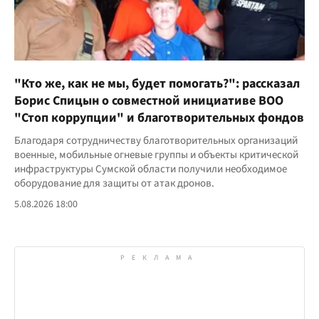
"Кто же, как не мы, будет помогать?": рассказал
Борис Спицын о совместной инициативе ВОО
"Стоп коррупции" и благотворительных фондов
Благодаря сотрудничеству благотворительных организаций
военные, мобильные огневые группы и объекты критической
инфраструктуры Сумской области получили необходимое
оборудование для защиты от атак дронов.
5.08.2026 18:00