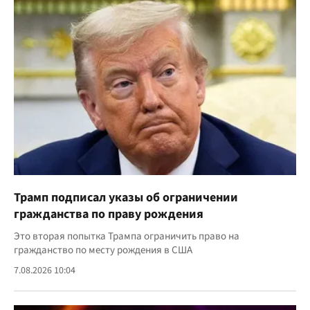
Трамп подписал указы об ограничении
гражданства по праву рождения
Это вторая попытка Трампа ограничить право на
гражданство по месту рождения в США
7.08.2026 10:04