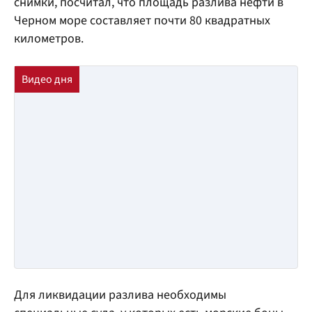
снимки, посчитал, что площадь разлива нефти в
Черном море составляет почти 80 квадратных
километров.
Для ликвидации разлива необходимы