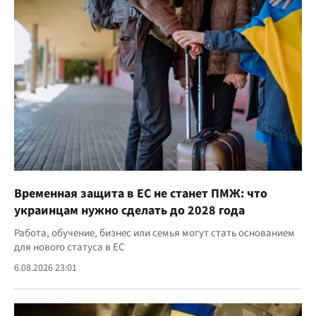
Временная защита в ЕС не станет ПМЖ: что
украинцам нужно сделать до 2028 года
Работа, обучение, бизнес или семья могут стать основанием
для нового статуса в ЕС
6.08.2026 23:01