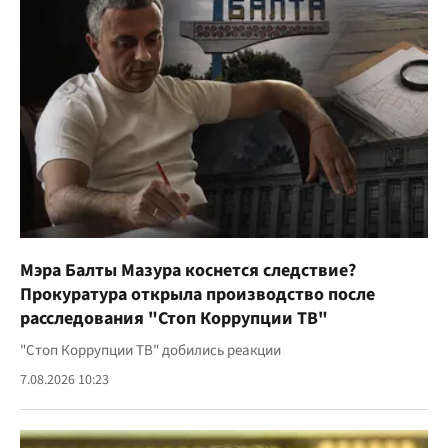
Мэра Балты Мазура коснется следствие?
Прокуратура открыла производство после
расследования "Стоп Коррупции ТВ"
"Стоп Коррупции ТВ" добились реакции
7.08.2026 10:23