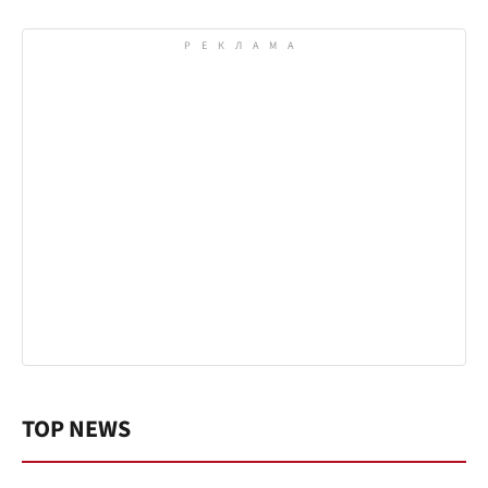
TOP NEWS