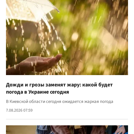
Дожди и грозы заменят жару: какой будет
погода в Украине сегодня
В Киевской области сегодня ожидается жаркая погода
7.08.2026 07:59