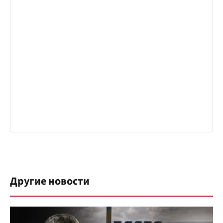
Другие новости