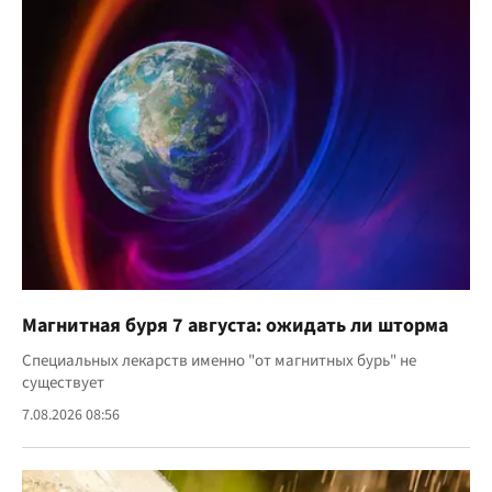
Магнитная буря 7 августа: ожидать ли шторма
Специальных лекарств именно "от магнитных бурь" не
существует
7.08.2026 08:56