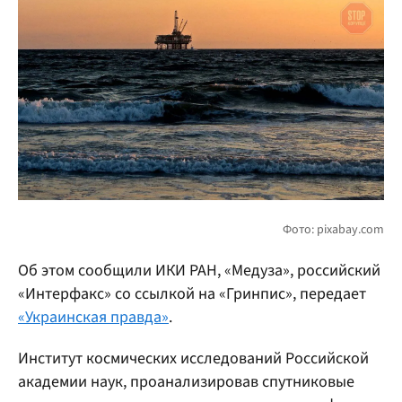
Об этом сообщили ИКИ РАН, «Медуза», российский
«Интерфакс» со ссылкой на «Гринпис», передает
«Украинская правда»
.
Институт космических исследований Российской
академии наук, проанализировав спутниковые