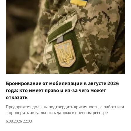
Бронирование от мобилизации в августе 2026
года: кто имеет право и из-за чего может
отказать
Предприятия должны подтвердить критичность, а работники
– проверить актуальность данных в военном реестре
6.08.2026 22:03