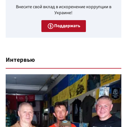
Внесите свой вклад в искоренение коррупции в
Украине!
Поддержать
Интервью