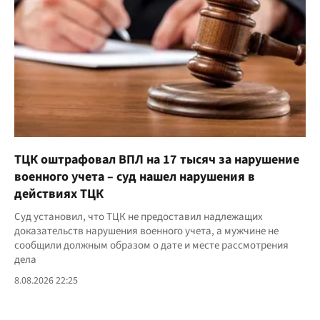
ТЦК оштрафовал ВПЛ на 17 тысяч за нарушение
военного учета – суд нашел нарушения в
действиях ТЦК
Суд установил, что ТЦК не предоставил надлежащих
доказательств нарушения военного учета, а мужчине не
сообщили должным образом о дате и месте рассмотрения
дела
8.08.2026 22:25