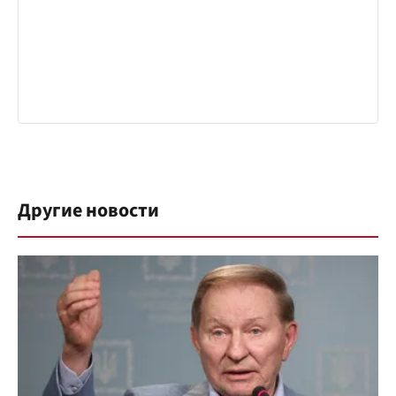
Другие новости