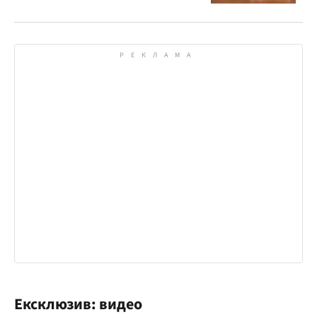
рассмотрения дела
Ексклюзив: видео