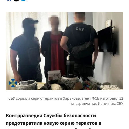
Контрразведка Службы безопасности
предотвратила новую серию терактов в