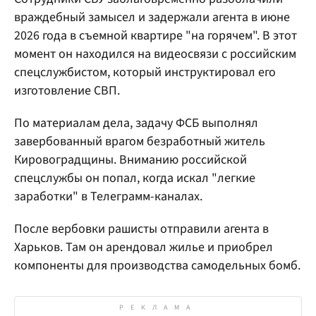
враждебный замысел и задержали агента в июне
2026 года в съемной квартире "на горячем". В этот
момент он находился на видеосвязи с российским
спецслужбистом, который инструктировал его
изготовление СВП.
По материалам дела, задачу ФСБ выполнял
завербованный врагом безработный житель
Кировоградщины. Вниманию российской
спецслужбы он попал, когда искал "легкие
заработки" в Телеграмм-каналах.
После вербовки рашисты отправили агента в
Харьков. Там он арендовал жилье и приобрел
компоненты для производства самодельных бомб.