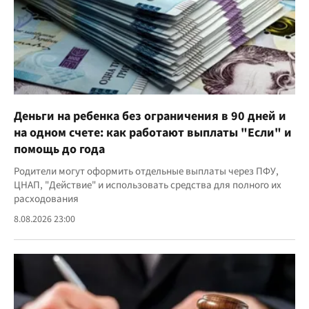
Деньги на ребенка без ограничения в 90 дней и
на одном счете: как работают выплаты "Если" и
помощь до года
Родители могут оформить отдельные выплаты через ПФУ,
ЦНАП, "Действие" и использовать средства для полного их
расходования
8.08.2026 23:00