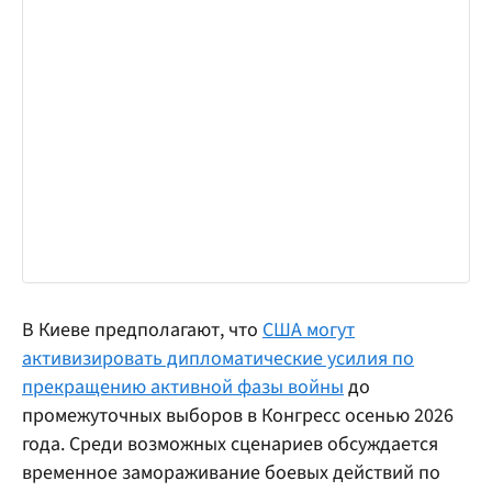
В Киеве предполагают, что
США могут
активизировать дипломатические усилия по
прекращению активной фазы войны
до
промежуточных выборов в Конгресс осенью 2026
года. Среди возможных сценариев обсуждается
временное замораживание боевых действий по