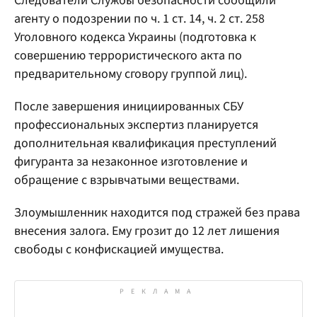
Следователи Службы безопасности сообщили
агенту о подозрении по ч. 1 ст. 14, ч. 2 ст. 258
Уголовного кодекса Украины (подготовка к
совершению террористического акта по
предварительному сговору группой лиц).
После завершения инициированных СБУ
профессиональных экспертиз планируется
дополнительная квалификация преступлений
фигуранта за незаконное изготовление и
обращение с взрывчатыми веществами.
Злоумышленник находится под стражей без права
внесения залога. Ему грозит до 12 лет лишения
свободы с конфискацией имущества.