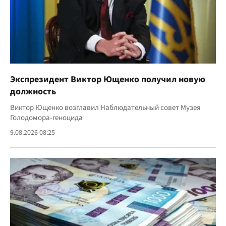
Экспрезидент Виктор Ющенко получил новую
должность
Виктор Ющенко возглавил Наблюдательный совет Музея
Голодомора-геноцида
9.08.2026 08:25