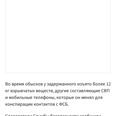
Во время обысков у задержанного изъято более 12
кг взрывчатых веществ, другие составляющие СВП
и мобильные телефоны, которые он менял для
конспирации контактов с ФСБ.