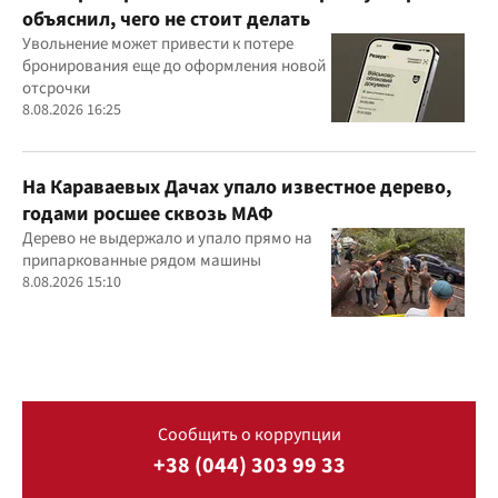
объяснил, чего не стоит делать
Увольнение может привести к потере
бронирования еще до оформления новой
отсрочки
8.08.2026 16:25
На Караваевых Дачах упало известное дерево,
годами росшее сквозь МАФ
Дерево не выдержало и упало прямо на
припаркованные рядом машины
8.08.2026 15:10
Сообщить о коррупции
+38 (044) 303 99 33