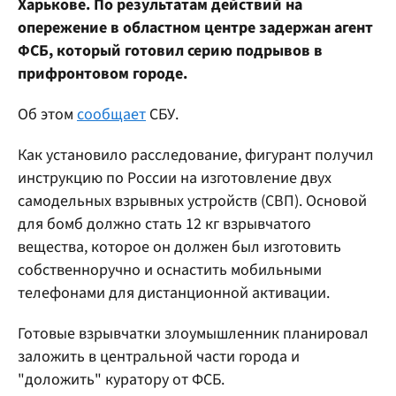
Харькове. По результатам действий на
опережение в областном центре задержан агент
ФСБ, который готовил серию подрывов в
прифронтовом городе.
Об этом
сообщает
СБУ.
Как установило расследование, фигурант получил
инструкцию по России на изготовление двух
самодельных взрывных устройств (СВП). Основой
для бомб должно стать 12 кг взрывчатого
вещества, которое он должен был изготовить
собственноручно и оснастить мобильными
телефонами для дистанционной активации.
Готовые взрывчатки злоумышленник планировал
заложить в центральной части города и
"доложить" куратору от ФСБ.