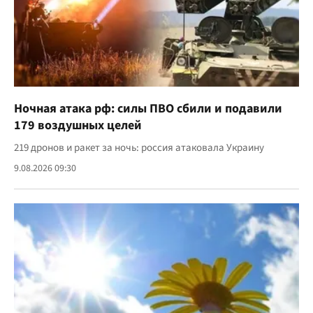
Ночная атака рф: силы ПВО сбили и подавили
179 воздушных целей
219 дронов и ракет за ночь: россия атаковала Украину
9.08.2026 09:30