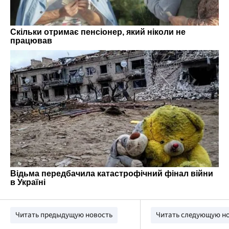
Читать предыдущую новость
Читать следующую н