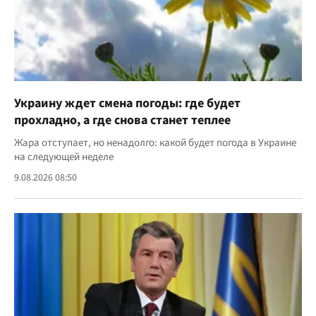
Украину ждет смена погоды: где будет
прохладно, а где снова станет теплее
Жара отступает, но ненадолго: какой будет погода в Украине
на следующей неделе
9.08.2026 08:50