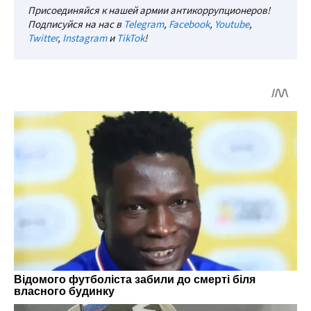
Присоединяйся к нашей армии антикоррупционеров!
Подписуйся на нас в
Telegram
,
Facebook
,
Youtube
,
Twitter
,
Instagram
и
TikTok
!