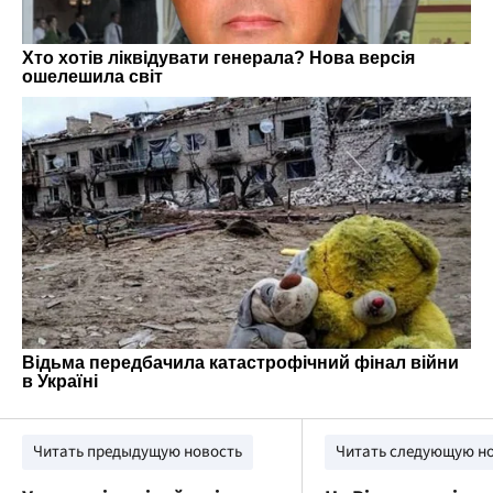
Читать предыдущую новость
Читать следующую н