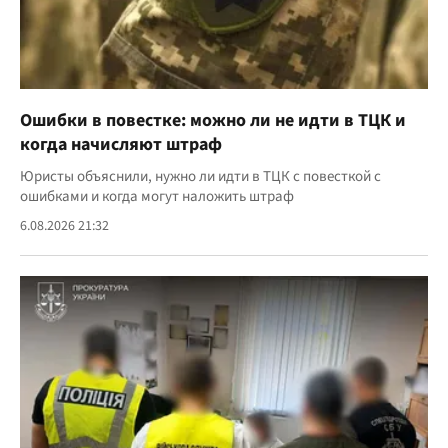
Ошибки в повестке: можно ли не идти в ТЦК и
когда начисляют штраф
Юристы объяснили, нужно ли идти в ТЦК с повесткой с
ошибками и когда могут наложить штраф
6.08.2026 21:32