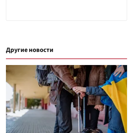
Другие новости