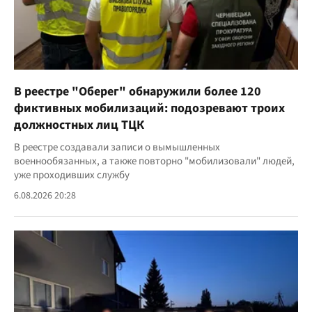
В реестре "Оберег" обнаружили более 120
фиктивных мобилизаций: подозревают троих
должностных лиц ТЦК
В реестре создавали записи о вымышленных
военнообязанных, а также повторно "мобилизовали" людей,
уже проходивших службу
6.08.2026 20:28