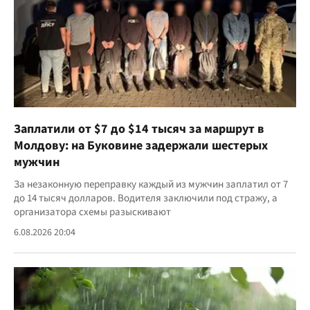
Заплатили от $7 до $14 тысяч за маршрут в
Молдову: на Буковине задержали шестерых
мужчин
За незаконную переправку каждый из мужчин заплатил от 7
до 14 тысяч долларов. Водителя заключили под стражу, а
организатора схемы разыскивают
6.08.2026 20:04