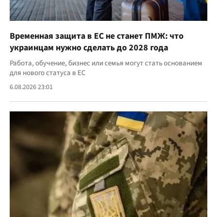
Временная защита в ЕС не станет ПМЖ: что
украинцам нужно сделать до 2028 года
Работа, обучение, бизнес или семья могут стать основанием
для нового статуса в ЕС
6.08.2026 23:01