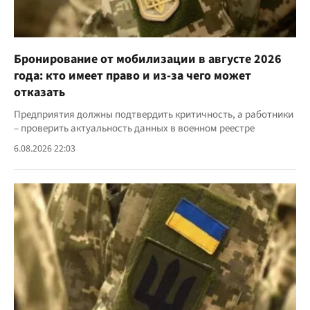
Бронирование от мобилизации в августе 2026
года: кто имеет право и из-за чего может
отказать
Предприятия должны подтвердить критичность, а работники
– проверить актуальность данных в военном реестре
6.08.2026 22:03