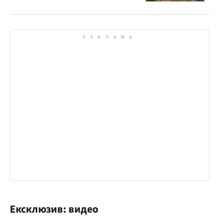
Ексклюзив: видео