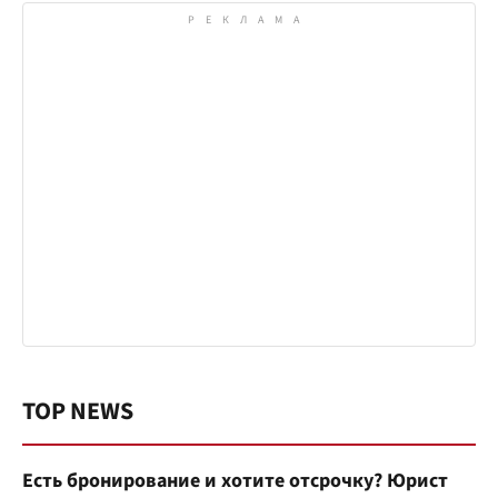
TOP NEWS
Есть бронирование и хотите отсрочку? Юрист