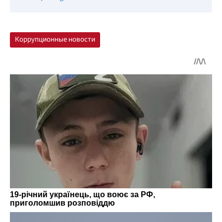
Коррупционные новости