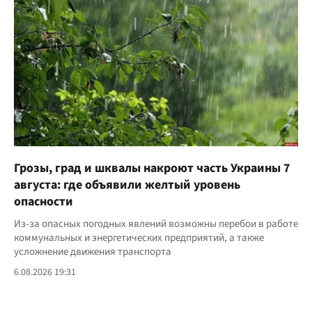
Грозы, град и шквалы накроют часть Украины 7
августа: где объявили желтый уровень
опасности
Из-за опасных погодных явлений возможны перебои в работе
коммунальных и энергетических предприятий, а также
усложнение движения транспорта
6.08.2026 19:31