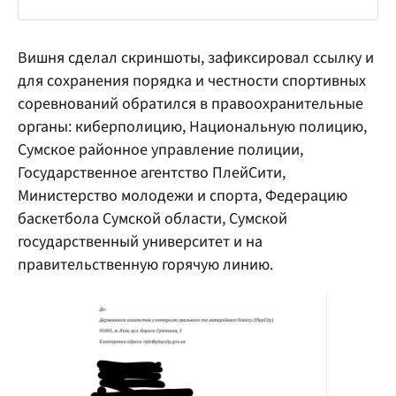
Вишня сделал скриншоты, зафиксировал ссылку и
для сохранения порядка и честности спортивных
соревнований обратился в правоохранительные
органы: киберполицию, Национальную полицию,
Сумское районное управление полиции,
Государственное агентство ПлейСити,
Министерство молодежи и спорта, Федерацию
баскетбола Сумской области, Сумской
государственный университет и на
правительственную горячую линию.