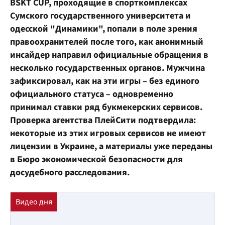
BSKT CUP, проходящие в спорткомплексах
Сумского государственного университета и
одесской "Динамики", попали в поле зрения
правоохранителей после того, как анонимный
инсайдер направил официальные обращения в
несколько государственных органов. Мужчина
зафиксировал, как на эти игры – без единого
официального статуса – одновременно
принимал ставки ряд букмекерских сервисов.
Проверка агентства ПлейСити подтвердила:
некоторые из этих игровых сервисов не имеют
лицензии в Украине, а материалы уже переданы
в Бюро экономической безопасности для
досудебного расследования.