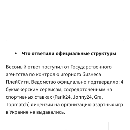
Что ответили официальные структуры
Весомый ответ поступил от Государственного
агентства по контролю игорного бизнеса
ПлейСити. Ведомство официально подтвердило: 4
букмекерским сервисам, сосредоточенным на
спортивных ставках (Parik24, Johny24, Gra,
Topmatch) лицензии на организацию азартных игр
в Украине не выдавались.