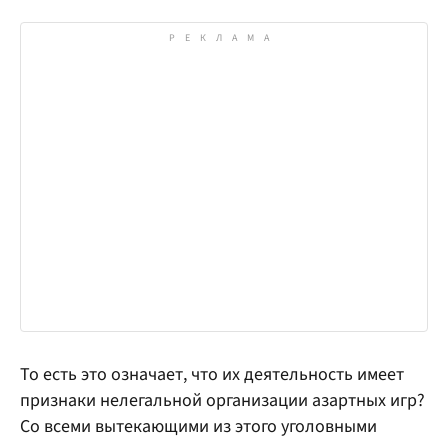
То есть это означает, что их деятельность имеет
признаки нелегальной организации азартных игр?
Со всеми вытекающими из этого уголовными