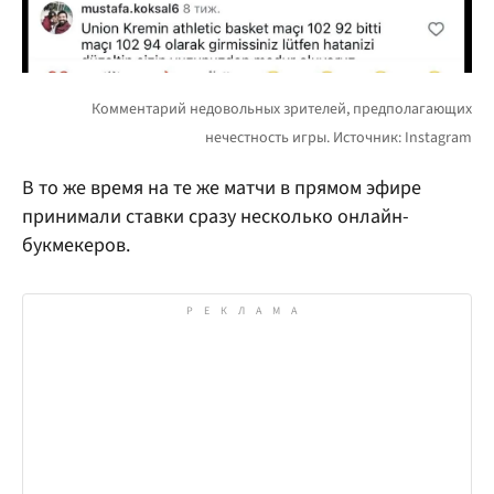
В то же время на те же матчи в прямом эфире
принимали ставки сразу несколько онлайн-
букмекеров.