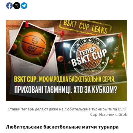
Любительские баскетбольные матчи турнира