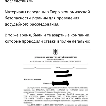
последствиями.
Материалы переданы в Бюро экономической
безопасности Украины для проведения
досудебного расследования.
В то же время, были и те азартные компании,
которые проводили ставки вполне легально: