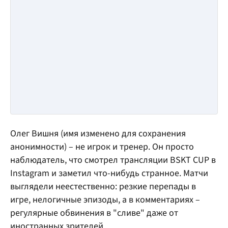
Олег Вишня (имя изменено для сохранения
анонимности) – не игрок и тренер. Он просто
наблюдатель, что смотрел трансляции BSKT CUP в
Instagram и заметил что-нибудь странное. Матчи
выглядели неестественно: резкие перепады в
игре, нелогичные эпизоды, а в комментариях –
регулярные обвинения в "сливе" даже от
иностранных зрителей.