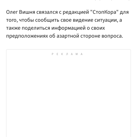
Олег Вишня связался с редакцией "СтопКора" для
того, чтобы сообщить свое видение ситуации, а
также поделиться информацией о своих
предположениях об азартной стороне вопроса.