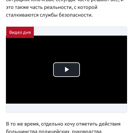
это также часть реальности, с которой
сталкиваются службы безопасности.
Play Video
В то же время, отдельно хочу отметить действия
большинства полицейских, руководства