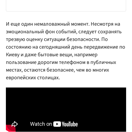
И еще один немаловажный момент. Несмотря на
эмоциональный фон событий, следует сохранять
трезвую оценку ситуации безопасности. По
состоянию на сегодняшний день передвижение по
Киеву и даже бытовые вещи, например
пользование дорогим телефоном в публичных
местах, остаются безопаснее, чем во многих
европейских столицах.