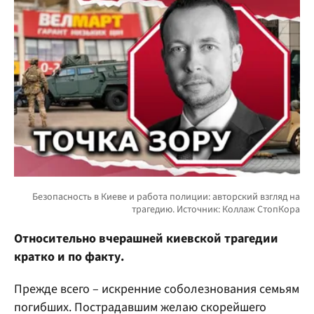
Относительно вчерашней киевской трагедии
кратко и по факту.
Прежде всего – искренние соболезнования семьям
погибших. Пострадавшим желаю скорейшего