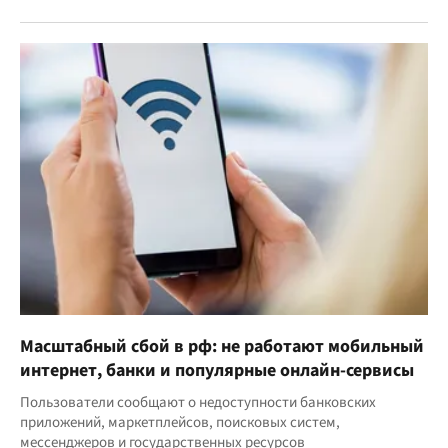
Масштабный сбой в рф: не работают мобильный
интернет, банки и популярные онлайн-сервисы
Пользователи сообщают о недоступности банковских
приложений, маркетплейсов, поисковых систем,
мессенджеров и государственных ресурсов