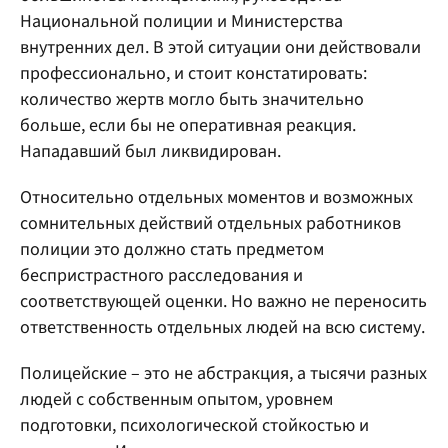
Национальной полиции и Министерства
внутренних дел. В этой ситуации они действовали
профессионально, и стоит констатировать:
количество жертв могло быть значительно
больше, если бы не оперативная реакция.
Нападавший был ликвидирован.
Относительно отдельных моментов и возможных
сомнительных действий отдельных работников
полиции это должно стать предметом
беспристрастного расследования и
соответствующей оценки. Но важно не переносить
ответственность отдельных людей на всю систему.
Полицейские – это не абстракция, а тысячи разных
людей с собственным опытом, уровнем
подготовки, психологической стойкостью и