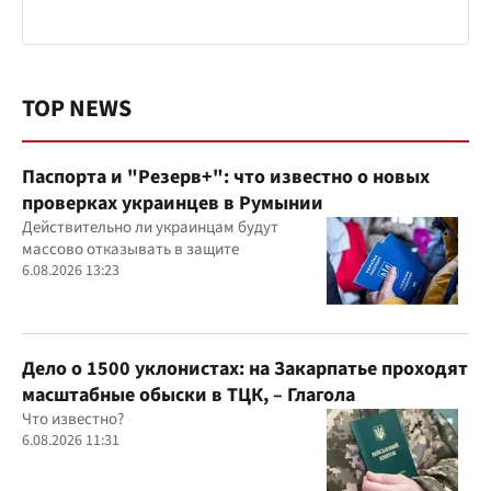
TOP NEWS
Паспорта и "Резерв+": что известно о новых
проверках украинцев в Румынии
Действительно ли украинцам будут
массово отказывать в защите
6.08.2026 13:23
Дело о 1500 уклонистах: на Закарпатье проходят
масштабные обыски в ТЦК, – Глагола
Что известно?
6.08.2026 11:31