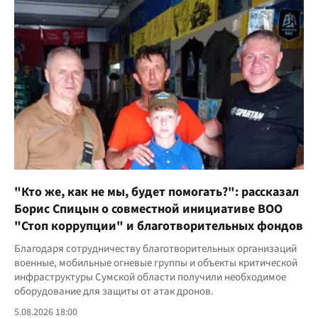
"Кто же, как не мы, будет помогать?": рассказал
Борис Спицын о совместной инициативе ВОО
"Стоп коррупции" и благотворительных фондов
Благодаря сотрудничеству благотворительных организаций
военные, мобильные огневые группы и объекты критической
инфраструктуры Сумской области получили необходимое
оборудование для защиты от атак дронов.
5.08.2026 18:00