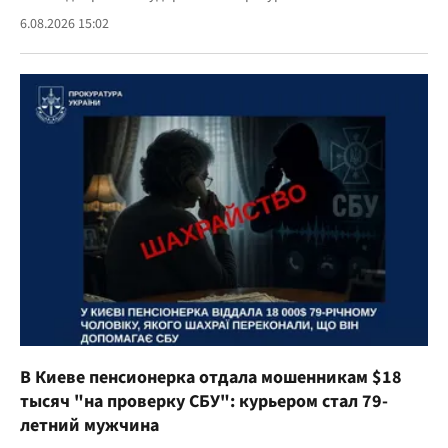
6.08.2026 15:02
В Киеве пенсионерка отдала мошенникам $18
тысяч "на проверку СБУ": курьером стал 79-
летний мужчина