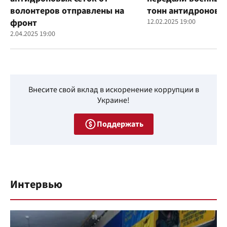
волонтеров отправлены на
тонн антидроновы
фронт
12.02.2025 19:00
2.04.2025 19:00
Внесите свой вклад в искоренение коррупции в
Украине!
Поддержать
Интервью