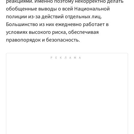
реакциями. Именно поэтому некорректно делать
обобщенные выводы о всей Национальной
полиции из-за действий отдельных лиц.
Большинство из них ежедневно работает в
условиях высокого риска, обеспечивая
правопорядок и безопасность.