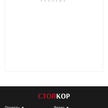
Проекты
Видео