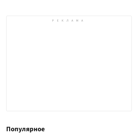
Популярное