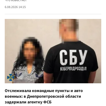
Что известно?
6.08.2026 14:15
Отслеживала командные пункты и авто
военных: в Днепропетровской области
задержали агентку ФСБ