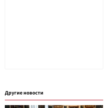
Другие новости