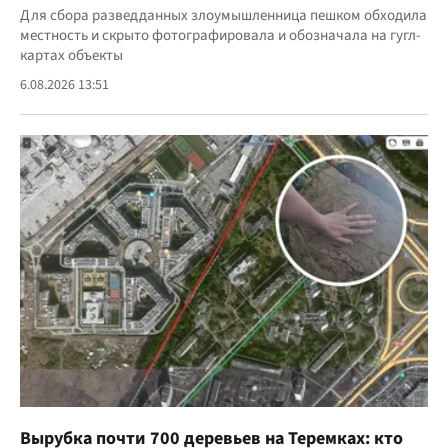
Для сбора разведданных злоумышленница пешком обходила
местность и скрыто фотографировала и обозначала на гугл-
картах объекты
6.08.2026 13:51
Вырубка почти 700 деревьев на Теремках: кто