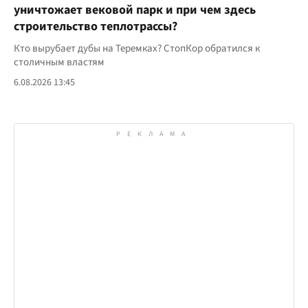
уничтожает вековой парк и при чем здесь
строительство теплотрассы?
Кто вырубает дубы на Теремках? СтопКор обратился к
столичным властям
6.08.2026 13:45