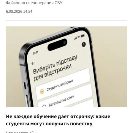
Фейковая спецоперация СБУ
6.08.2026 14:54
Не каждое обучение дает отсрочку: какие
студенты могут получить повестку