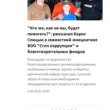
"Кто же, как не мы, будет
помогать?": рассказал Борис
Спицын о совместной инициативе
ВОО "Стоп коррупции" и
благотворительных фондов
Благодаря сотрудничеству
благотворительных организаций военные,
мобильные огневые группы и объекты
критической инфраструктуры Сумской
области получили необходимое
оборудование для защиты от атак дронов.
5.08.2026 18:00