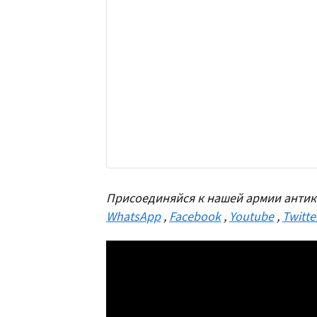
Присоединяйся к нашей армии антик
WhatsApp
,
Facebook
,
Youtube
,
Twitte