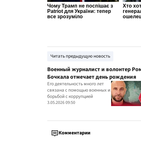
Читать предыдущую новость
Военный журналист и волонтер Ро
Бочкала отмечает день рождения
Его деятельность много лет
связана с помощью военных и
борьбой с коррупцией
3.05.2026 09:50
Комментарии