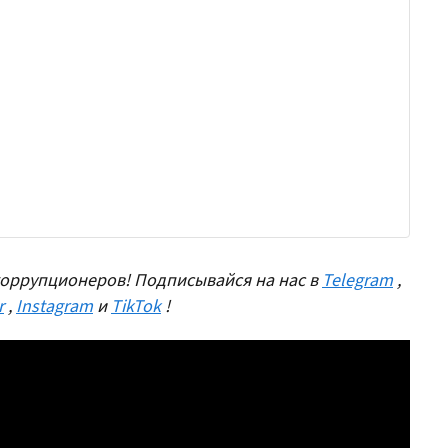
оррупционеров! Подписывайся на нас в
Telegram
,
r
,
Instagram
и
TikTok
!