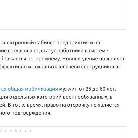
в электронный кабинет предприятия и на
ие согласовано, статус работника в системе
ображается по-прежнему. Нововведение позволяет
эффективно и сохранять ключевых сотрудников в
ся общая мобилизация
мужчин от 25 до 60 лет.
для отдельных категорий военнообязанных, в
й. В то же время, право на отсрочку не является
ного подтверждения.