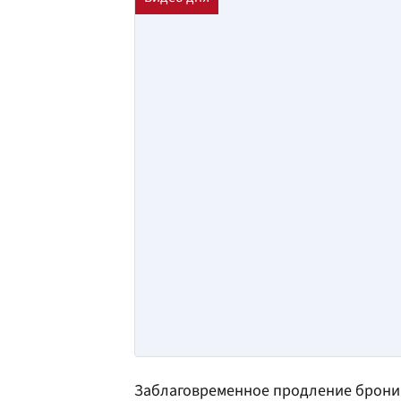
Заблаговременное продление бронир