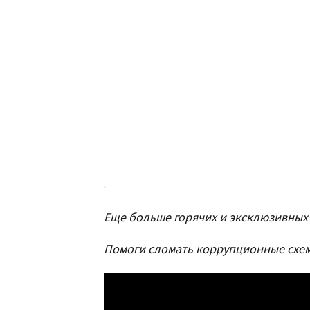
Еще больше горячих и эксклюзивных 
Помоги сломать коррупционные схе