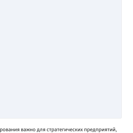
ования важно для стратегических предприятий,