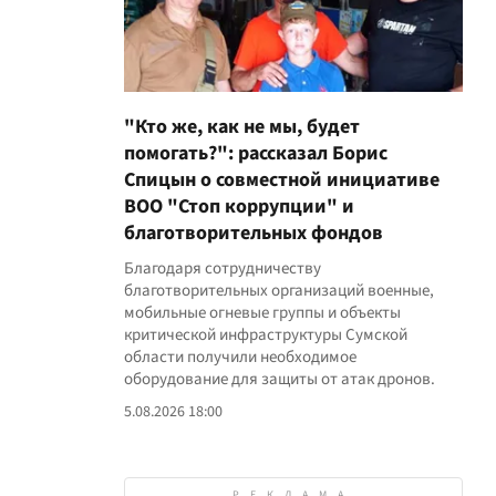
"Кто же, как не мы, будет
помогать?": рассказал Борис
Спицын о совместной инициативе
ВОО "Стоп коррупции" и
благотворительных фондов
Благодаря сотрудничеству
благотворительных организаций военные,
мобильные огневые группы и объекты
критической инфраструктуры Сумской
области получили необходимое
оборудование для защиты от атак дронов.
5.08.2026 18:00