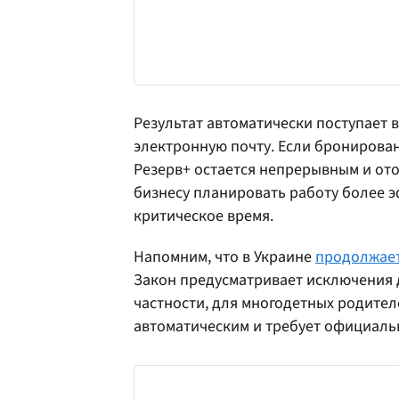
Результат автоматически поступает 
электронную почту. Если бронирован
Резерв+ остается непрерывным и от
бизнесу планировать работу более 
критическое время.
Напомним, что в Украине
продолжает
Закон предусматривает исключения 
частности, для многодетных родителе
автоматическим и требует официаль