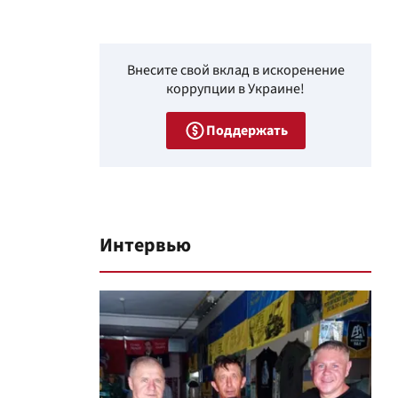
Внесите свой вклад в искоренение
коррупции в Украине!
Поддержать
Интервью