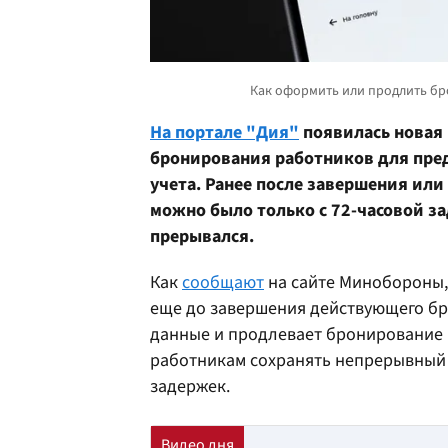
На портале "Дия"
появилась новая
бронирования работников для пре
учета. Ранее после завершения ил
можно было только с 72-часовой за
прерывался.
Как
сообщают
на сайте Минобороны,
еще до завершения действующего бр
данные и продлевает бронирование н
работникам сохранять непрерывный с
задержек.