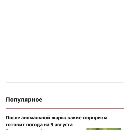
Популярное
После аномальной жары: какие сюрпризы
готовит погода на 9 августа