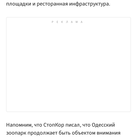
площадки и ресторанная инфраструктура.
Напомним, что СтопКор писал, что Одесский
зоопарк продолжает быть объектом внимания