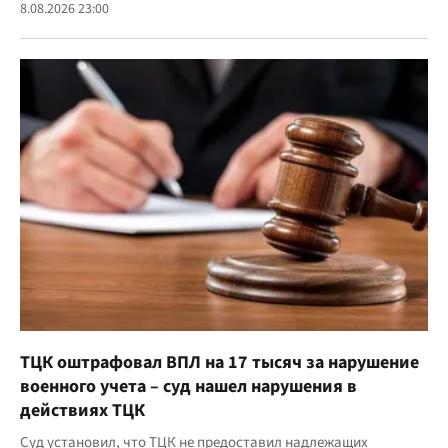
8.08.2026 23:00
ТЦК оштрафовал ВПЛ на 17 тысяч за нарушение
военного учета – суд нашел нарушения в
действиях ТЦК
Суд установил, что ТЦК не предоставил надлежащих