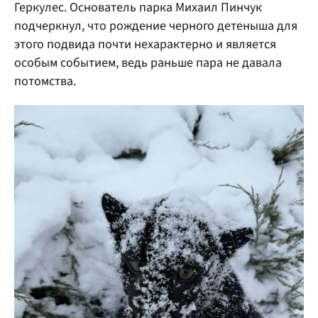
Геркулес. Основатель парка Михаил Пинчук
подчеркнул, что рождение черного детеныша для
этого подвида почти нехарактерно и является
особым событием, ведь раньше пара не давала
потомства.