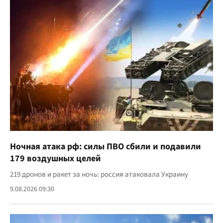
Ночная атака рф: силы ПВО сбили и подавили
179 воздушных целей
219 дронов и ракет за ночь: россия атаковала Украину
9.08.2026 09:30