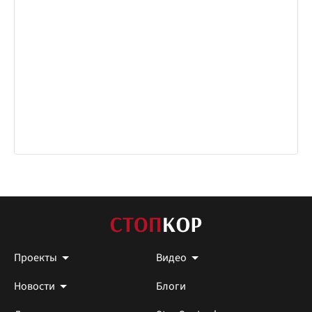
Проекты
Видео
Новости
Блоги