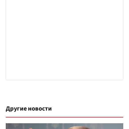
Другие новости