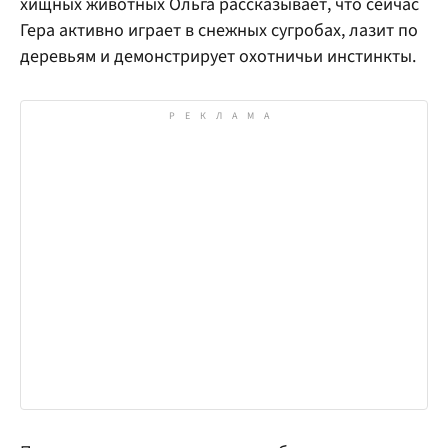
хищных животных Ольга рассказывает, что сейчас
Гера активно играет в снежных сугробах, лазит по
деревьям и демонстрирует охотничьи инстинкты.