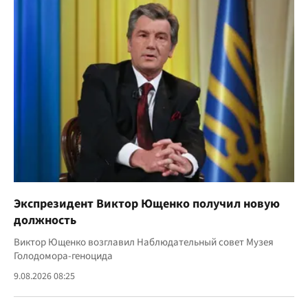
Экспрезидент Виктор Ющенко получил новую
должность
Виктор Ющенко возглавил Наблюдательный совет Музея
Голодомора-геноцида
9.08.2026 08:25