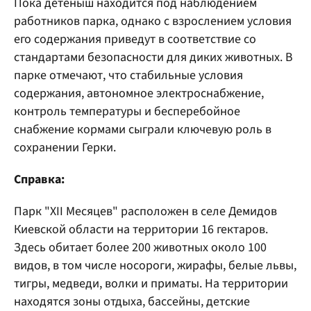
Пока детеныш находится под наблюдением
работников парка, однако с взрослением условия
его содержания приведут в соответствие со
стандартами безопасности для диких животных. В
парке отмечают, что стабильные условия
содержания, автономное электроснабжение,
контроль температуры и бесперебойное
снабжение кормами сыграли ключевую роль в
сохранении Герки.
Справка:
Парк "XII Месяцев" расположен в селе Демидов
Киевской области на территории 16 гектаров.
Здесь обитает более 200 животных около 100
видов, в том числе носороги, жирафы, белые львы,
тигры, медведи, волки и приматы. На территории
находятся зоны отдыха, бассейны, детские