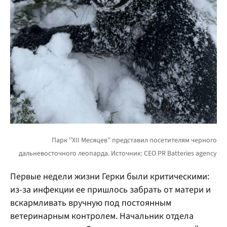
Первые недели жизни Герки были критическими:
из-за инфекции ее пришлось забрать от матери и
вскармливать вручную под постоянным
ветеринарным контролем. Начальник отдела