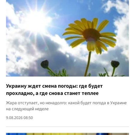
Украину ждет смена погоды: где будет
прохладно, а где снова станет теплее
Жара отступает, но ненадолго: какой будет погода в Украине
на следующей неделе
9.08.2026 08:50