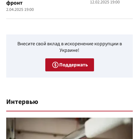
фронт
12.02.2025 19:00
2.04.2025 19:00
Внесите свой вклад в искоренение коррупции в
Украине!
Поддержать
Интервью