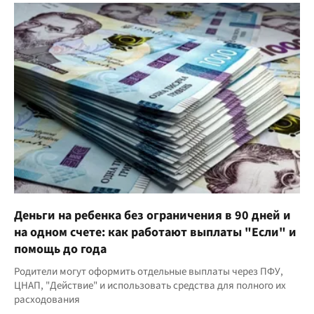
Деньги на ребенка без ограничения в 90 дней и
на одном счете: как работают выплаты "Если" и
помощь до года
Родители могут оформить отдельные выплаты через ПФУ,
ЦНАП, "Действие" и использовать средства для полного их
расходования