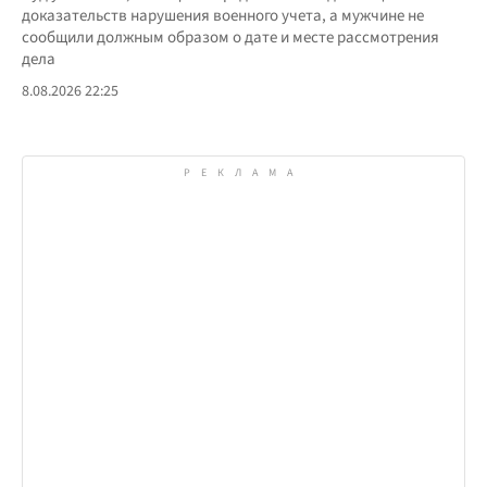
доказательств нарушения военного учета, а мужчине не
сообщили должным образом о дате и месте рассмотрения
дела
8.08.2026 22:25