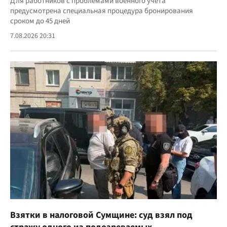
Для работников с проблемами военного учета
предусмотрена специальная процедура бронирования
сроком до 45 дней
7.08.2026 20:31
Взятки в налоговой Сумщине: суд взял под