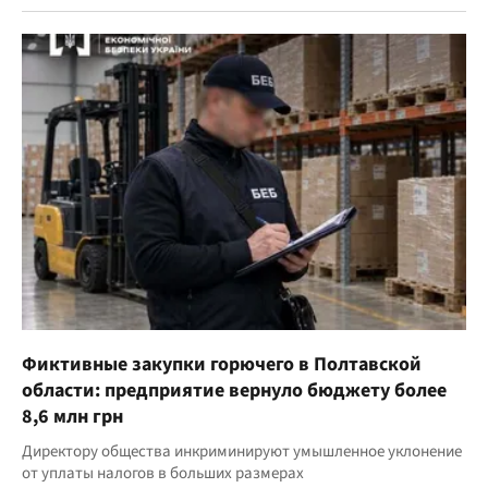
Фиктивные закупки горючего в Полтавской
области: предприятие вернуло бюджету более
8,6 млн грн
Директору общества инкриминируют умышленное уклонение
от уплаты налогов в больших размерах