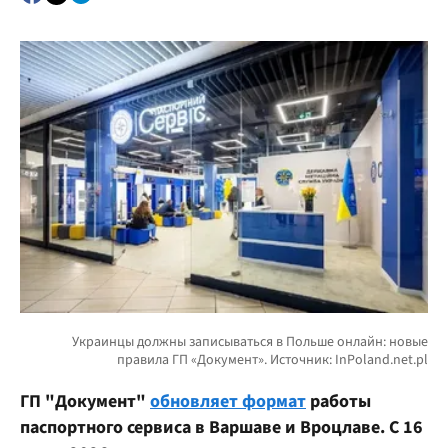
ГП "Документ"
обновляет формат
работы
паспортного сервиса в Варшаве и Вроцлаве. С 16