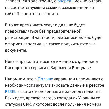
Записаться в электронную
очередь
можно онлайн
по соответствующей ссылке, размещенной на
сайте Паспортного сервиса.
В то же время часть услуг и дальше будет
предоставляться без предварительной
регистрации. В частности, без записи можно будет
оформить апостиль, а также получить готовые
документы.
Новые правила относятся именно к отделениям
Паспортного сервиса в Варшаве и Вроцлаве.
Напомним, что в
Польше
украинцам напоминают о
необходимости актуализировать данные в реестре
PESEL
в связи с изменениями в законодательстве.
Речь идет, прежде всего, о гражданах Украины со
статусом UKR, у которых после получения номера