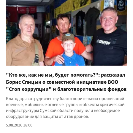
"Кто же, как не мы, будет помогать?": рассказал
Борис Спицын о совместной инициативе ВОО
"Стоп коррупции" и благотворительных фондов
Благодаря сотрудничеству благотворительных организаций
военные, мобильные огневые группы и объекты критической
инфраструктуры Сумской области получили необходимое
оборудование для защиты от атак дронов.
5.08.2026 18:00