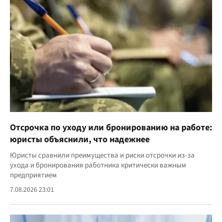
Отсрочка по уходу или бронированию на работе:
юристы объяснили, что надежнее
Юристы сравнили преимущества и риски отсрочки из-за
ухода и бронирования работника критически важным
предприятием
7.08.2026 23:01