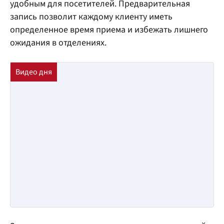
удобным для посетителей. Предварительная
запись позволит каждому клиенту иметь
определенное время приема и избежать лишнего
ожидания в отделениях.