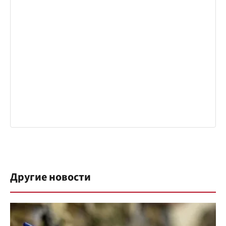
Другие новости