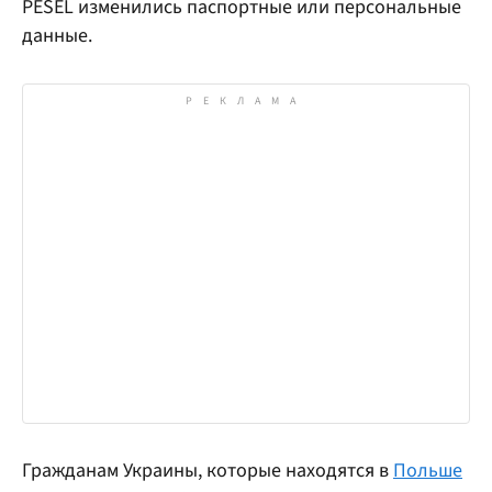
PESEL изменились паспортные или персональные
данные.
Гражданам Украины, которые находятся в
Польше