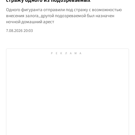
стражу одного из подозреваемых
Одного фигуранта отправили под стражу с возможностью
внесения залога, другой подозреваемой был назначен
ночной домашний арест
7.08.2026 20:03