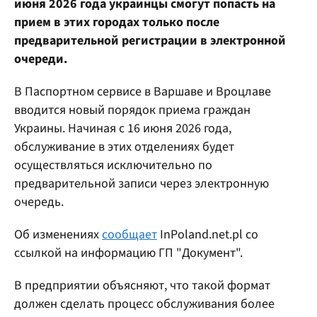
июня 2026 года украинцы смогут попасть на
прием в этих городах только после
предварительной регистрации в электронной
очереди.
В Паспортном сервисе в Варшаве и Вроцлаве
вводится новый порядок приема граждан
Украины. Начиная с 16 июня 2026 года,
обслуживание в этих отделениях будет
осуществляться исключительно по
предварительной записи через электронную
очередь.
Об изменениях
сообщает
InPoland.net.pl со
ссылкой на информацию ГП "Документ".
В предприятии объясняют, что такой формат
должен сделать процесс обслуживания более