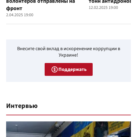
волонтеров отправлены на
тонн антидроновы
фронт
12.02.2025 19:00
2.04.2025 19:00
Внесите свой вклад в искоренение коррупции в
Украине!
Поддержать
Интервью