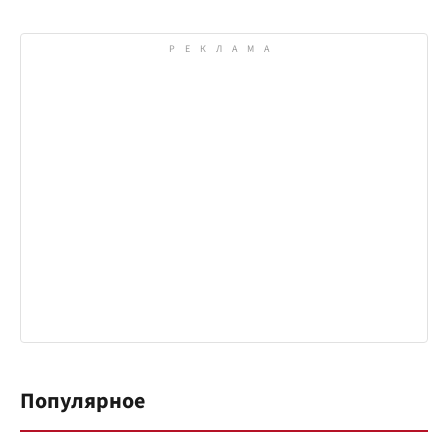
Популярное