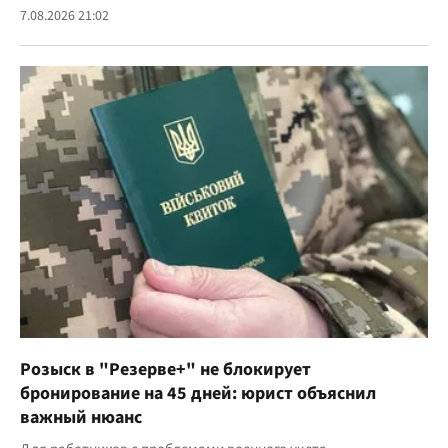
7.08.2026 21:02
Розыск в "Резерве+" не блокирует
бронирование на 45 дней: юрист объяснил
важный нюанс