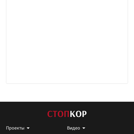
Проекты
Видео