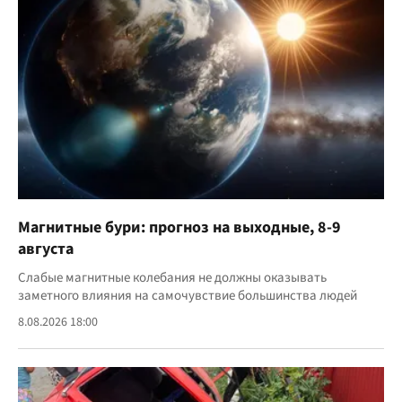
Магнитные бури: прогноз на выходные, 8-9
августа
Слабые магнитные колебания не должны оказывать
заметного влияния на самочувствие большинства людей
8.08.2026 18:00