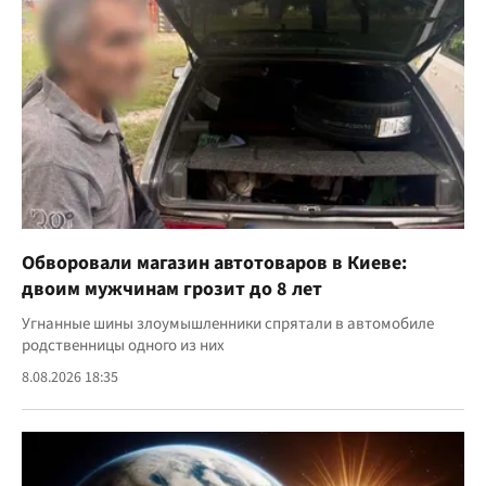
Обворовали магазин автотоваров в Киеве:
двоим мужчинам грозит до 8 лет
Угнанные шины злоумышленники спрятали в автомобиле
родственницы одного из них
8.08.2026 18:35