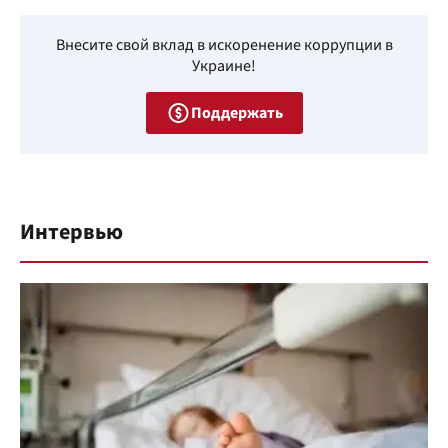
Внесите свой вклад в искоренение коррупции в
Украине!
Поддержать
Интервью