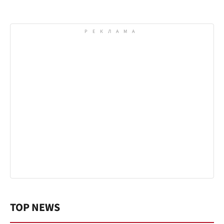
TOP NEWS