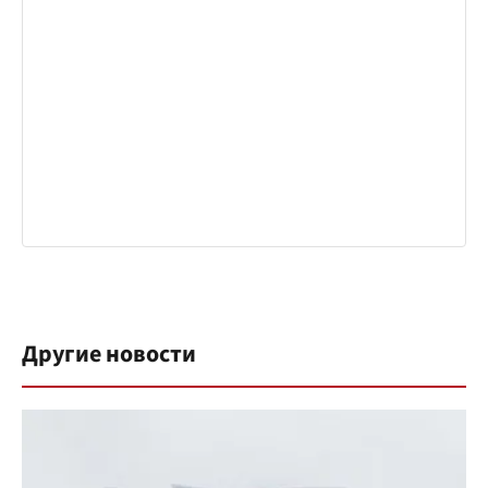
Другие новости