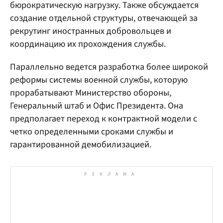
бюрократическую нагрузку. Также обсуждается
создание отдельной структуры, отвечающей за
рекрутинг иностранных добровольцев и
координацию их прохождения службы.
Параллельно ведется разработка более широкой
реформы системы военной службы, которую
прорабатывают Министерство обороны,
Генеральный штаб и Офис Президента. Она
предполагает переход к контрактной модели с
четко определенными сроками службы и
гарантированной демобилизацией.