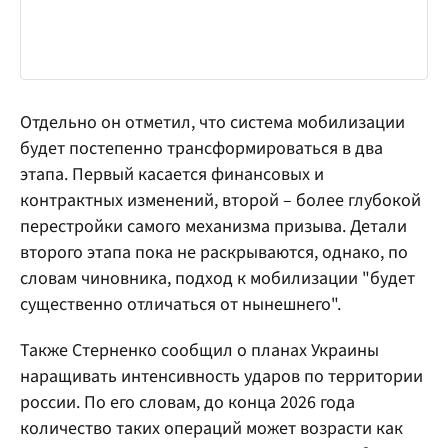
Отдельно он отметил, что система мобилизации
будет постепенно трансформироваться в два
этапа. Первый касается финансовых и
контрактных изменений, второй – более глубокой
перестройки самого механизма призыва. Детали
второго этапа пока не раскрываются, однако, по
словам чиновника, подход к мобилизации "будет
существенно отличаться от нынешнего".
Также Стерненко сообщил о планах Украины
наращивать интенсивность ударов по территории
россии. По его словам, до конца 2026 года
количество таких операций может возрасти как