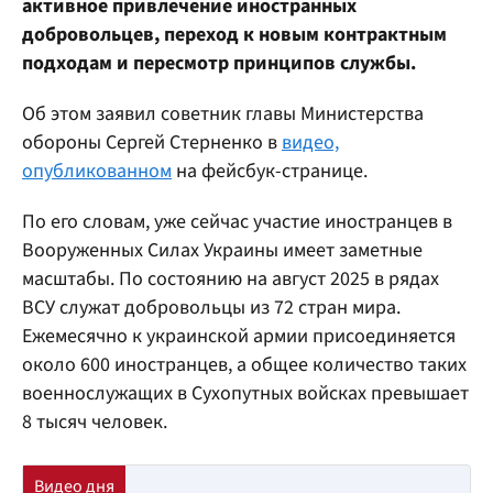
активное привлечение иностранных
добровольцев, переход к новым контрактным
подходам и пересмотр принципов службы.
Об этом заявил советник главы Министерства
обороны Сергей Стерненко в
видео,
опубликованном
на фейсбук-странице.
По его словам, уже сейчас участие иностранцев в
Вооруженных Силах Украины имеет заметные
масштабы. По состоянию на август 2025 в рядах
ВСУ служат добровольцы из 72 стран мира.
Ежемесячно к украинской армии присоединяется
около 600 иностранцев, а общее количество таких
военнослужащих в Сухопутных войсках превышает
8 тысяч человек.