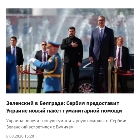
Зеленский в Белграде: Сербия предоставит
Украине новый пакет гуманитарной помощи
Украина получит новую гуманитарную помощь от Сербии:
Зеленский встретился с Вучичем
8.08.2026 15:20