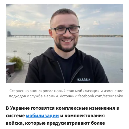
В Украине готовятся комплексные изменения в
системе
мобилизации
и комплектования
войска, которые предусматривают более