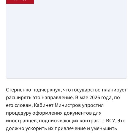
Стерненко подчеркнул, что государство планирует
расширять это направление. В мае 2026 года, по
его словам, Кабинет Министров упростил
процедуру оформления документов для
иностранцев, подписывающих контракт с ВСУ. Это
должно ускорить их привлечение и уменьшить