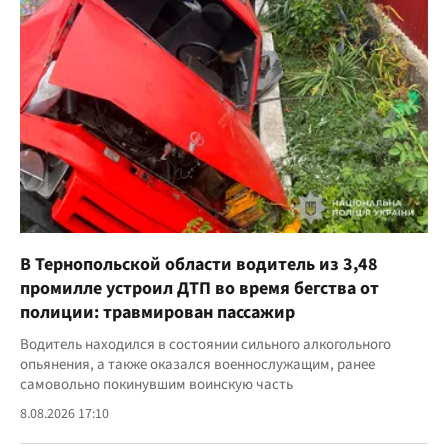
В Тернопольской области водитель из 3,48
промилле устроил ДТП во время бегства от
полиции: травмирован пассажир
Водитель находился в состоянии сильного алкогольного
опьянения, а также оказался военнослужащим, ранее
самовольно покинувшим воинскую часть
8.08.2026 17:10