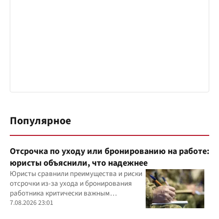
Популярное
Отсрочка по уходу или бронированию на работе:
юристы объяснили, что надежнее
Юристы сравнили преимущества и риски
отсрочки из-за ухода и бронирования
работника критически важным
предприятием
7.08.2026 23:01