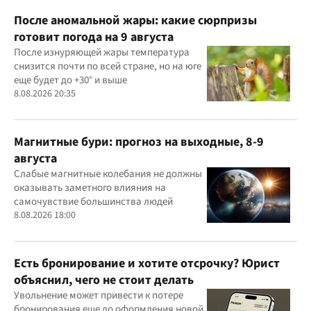
После аномальной жары: какие сюрпризы
готовит погода на 9 августа
После изнуряющей жары температура
снизится почти по всей стране, но на юге
еще будет до +30° и выше
8.08.2026 20:35
Магнитные бури: прогноз на выходные, 8-9
августа
Слабые магнитные колебания не должны
оказывать заметного влияния на
самочувствие большинства людей
8.08.2026 18:00
Есть бронирование и хотите отсрочку? Юрист
объяснил, чего не стоит делать
Увольнение может привести к потере
бронирования еще до оформления новой