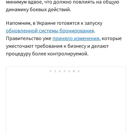
минимум вдвое, что должно повлиять на общую
динамику боевых действий.
Напомним, в Украине готовятся к запуску
обновленной системы бронирования
.
Правительство уже
приняло изменения
, которые
ужесточают требования к бизнесу и делают
процедуру более контролируемой.