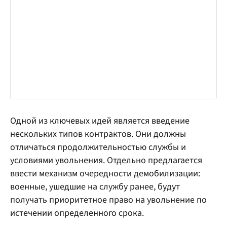
Одной из ключевых идей является введение
нескольких типов контрактов. Они должны
отличаться продолжительностью службы и
условиями увольнения. Отдельно предлагается
ввести механизм очередности демобилизации:
военные, ушедшие на службу ранее, будут
получать приоритетное право на увольнение по
истечении определенного срока.