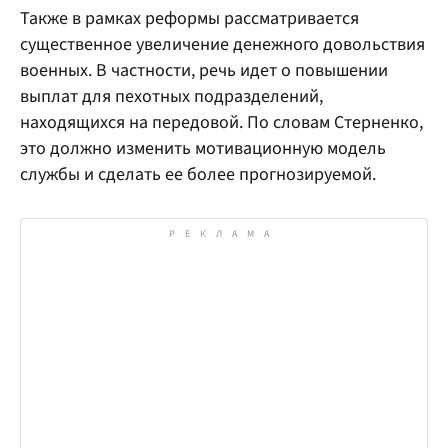
Также в рамках реформы рассматривается
существенное увеличение денежного довольствия
военных. В частности, речь идет о повышении
выплат для пехотных подразделений,
находящихся на передовой. По словам Стерненко,
это должно изменить мотивационную модель
службы и сделать ее более прогнозируемой.