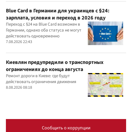
Blue Card в Германии для украинцев с §24:
зарплата, условия и переход в 2026 году
Переход с §24 на Blue Card возможен в
Германии, однако оба статуса не могут
действовать одновременно
7.08.2026 22:43
Киевлян предупредили о транспортных
ограничениях до конца августа
Ремонт дороги в Киеве: где будут
действовать ограничения движения
8.08.2026 08:18
Сообщить о коррупции