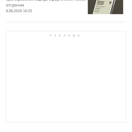
отсрочки
8.08.2026 16:25