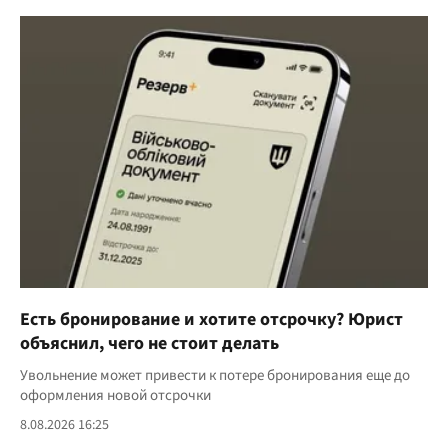
Есть бронирование и хотите отсрочку? Юрист
объяснил, чего не стоит делать
Увольнение может привести к потере бронирования еще до
оформления новой отсрочки
8.08.2026 16:25