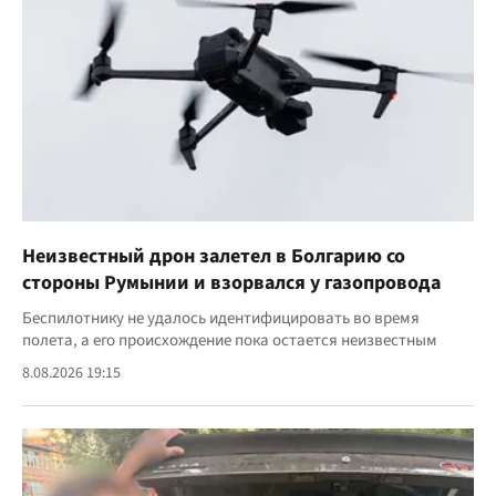
Неизвестный дрон залетел в Болгарию со
стороны Румынии и взорвался у газопровода
Беспилотнику не удалось идентифицировать во время
полета, а его происхождение пока остается неизвестным
8.08.2026 19:15