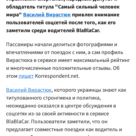
обладатель титула "Самый сильный человек
мира"
Василий Вирастюк
привлек внимание
пользователей соцсетей после того, как его
заметили среди водителей BlaBlaCar.
Пассажиры начали делиться фотографиями и
впечатлениями от поездок с ним, а сам профиль
Вирастюка в сервисе имеет максимальный рейтинг
и многочисленные положительные отзывы. Об
этом
пишет
Korrespondent.net.
Василий Вирастюк
, которого украинцы знают как
титулованного стронгмена и политика,
неожиданно оказался в центре обсуждения в
соцсетях из-за своей активности в сервисе
BlaBlaCar. Пользователи заметили, что он
предлагает совместные поездки как водитель и