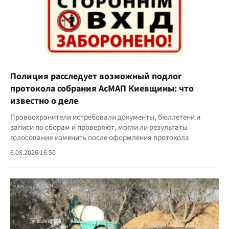
Полиция расследует возможный подлог
протокола собрания АсМАП Киевщины: что
известно о деле
Правоохранители истребовали документы, бюллетени и
записи по сборам и проверяют, могли ли результаты
голосования изменить после оформления протокола
6.08.2026 16:50