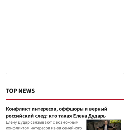
TOP NEWS
Конфликт интересов, оффшоры и верный
российский след: кто такая Елена Дударь
Елену Дудар связывают с возможным
конфликтом интересов из-за семейного