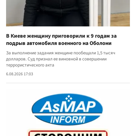
В Киеве женщину приговорили к 9 годам за
подрыв автомобиля военного на Оболони
За выполнение задания женщине пообещали 1,5 тысяч
долларов. Суд признал ее виновной в совершении
террористического акта
6.08.2026 17:03