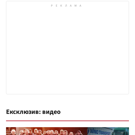
Ексклюзив: видео