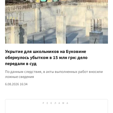
Укрытие для школьников на Буковине
обернулось убытком в 15 млн грн: дело
передали в суд
По данным следствия, в акты выполненных работ вносили
ложные сведения
6.08.2026 16:34