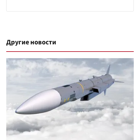
Другие новости