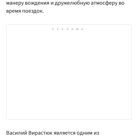
манеру вождения и дружелюбную атмосферу во
время поездок.
Василий Вирастюк является одним из