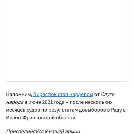
Напомним,
Вирастюк стал нардепом
от
Слуги
народа
в июне 2021 года – после нескольких
месяцев судов по результатам довыборов в Раду в
Ивано-Франковской области.
Присоединяйся к нашей армии