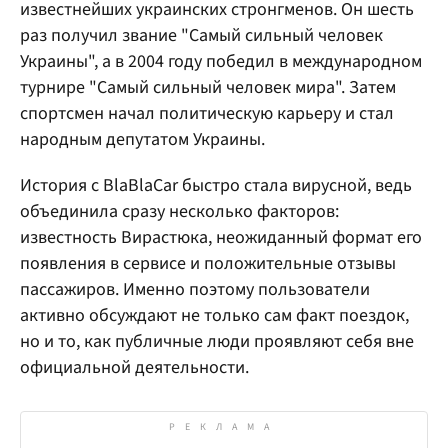
известнейших украинских стронгменов. Он шесть
раз получил звание "Самый сильный человек
Украины", а в 2004 году победил в международном
турнире "Самый сильный человек мира". Затем
спортсмен начал политическую карьеру и стал
народным депутатом Украины.
История с BlaBlaCar быстро стала вирусной, ведь
объединила сразу несколько факторов:
известность Вирастюка, неожиданный формат его
появления в сервисе и положительные отзывы
пассажиров. Именно поэтому пользователи
активно обсуждают не только сам факт поездок,
но и то, как публичные люди проявляют себя вне
официальной деятельности.