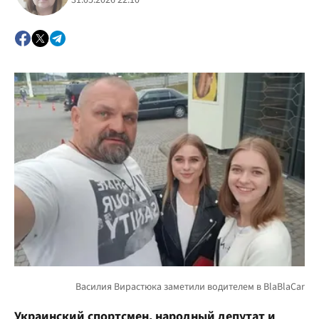
31.05.2026 22:10
Украинский спортсмен, народный депутат и