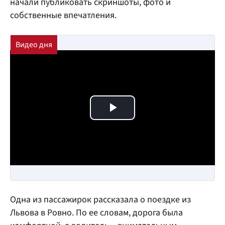
начали публиковать скриншоты, фото и
собственные впечатления.
Play Video
Одна из пассажирок рассказала о поездке из
Львова в Ровно. По ее словам, дорога была