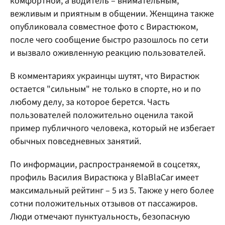
комфортной, а водитель – внимательным,
вежливым и приятным в общении. Женщина также
опубликовала совместное фото с Вирастюком,
после чего сообщение быстро разошлось по сети
и вызвало оживленную реакцию пользователей.
В комментариях украинцы шутят, что Вирастюк
остается "сильным" не только в спорте, но и по
любому делу, за которое берется. Часть
пользователей положительно оценила такой
пример публичного человека, который не избегает
обычных повседневных занятий.
По информации, распространяемой в соцсетях,
профиль Василия Вирастюка у BlaBlaCar имеет
максимальный рейтинг – 5 из 5. Также у него более
сотни положительных отзывов от пассажиров.
Люди отмечают пунктуальность, безопасную