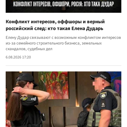
Конфликт интересов, оффшоры и верный
российский след: кто такая Елена Дударь
Елену Дудар связывают с возможным конфликтом интересов
из-за семейного строительного бизнеса, земельных
скандалов, судебных дел
6.08.2026 17:20