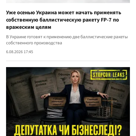
Уже осенью Украина может начать применять
собственную баллистическую ракету FP-7 по
вражеским целям
В Украине готовят к применению две баллистические ракеты
собственного производства
6.08.2026 17:45