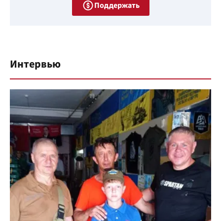
Поддержать
Интервью