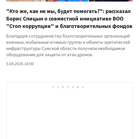
"Кто же, как не мы, будет помогать?": рассказал
Борис Спицын о совместной инициативе ВОО
"Стоп коррупции" и благотворительных фондов
Благодаря сотрудничеству благотворительных организаций
военные, мобильные огневые группы и объекты критической
инфраструктуры Сумской области получили необходимое
оборудование для защиты от атак дронов.
5.08.2026 18:00