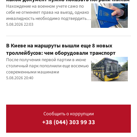
Нахождение на военном учете само по
себе не отменяет права на выезд, однако
инвалидность необходимо подтвердить
документально
5.08.2026 22:03
В Киеве на маршруты вышли еще 8 новых
троллейбусов: чем оборудовали транспорт
После получения первой партии в июне
столичный парк пополнили еще восемью
современными машинами
5.08.2026 20:40
Сообщить о коррупции
+38 (044) 303 99 33