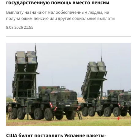
государственную помощь вместо пенсии
Выплату назначают малообеспеченным людям, не
получающим пенсию или другие социальные выплаты
8.08.2026 21:55
США будут поставлять Украине ракеты-