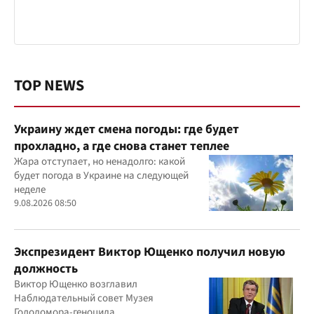
TOP NEWS
Украину ждет смена погоды: где будет
прохладно, а где снова станет теплее
Жара отступает, но ненадолго: какой
будет погода в Украине на следующей
неделе
9.08.2026 08:50
Экспрезидент Виктор Ющенко получил новую
должность
Виктор Ющенко возглавил
Наблюдательный совет Музея
Голодомора-геноцида