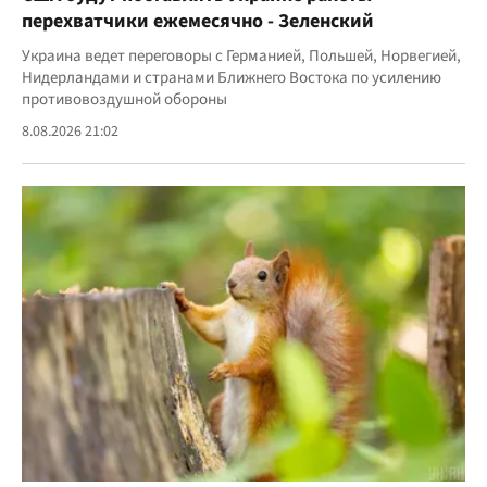
перехватчики ежемесячно - Зеленский
Украина ведет переговоры с Германией, Польшей, Норвегией,
Нидерландами и странами Ближнего Востока по усилению
противовоздушной обороны
8.08.2026 21:02