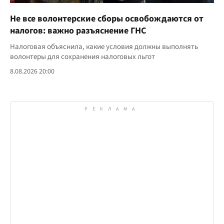
Не все волонтерские сборы освобождаются от
налогов: важно разъяснение ГНС
Налоговая объяснила, какие условия должны выполнять
волонтеры для сохранения налоговых льгот
8.08.2026 20:00