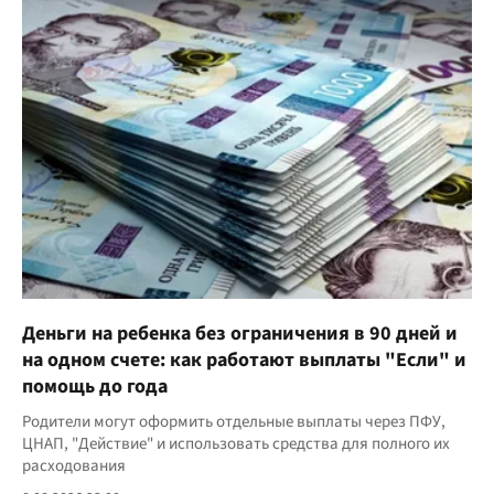
Деньги на ребенка без ограничения в 90 дней и
на одном счете: как работают выплаты "Если" и
помощь до года
Родители могут оформить отдельные выплаты через ПФУ,
ЦНАП, "Действие" и использовать средства для полного их
расходования