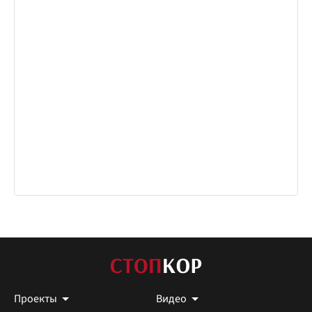
Проекты
Видео