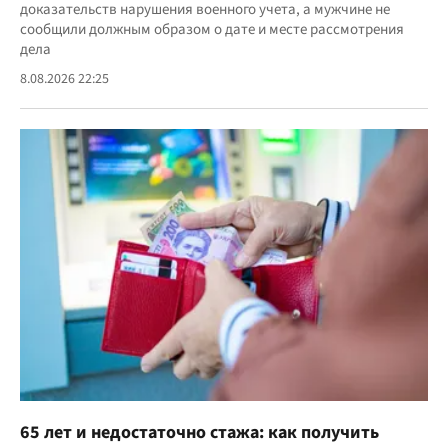
доказательств нарушения военного учета, а мужчине не
сообщили должным образом о дате и месте рассмотрения
дела
8.08.2026 22:25
65 лет и недостаточно стажа: как получить