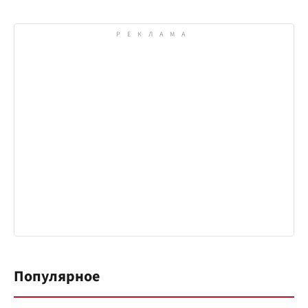
Популярное