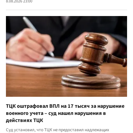
8.08.2026 23:00
ТЦК оштрафовал ВПЛ на 17 тысяч за нарушение
военного учета – суд нашел нарушения в
действиях ТЦК
Суд установил, что ТЦК не предоставил надлежащих