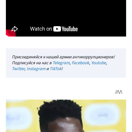
Присоединяйся к нашей армии антикоррупционеров!
Подписуйся на нас в
Telegram
,
Facebook
,
Youtube
,
Twitter
,
Instagram
и
TikTok
!