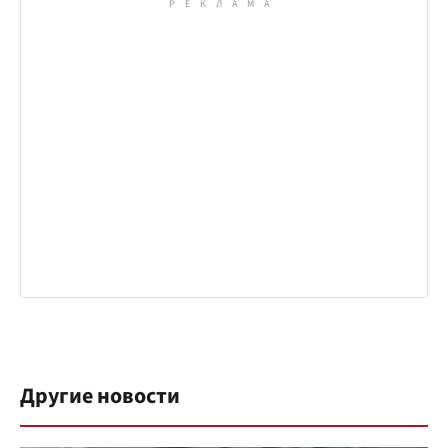
Другие новости