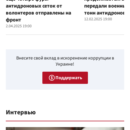
антидроновых сеток от
передали военным
волонтеров отправлены на
тонн антидроновы
фронт
12.02.2025 19:00
2.04.2025 19:00
Внесите свой вклад в искоренение коррупции в
Украине!
Поддержать
Интервью