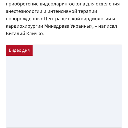
приобретение видеоларингоскопа для отделения
анестезиологии и интенсивной терапии
новорожденных Центра детской кардиологии и
кардиохирургии Минздрава Украины», – написал
Виталий Кличко.