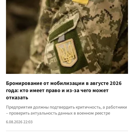
Бронирование от мобилизации в августе 2026
года: кто имеет право и из-за чего может
отказать
Предприятия должны подтвердить критичность, а работники
– проверить актуальность данных в военном реестре
6.08.2026 22:03