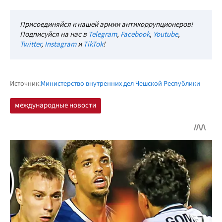
Присоединяйся к нашей армии антикоррупционеров!
Подписуйся на нас в
Telegram
,
Facebook
,
Youtube
,
Twitter
,
Instagram
и
TikTok
!
Источник:
Министерство внутренних дел Чешской Республики
международные новости