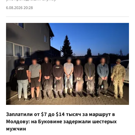
6.08.2026 20:28
Заплатили от $7 до $14 тысяч за маршрут в
Молдову: на Буковине задержали шестерых
мужчин