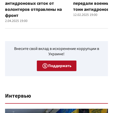
антидроновых сеток от
передали военным
волонтеров отправлены на
тонн антидроновы
фронт
12.02.2025 19:00
2.04.2025 19:00
Внесите свой вклад в искоренение коррупции в
Украине!
Поддержать
Интервью