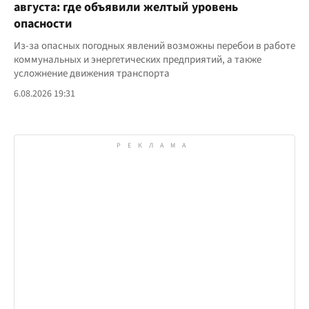
августа: где объявили желтый уровень
опасности
Из-за опасных погодных явлений возможны перебои в работе
коммунальных и энергетических предприятий, а также
усложнение движения транспорта
6.08.2026 19:31