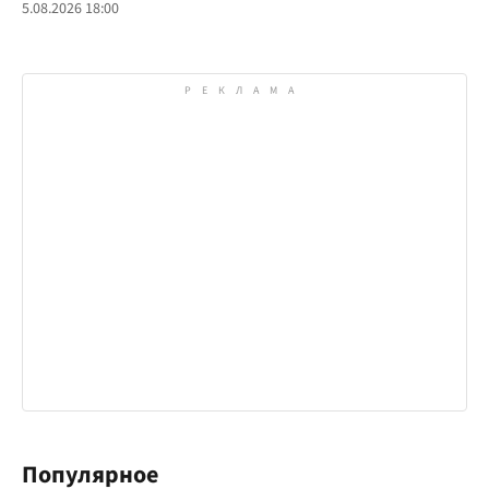
5.08.2026 18:00
Популярное