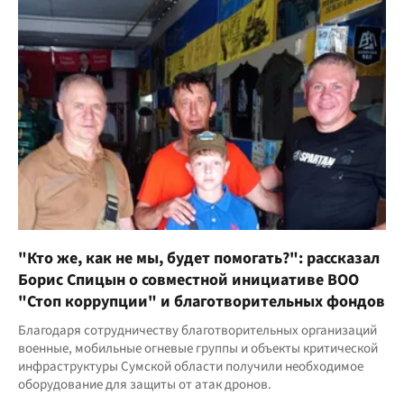
"Кто же, как не мы, будет помогать?": рассказал
Борис Спицын о совместной инициативе ВОО
"Стоп коррупции" и благотворительных фондов
Благодаря сотрудничеству благотворительных организаций
военные, мобильные огневые группы и объекты критической
инфраструктуры Сумской области получили необходимое
оборудование для защиты от атак дронов.