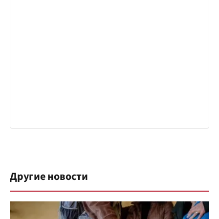
Другие новости