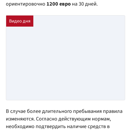
ориентировочно
1200 евро
на 30 дней.
В случае более длительного пребывания правила
изменяются. Согласно действующим нормам,
необходимо подтвердить наличие средств в