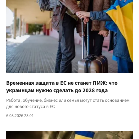
Временная защита в ЕС не станет ПМЖ: что
украинцам нужно сделать до 2028 года
Работа, обучение, бизнес или семья могут стать основанием
для нового статуса в ЕС
6.08.2026 23:01