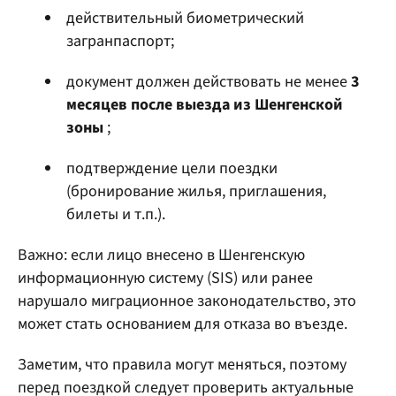
действительный биометрический
загранпаспорт;
документ должен действовать не менее
3
месяцев после выезда из Шенгенской
зоны
;
подтверждение цели поездки
(бронирование жилья, приглашения,
билеты и т.п.).
Важно: если лицо внесено в Шенгенскую
информационную систему (SIS) или ранее
нарушало миграционное законодательство, это
может стать основанием для отказа во въезде.
Заметим, что правила могут меняться, поэтому
перед поездкой следует проверить актуальные