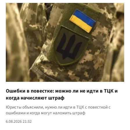
Ошибки в повестке: можно ли не идти в ТЦК и
когда начисляют штраф
Юристы объяснили, нужно ли идти в ТЦК с повесткой с
ошибками и когда могут наложить штраф
6.08.2026 21:32