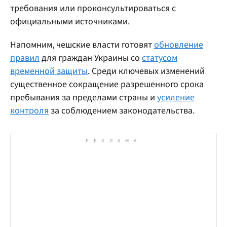
требования или проконсультироваться с
официальными источниками.
Напомним, чешские власти готовят
обновление
правил
для граждан Украины со
статусом
временной защиты
. Среди ключевых изменений
существенное сокращение разрешенного срока
пребывания за пределами страны и
усиление
контроля
за соблюдением законодательства.