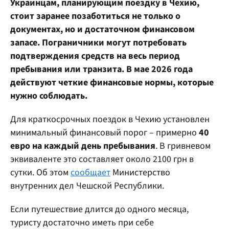
Украинцам, планирующим поездку в Чехию,
стоит заранее позаботиться не только о
документах, но и достаточном финансовом
запасе. Пограничники могут потребовать
подтверждения средств на весь период
пребывания или транзита. В мае 2026 года
действуют четкие финансовые нормы, которые
нужно соблюдать.
Для краткосрочных поездок в Чехию установлен
минимальный финансовый порог – примерно
40
евро на каждый день пребывания
. В гривневом
эквиваленте это составляет около 2100 грн в
сутки. Об этом
сообщает
Министерство
внутренних дел Чешской Республики.
Если путешествие длится до одного месяца,
туристу достаточно иметь при себе