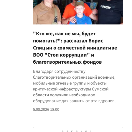
"Кто же, как не мы, будет
помогать?": рассказал Борис
Спицын о совместной инициативе
ВОО "Стоп коррупции" и
благотворительных фондов
Благодаря сотрудничеству
благотворительных организаций военные,
мобильные огневые группы и объекты
критической инфраструктуры Сумской
области получили необходимое
оборудование для защиты от атак дронов.
5.08.2026 18:00