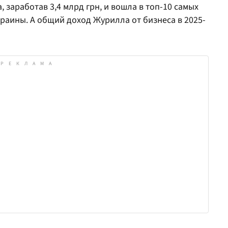
, заработав 3,4 млрд грн, и вошла в топ-10 самых
раины. А общий доход Журилла от бизнеса в 2025-