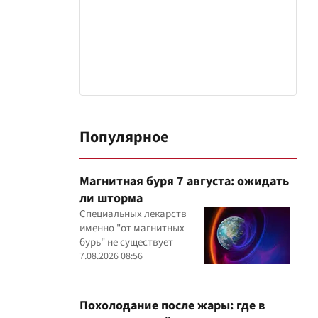
Популярное
Магнитная буря 7 августа: ожидать
ли шторма
Специальных лекарств
именно "от магнитных
бурь" не существует
7.08.2026 08:56
Похолодание после жары: где в