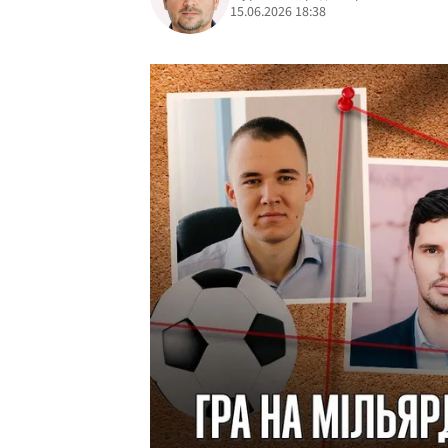
15.06.2026 18:38