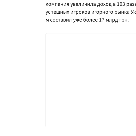
компания увеличила доход в 103 раза
успешных игроков игорного рынка Ук
м составил уже более 17 млрд грн.