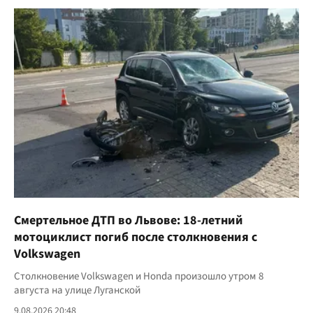
Смертельное ДТП во Львове: 18-летний
мотоциклист погиб после столкновения с
Volkswagen
Столкновение Volkswagen и Honda произошло утром 8
августа на улице Луганской
9.08.2026 20:48