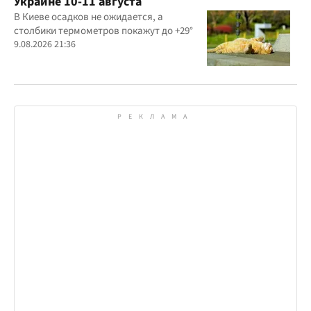
Украине 10-11 августа
В Киеве осадков не ожидается, а
столбики термометров покажут до +29°
9.08.2026 21:36