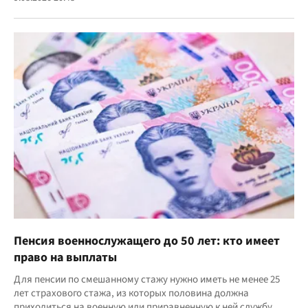
Пенсия военнослужащего до 50 лет: кто имеет
право на выплаты
Для пенсии по смешанному стажу нужно иметь не менее 25
лет страхового стажа, из которых половина должна
приходиться на военную или приравненную к ней службу