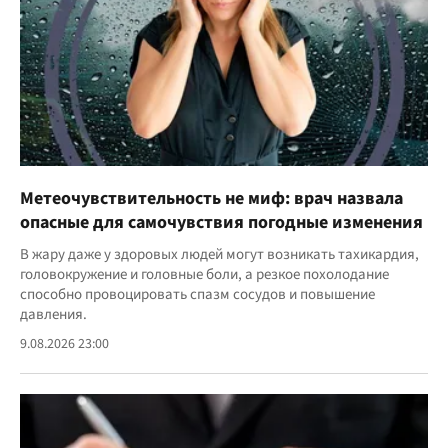
Метеочувствительность не миф: врач назвала
опасные для самочувствия погодные изменения
В жару даже у здоровых людей могут возникать тахикардия,
головокружение и головные боли, а резкое похолодание
способно провоцировать спазм сосудов и повышение
давления.
9.08.2026 23:00