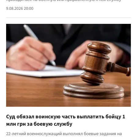
9.08.2026 20:00
Суд обязал воинскую часть выплатить бойцу 1
млн грн за боевую службу
22-летний военнослужащий выполнял боевые задания на