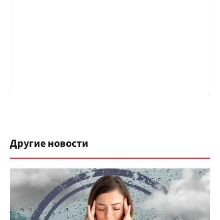
Другие новости