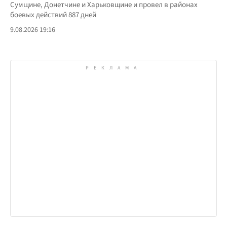
Сумщине, Донетчине и Харьковщине и провел в районах
боевых действий 887 дней
9.08.2026 19:16