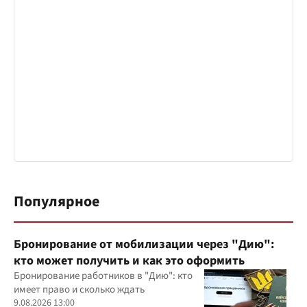
Популярное
Бронирование от мобилизации через "Дию":
кто может получить и как это оформить
Бронирование работников в "Дию": кто
имеет право и сколько ждать
9.08.2026 13:00