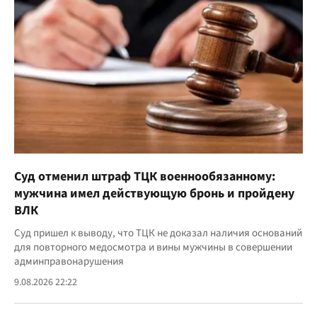
Суд отменил штраф ТЦК военнообязанному:
мужчина имел действующую бронь и пройдену
ВЛК
Суд пришел к выводу, что ТЦК не доказал наличия оснований
для повторного медосмотра и вины мужчины в совершении
админправонарушения
9.08.2026 22:22