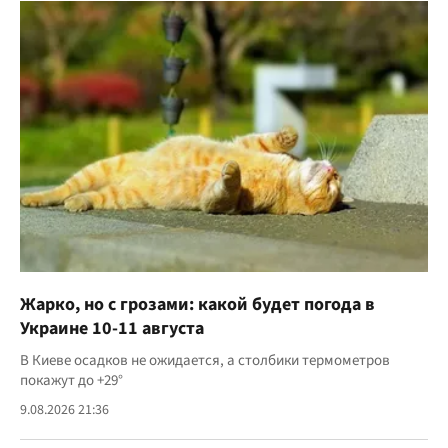
Жарко, но с грозами: какой будет погода в
Украине 10-11 августа
В Киеве осадков не ожидается, а столбики термометров
покажут до +29°
9.08.2026 21:36