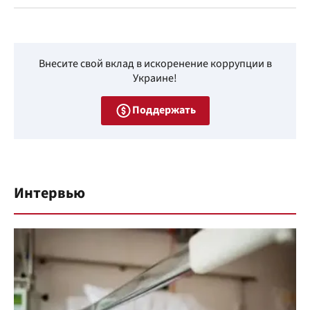
Внесите свой вклад в искоренение коррупции в
Украине!
Поддержать
Интервью