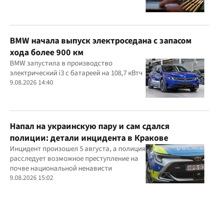
BMW начала выпуск электроседана с запасом
хода более 900 км
BMW запустила в производство
электрический i3 с батареей на 108,7 кВтч
9.08.2026 14:40
Напал на украинскую пару и сам сдался
полиции: детали инцидента в Кракове
Инцидент произошел 5 августа, а полиция
расследует возможное преступление на
почве национальной ненависти
9.08.2026 15:02