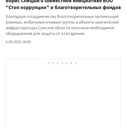
Борис Спицын о совместной инициативе ВОО
"Стоп коррупции" и благотворительных фондов
Благодаря сотрудничеству благотворительных организаций
военные, мобильные огневые группы и объекты критической
инфраструктуры Сумской области получили необходимое
оборудование для защиты от атак дронов.
5.08.2026 18:00