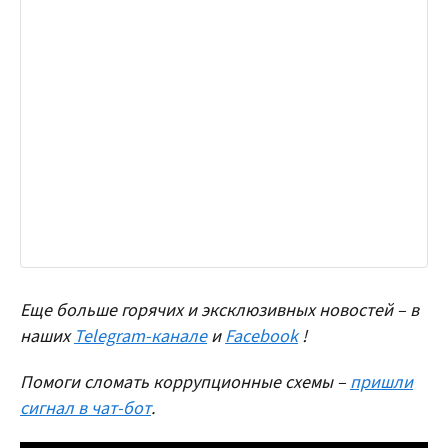
Еще больше горячих и эксклюзивных новостей – в
наших
Telegram-канале
и
Facebook
!
Помоги сломать коррупционные схемы –
пришли
сигнал в чат-бот
.