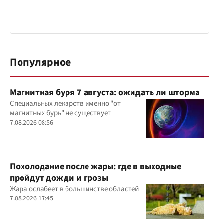
Популярное
Магнитная буря 7 августа: ожидать ли шторма
Специальных лекарств именно "от
магнитных бурь" не существует
7.08.2026 08:56
Похолодание после жары: где в выходные
пройдут дожди и грозы
Жара ослабеет в большинстве областей
7.08.2026 17:45