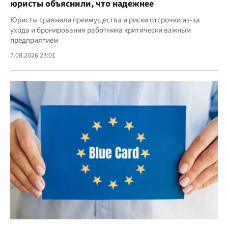
юристы объяснили, что надежнее
Юристы сравнили преимущества и риски отсрочки из-за
ухода и бронирования работника критически важным
предприятием
7.08.2026 23:01