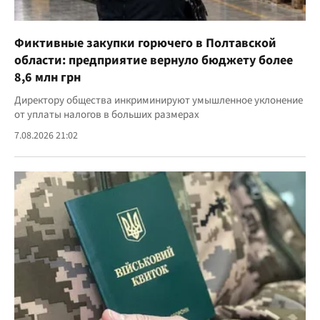
Фиктивные закупки горючего в Полтавской
области: предприятие вернуло бюджету более
8,6 млн грн
Директору общества инкриминируют умышленное уклонение
от уплаты налогов в больших размерах
7.08.2026 21:02