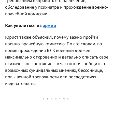
требованием направить его на лечение,
обследование у психиатра и прохождение военно-
врачебной комиссии.
Как уволиться из
армии
Юрист также объяснил, почему важно пройти
военно-врачебную комиссию. По его словам, во
время прохождения ВЛК военный должен
максимально откровенно и детально описать свое
психическое состояние – в частности сообщить о
возможных суицидальных мнениях, бессоннице,
повышенной тревожности или последствиях
издевательств.