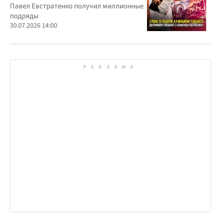
Павел Евстратенко получил миллионные
подряды
30.07.2026 14:00