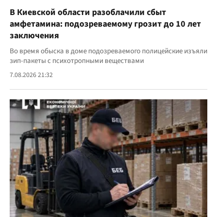
В Киевской области разоблачили сбыт
амфетамина: подозреваемому грозит до 10 лет
заключения
Во время обыска в доме подозреваемого полицейские изъяли
зип-пакеты с психотропными веществами
7.08.2026 21:32