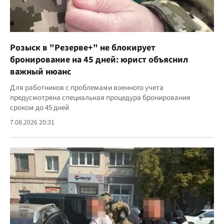
Розыск в "Резерве+" не блокирует
бронирование на 45 дней: юрист объяснил
важный нюанс
Для работников с проблемами военного учета
предусмотрена специальная процедура бронирования
сроком до 45 дней
7.08.2026 20:31