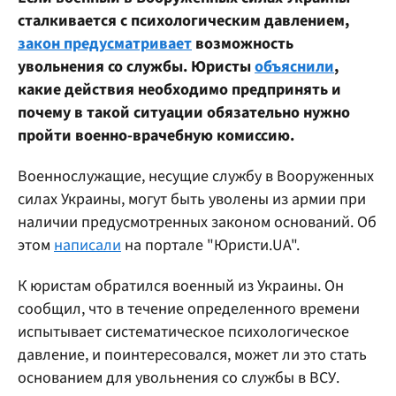
сталкивается с психологическим давлением,
закон предусматривает
возможность
увольнения со службы. Юристы
объяснили
,
какие действия необходимо предпринять и
почему в такой ситуации обязательно нужно
пройти военно-врачебную комиссию.
Военнослужащие, несущие службу в Вооруженных
силах Украины, могут быть уволены из армии при
наличии предусмотренных законом оснований. Об
этом
написали
на портале "Юристи.UA".
К юристам обратился военный из Украины. Он
сообщил, что в течение определенного времени
испытывает систематическое психологическое
давление, и поинтересовался, может ли это стать
основанием для увольнения со службы в ВСУ.