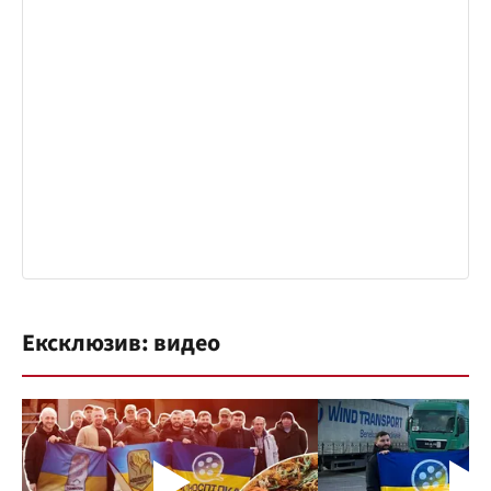
Ексклюзив: видео