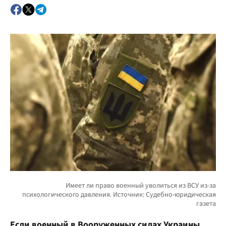
Если военный в Вооруженных силах Украины