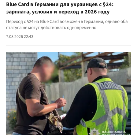
Blue Card в Германии для украинцев с §24:
зарплата, условия и переход в 2026 году
Переход с §24 на Blue Card возможен в Германии, однако оба
статуса не могут действовать одновременно
7.08.2026 22:43