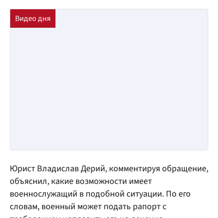
Юрист Владислав Дерий, комментируя обращение,
объяснил, какие возможности имеет
военнослужащий в подобной ситуации. По его
словам, военный может подать рапорт с