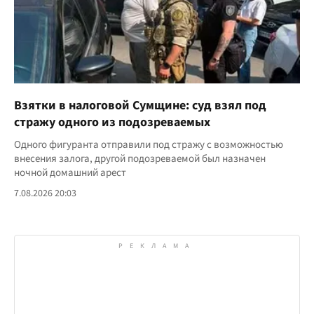
Взятки в налоговой Сумщине: суд взял под
стражу одного из подозреваемых
Одного фигуранта отправили под стражу с возможностью
внесения залога, другой подозреваемой был назначен
ночной домашний арест
7.08.2026 20:03