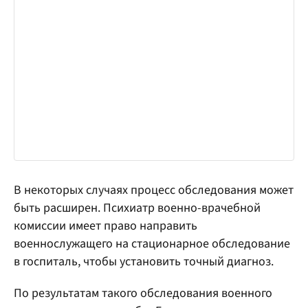
В некоторых случаях процесс обследования может
быть расширен. Психиатр военно-врачебной
комиссии имеет право направить
военнослужащего на стационарное обследование
в госпиталь, чтобы установить точный диагноз.
По результатам такого обследования военного