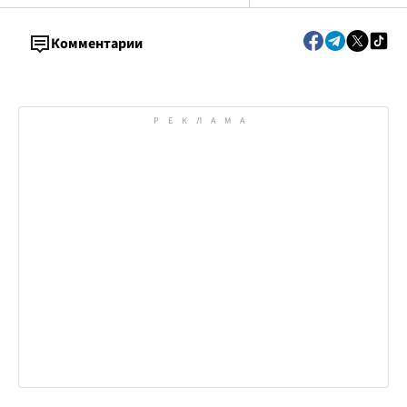
Комментарии