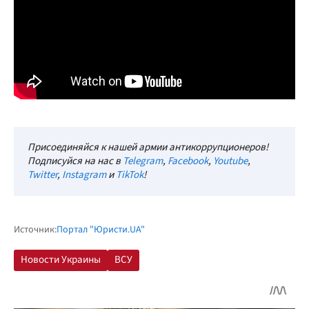
Присоединяйся к нашей армии антикоррупционеров!
Подписуйся на нас в
Telegram
,
Facebook
,
Youtube
,
Twitter
,
Instagram
и
TikTok
!
Источник:
Портал "Юристи.UA"
Новости Украины
ВСУ