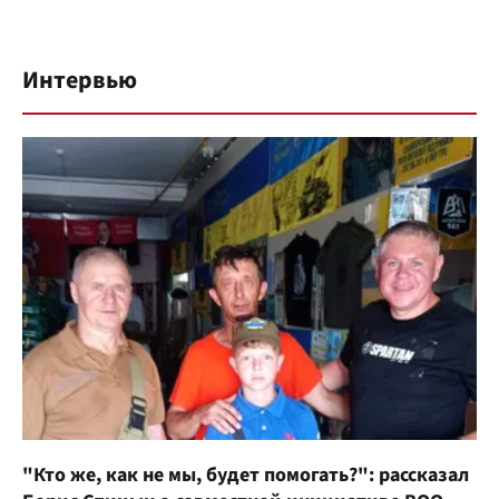
Интервью
"Кто же, как не мы, будет помогать?": рассказал