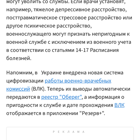
могут уволить со службы. Если врачи установят,
например, тяжелое депрессивное расстройство,
посттравматическое стрессовое расстройство или
другое психическое расстройство,
военнослужащего могут признать непригодным к
военной службе с исключением из военного учета
в соответствии со статьями 14-17 Расписания
болезней.
Напомним, в
Украине внедрена новая система
цифровизации
работы военно-врачебных
комиссий
(ВЛК). Теперь их выводы автоматически
передаются в
реестр "Оберег"
, а информация о
пригодности к службе и дате прохождения
ВЛК
отображается в приложении "Резерв+".