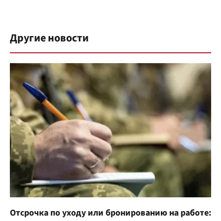
Другие новости
Отсрочка по уходу или бронированию на работе: