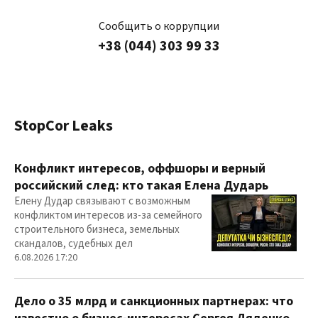
Сообщить о коррупции
+38 (044) 303 99 33
StopCor Leaks
Конфликт интересов, оффшоры и верный
российский след: кто такая Елена Дударь
Елену Дудар связывают с возможным
конфликтом интересов из-за семейного
строительного бизнеса, земельных
скандалов, судебных дел
6.08.2026 17:20
Дело о 35 млрд и санкционных партнерах: что