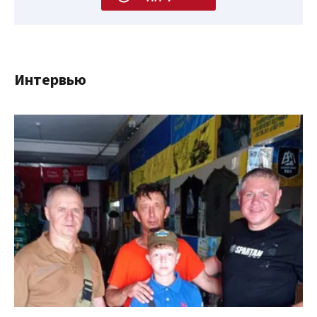
Интервью