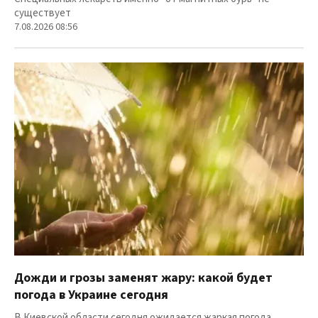
существует
7.08.2026 08:56
Дожди и грозы заменят жару: какой будет
погода в Украине сегодня
В Киевской области сегодня ожидается жаркая погода