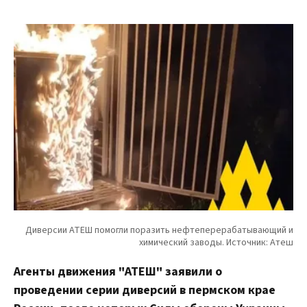
Агенты движения "АТЕШ" заявили о
проведении серии диверсий в пермском крае