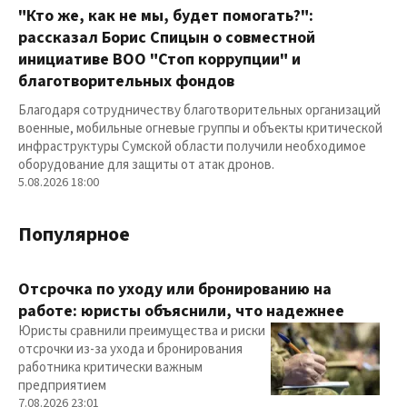
"Кто же, как не мы, будет помогать?":
рассказал Борис Спицын о совместной
инициативе ВОО "Стоп коррупции" и
благотворительных фондов
Благодаря сотрудничеству благотворительных организаций
военные, мобильные огневые группы и объекты критической
инфраструктуры Сумской области получили необходимое
оборудование для защиты от атак дронов.
5.08.2026 18:00
Популярное
Отсрочка по уходу или бронированию на
работе: юристы объяснили, что надежнее
Юристы сравнили преимущества и риски
отсрочки из-за ухода и бронирования
работника критически важным
предприятием
7.08.2026 23:01