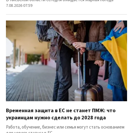
7.08.2026 07:59
Временная защита в ЕС не станет ПМЖ: что
украинцам нужно сделать до 2028 года
Работа, обучение, бизнес или семья могут стать основанием