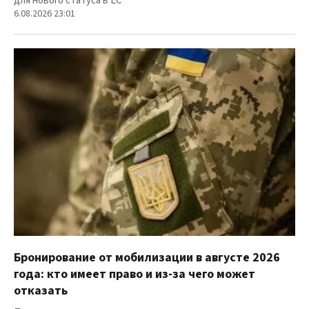
для нового статуса в ЕС
6.08.2026 23:01
Бронирование от мобилизации в августе 2026
года: кто имеет право и из-за чего может
отказать