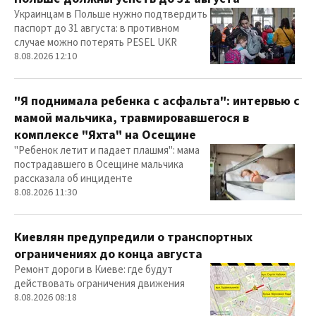
Украинцам в Польше нужно подтвердить
паспорт до 31 августа: в противном
случае можно потерять PESEL UKR
8.08.2026 12:10
"Я поднимала ребенка с асфальта": интервью с
мамой мальчика, травмировавшегося в
комплексе "Яхта" на Осещине
"Ребенок летит и падает плашмя": мама
пострадавшего в Осещине мальчика
рассказала об инциденте
8.08.2026 11:30
Киевлян предупредили о транспортных
ограничениях до конца августа
Ремонт дороги в Киеве: где будут
действовать ограничения движения
8.08.2026 08:18