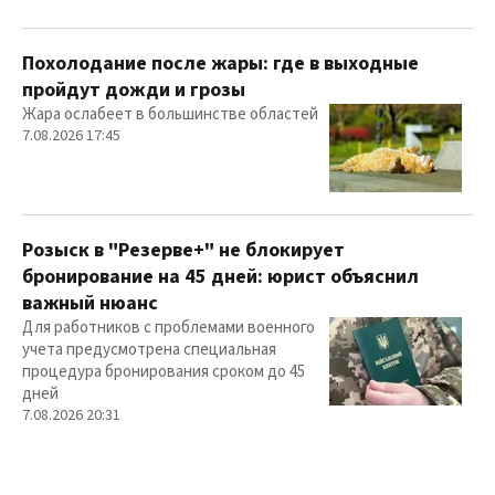
Похолодание после жары: где в выходные
пройдут дожди и грозы
Жара ослабеет в большинстве областей
7.08.2026 17:45
Розыск в "Резерве+" не блокирует
бронирование на 45 дней: юрист объяснил
важный нюанс
Для работников с проблемами военного
учета предусмотрена специальная
процедура бронирования сроком до 45
дней
7.08.2026 20:31