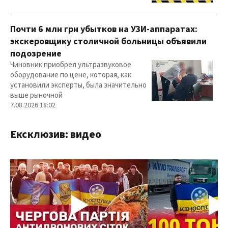
Почти 6 млн грн убытков на УЗИ-аппаратах:
экскеровщику столичной больницы объявили
подозрение
Чиновник приобрел ультразвуковое
оборудование по цене, которая, как
установили эксперты, была значительно
выше рыночной
7.08.2026 18:02
Ексклюзив: видео