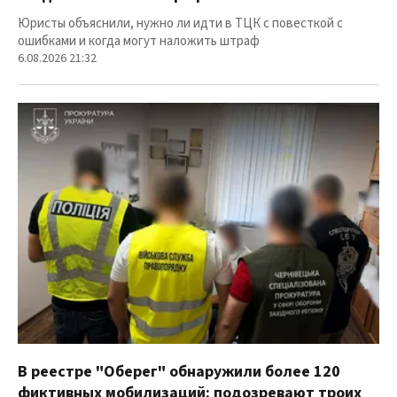
Юристы объяснили, нужно ли идти в ТЦК с повесткой с
ошибками и когда могут наложить штраф
6.08.2026 21:32
В реестре "Оберег" обнаружили более 120
фиктивных мобилизаций: подозревают троих