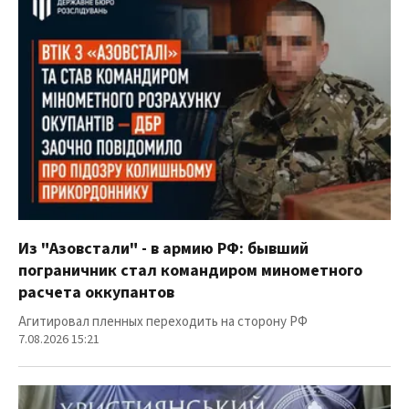
Из "Азовстали" - в армию РФ: бывший
пограничник стал командиром минометного
расчета оккупантов
Агитировал пленных переходить на сторону РФ
7.08.2026 15:21