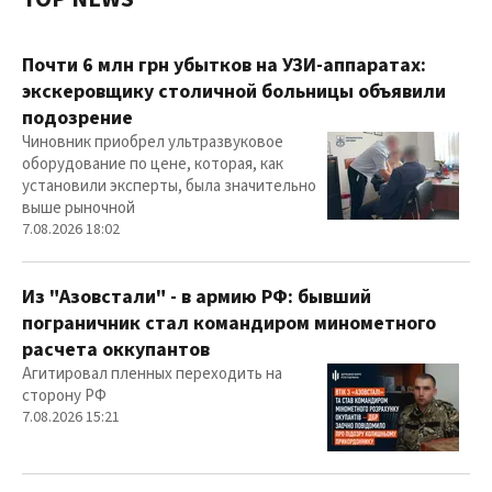
Почти 6 млн грн убытков на УЗИ-аппаратах:
экскеровщику столичной больницы объявили
подозрение
Чиновник приобрел ультразвуковое
оборудование по цене, которая, как
установили эксперты, была значительно
выше рыночной
7.08.2026 18:02
Из "Азовстали" - в армию РФ: бывший
пограничник стал командиром минометного
расчета оккупантов
Агитировал пленных переходить на
сторону РФ
7.08.2026 15:21