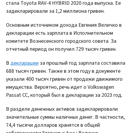
стала Toyota RAV-4 HYBRID 2020 года выпуска. Ее
задекларировали за 1,2 миллиона гривен.
Основным источником дохода Евгения Величко в
декларации есть зарплата в Исполнительном
комитете Вознесенского городского совета. За
отчетный период он получил 729 тысяч гривен.
В
декларации
за прошлый год зарплата составила
688 тысяч гривен. Также в этом году в документе
указали 400 тысяч гривен от продажи движимого
имущества. Вероятно, речь идет о Volkswagen
Passat CC, который был в декларации за 2023 год.
В разделе денежных активов задекларировали
значительные суммы наличных денег. В частности,
74,4 тысячи долларов хранятся в общей