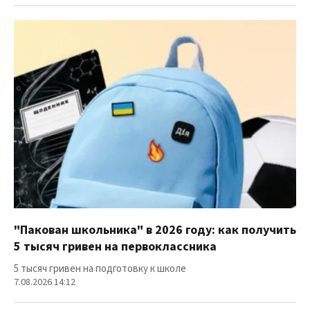
"Пакован школьника" в 2026 году: как получить
5 тысяч гривен на первоклассника
5 тысяч гривен на подготовку к школе
7.08.2026 14:12