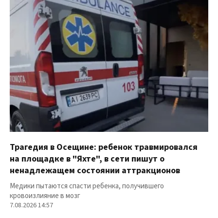
Трагедия в Осещине: ребенок травмировался
на площадке в "Яхте", в сети пишут о
ненадлежащем состоянии аттракционов
Медики пытаются спасти ребенка, получившего
кровоизлияние в мозг
7.08.2026 14:57