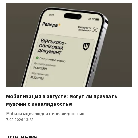
Мобилизация в августе: могут ли призвать
мужчин с инвалидностью
Мобилизация людей с инвалидностью
7.08.2026 13:23
TOP NEWS