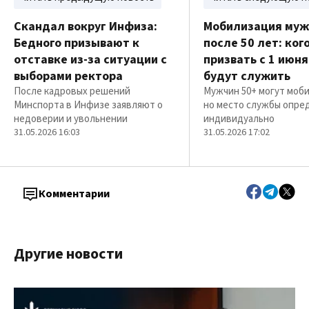
Скандал вокруг Инфиза:
Мобилизация муж
Бедного призывают к
после 50 лет: ког
отставке из-за ситуации с
призвать с 1 июня
выборами ректора
будут служить
После кадровых решений
Мужчин 50+ могут моб
Минспорта в Инфизе заявляют о
но место службы опре
недоверии и увольнении
индивидуально
31.05.2026 16:03
31.05.2026 17:02
Комментарии
Другие новости