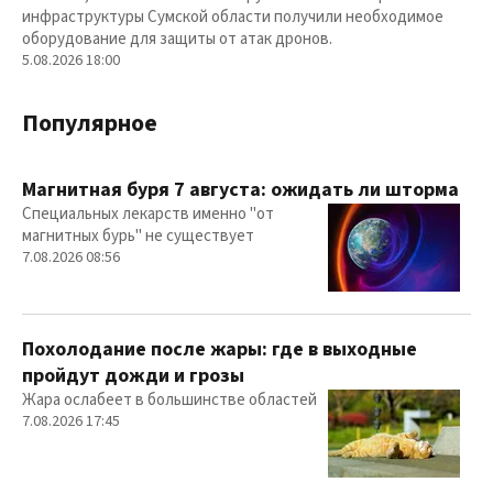
инфраструктуры Сумской области получили необходимое
оборудование для защиты от атак дронов.
5.08.2026 18:00
Популярное
Магнитная буря 7 августа: ожидать ли шторма
Специальных лекарств именно "от
магнитных бурь" не существует
7.08.2026 08:56
Похолодание после жары: где в выходные
пройдут дожди и грозы
Жара ослабеет в большинстве областей
7.08.2026 17:45