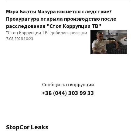
Мэра Балты Мазура коснется следствие?
Прокуратура открыла производство после
расследования "Стоп Коррупции ТВ"
"Стоп Коррупции ТВ" добились реакции
7.08.2026 10:23
Сообщить о коррупции
+38 (044) 303 99 33
StopCor Leaks