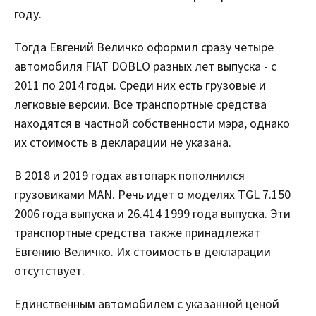
году.
Тогда Евгений Величко оформил сразу четыре
автомобиля FIAT DOBLO разных лет выпуска - с
2011 по 2014 годы. Среди них есть грузовые и
легковые версии. Все транспортные средства
находятся в частной собственности мэра, однако
их стоимость в декларации не указана.
В 2018 и 2019 годах автопарк пополнился
грузовиками MAN. Речь идет о моделях TGL 7.150
2006 года выпуска и 26.414 1999 года выпуска. Эти
транспортные средства также принадлежат
Евгению Величко. Их стоимость в декларации
отсутствует.
Единственным автомобилем с указанной ценой