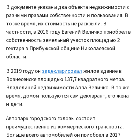
В документе указаны два объекта недвижимости с
разными правами собственности и пользования. В
то же время, их стоимость не раскрыли. В
частности, в 2016 году Евгений Величко приобрел в
собственность земельный участок площадью 2
гектара в Прибужской общине Николаевской
области.
В 2019 году он
задекларировал
жилое здание в
Вознесенске площадью 137,7 квадратного метра.
Владелицей недвижимости Алла Величко. В то же
время, домом пользуются сам декларант, его жена
и дети.
Автопарк городского головы состоит
преимущественно из коммерческого транспорта.
Больше всего автомобилей он приобрел в 2017