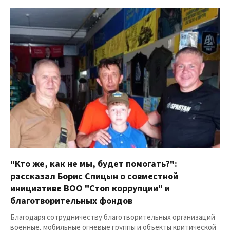
"Кто же, как не мы, будет помогать?":
рассказал Борис Спицын о совместной
инициативе ВОО "Стоп коррупции" и
благотворительных фондов
Благодаря сотрудничеству благотворительных организаций
военные, мобильные огневые группы и объекты критической