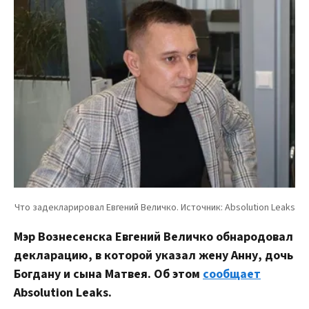
Мэр Вознесенска Евгений Величко обнародовал
декларацию, в которой указал жену Анну, дочь
Богдану и сына Матвея. Об этом
сообщает
Absolution Leaks.