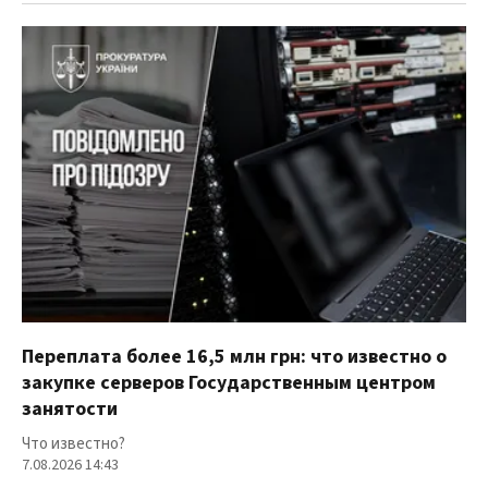
Переплата более 16,5 млн грн: что известно о
закупке серверов Государственным центром
занятости
Что известно?
7.08.2026 14:43