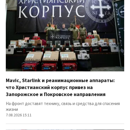
Mavic, Starlink и реанимационные аппараты:
что Христианский корпус привез на
Запорожское и Покровское направления
На фронт доставят технику, связь и средства для спасения
жизни
7.08.2026 15:11