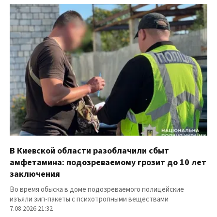
В Киевской области разоблачили сбыт
амфетамина: подозреваемому грозит до 10 лет
заключения
Во время обыска в доме подозреваемого полицейские
изъяли зип-пакеты с психотропными веществами
7.08.2026 21:32