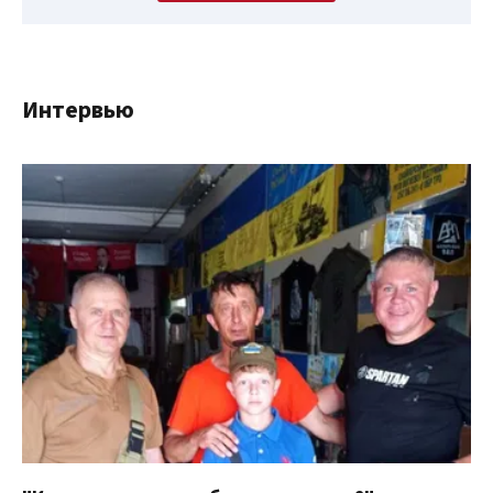
Интервью