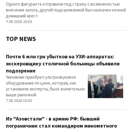
Одного фигуранта отправили под стражу с возможностью
внесения залога, другой подозреваемой был назначен ночной
домашний арест
7.08.2026 20:03
TOP NEWS
Почти 6 млн грн убытков на УЗИ-аппаратах:
экскеровщику столичной больницы объявили
подозрение
Чиновник приобрел ультразвуковое
оборудование по цене, которая, как
установили эксперты, была значительно
выше рыночной
7.08.2026 18:02
Из "Азовстали" - в армию РФ: бывший
пограничник стал командиром минометного