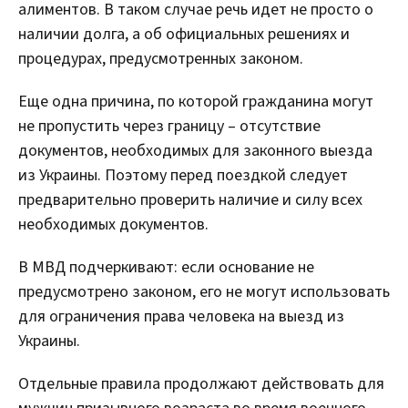
алиментов. В таком случае речь идет не просто о
наличии долга, а об официальных решениях и
процедурах, предусмотренных законом.
Еще одна причина, по которой гражданина могут
не пропустить через границу – отсутствие
документов, необходимых для законного выезда
из Украины. Поэтому перед поездкой следует
предварительно проверить наличие и силу всех
необходимых документов.
В МВД подчеркивают: если основание не
предусмотрено законом, его не могут использовать
для ограничения права человека на выезд из
Украины.
Отдельные правила продолжают действовать для