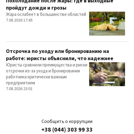
Похолодание после жары: где в выходные
пройдут дожди и грозы
Жара ослабеет в большинстве областей
7.08.2026 17:45
Отсрочка по уходу или бронированию на
работе: юристы объяснили, что надежнее
Юристы сравнили преимущества и риски
отсрочки из-за ухода и бронирования
работника критически важным
предприятием
7.08.2026 23:01
Сообщить о коррупции
+38 (044) 303 99 33