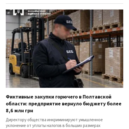
Фиктивные закупки горючего в Полтавской
области: предприятие вернуло бюджету более
8,6 млн грн
Директору общества инкриминируют умышленное
уклонение от уплаты налогов в больших размерах