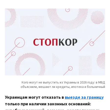
Украинцам могут отказать в
выезде за границу
только при наличии законных оснований: