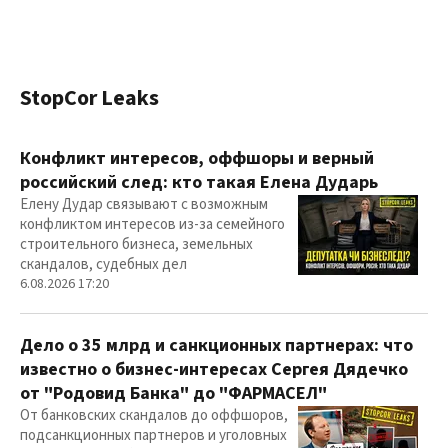
StopCor Leaks
Конфликт интересов, оффшоры и верный
российский след: кто такая Елена Дударь
Елену Дудар связывают с возможным
конфликтом интересов из-за семейного
строительного бизнеса, земельных
скандалов, судебных дел
6.08.2026 17:20
Дело о 35 млрд и санкционных партнерах: что
известно о бизнес-интересах Сергея Дядечко
от "Родовид Банка" до "ФАРМАСЕЛ"
От банковских скандалов до оффшоров,
подсанкционных партнеров и уголовных