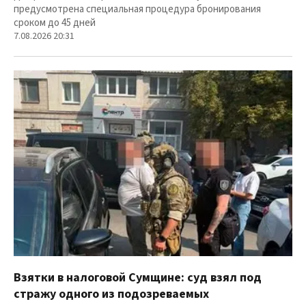
предусмотрена специальная процедура бронирования
сроком до 45 дней
7.08.2026 20:31
Взятки в налоговой Сумщине: суд взял под
стражу одного из подозреваемых