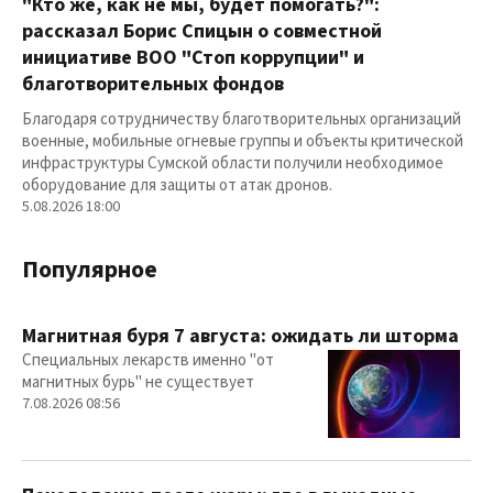
"Кто же, как не мы, будет помогать?":
рассказал Борис Спицын о совместной
инициативе ВОО "Стоп коррупции" и
благотворительных фондов
Благодаря сотрудничеству благотворительных организаций
военные, мобильные огневые группы и объекты критической
инфраструктуры Сумской области получили необходимое
оборудование для защиты от атак дронов.
5.08.2026 18:00
Популярное
Магнитная буря 7 августа: ожидать ли шторма
Специальных лекарств именно "от
магнитных бурь" не существует
7.08.2026 08:56