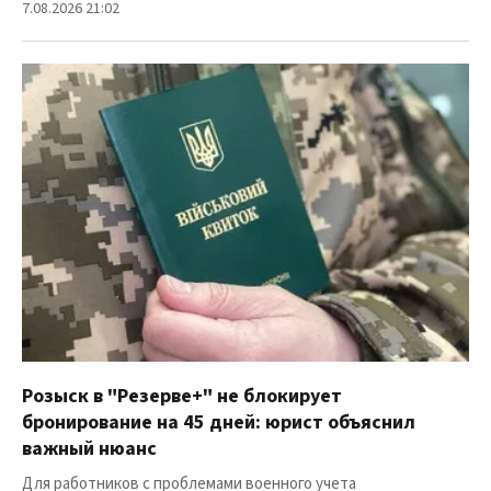
7.08.2026 21:02
Розыск в "Резерве+" не блокирует
бронирование на 45 дней: юрист объяснил
важный нюанс
Для работников с проблемами военного учета