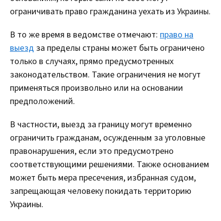
ограничивать право гражданина уехать из Украины.
В то же время в ведомстве отмечают:
право на
выезд
за пределы страны может быть ограничено
только в случаях, прямо предусмотренных
законодательством. Такие ограничения не могут
применяться произвольно или на основании
предположений.
В частности, выезд за границу могут временно
ограничить гражданам, осужденным за уголовные
правонарушения, если это предусмотрено
соответствующими решениями. Также основанием
может быть мера пресечения, избранная судом,
запрещающая человеку покидать территорию
Украины.