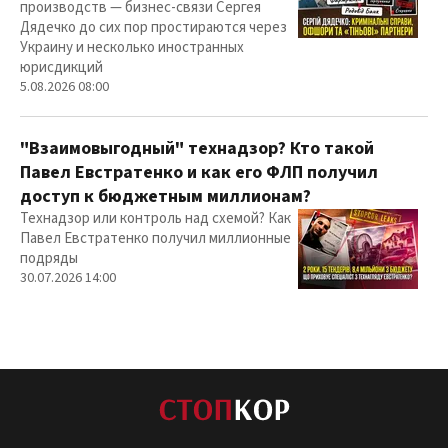
производств — бизнес-связи Сергея
Дядечко до сих пор простираются через
Украину и несколько иностранных
юрисдикций
5.08.2026 08:00
"Взаимовыгодный" технадзор? Кто такой
Павел Евстратенко и как его ФЛП получил
доступ к бюджетным миллионам?
Технадзор или контроль над схемой? Как
Павел Евстратенко получил миллионные
подряды
30.07.2026 14:00