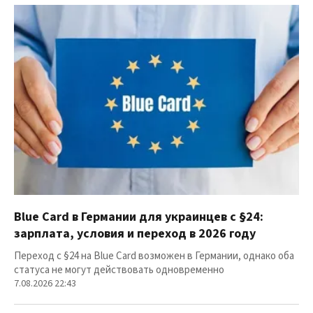
Blue Card в Германии для украинцев с §24:
зарплата, условия и переход в 2026 году
Переход с §24 на Blue Card возможен в Германии, однако оба
статуса не могут действовать одновременно
7.08.2026 22:43