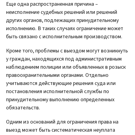
Еще одна распространенная причина –
неисполнение судебных решений или решений
других органов, подлежащих принудительному
исполнению. В таких случаях ограничение может
быть связано с исполнительным производством.
Кроме того, проблемы с выездом могут возникнуть
у граждан, находящихся под административным
наблюдением полиции или объявленных в розыск
правоохранительными органами. Отдельно
учитываются действующие решения суда или
постановления исполнительной службы по
принудительному выполнению определенных
обязательств.
Одним из оснований для ограничения права на
выезд может быть систематическая неуплата