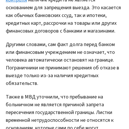
основанием для запрещения выезда. Это касается
как обычных банковских ссуд, так и ипотеки,
кредитных карт, рассрочки на товары или других
финансовых договоров с банками и магазинами.
Другими словами, сам факт долга перед банком
или финансовым учреждением не означает, что
человека автоматически остановят на границе.
Пограничники не принимают решения об отказе в
выезде только из-за наличия кредитных
обязательств.
Также в МВД уточнили, что пребывание на
больничном не является причиной запрета
пересечения государственной границы. Листки
временной нетрудоспособности не относятся к
основаниям, которые сами по себе могут