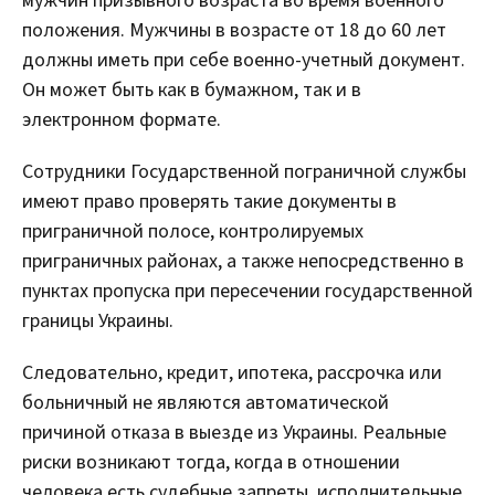
мужчин призывного возраста во время военного
положения. Мужчины в возрасте от 18 до 60 лет
должны иметь при себе военно-учетный документ.
Он может быть как в бумажном, так и в
электронном формате.
Сотрудники Государственной пограничной службы
имеют право проверять такие документы в
приграничной полосе, контролируемых
приграничных районах, а также непосредственно в
пунктах пропуска при пересечении государственной
границы Украины.
Следовательно, кредит, ипотека, рассрочка или
больничный не являются автоматической
причиной отказа в выезде из Украины. Реальные
риски возникают тогда, когда в отношении
человека есть судебные запреты, исполнительные