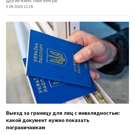
другие известные венгры
5.08.2026 22:16
Выезд за границу для лиц с инвалидностью:
какой документ нужно показать
пограничникам