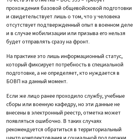
прохождения базовой общевойсковой подготовки
и свидетельствует лишь о том, что у человека
отсутствует подтвержденный опыт в военном деле
и в случае мобилизации или призыва его нельзя
будет отправлять сразу на фронт.
На практике это лишь информационный статус,
который фиксирует потребность в специальной
подготовке, а не определяет, кто нуждается в
БОВП на данный момент.
Если же лицо ранее проходило службу, учебные
сборы или военную кафедру, но эти данные не
внесены в электронный реестр, отметка может
появляться ошибочно. В таких случаях
рекомендуется обратиться в территориальный
центр комплектования и социальной поддержки