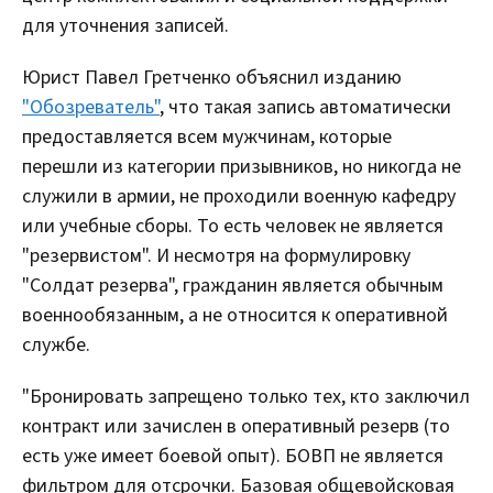
для уточнения записей.
Юрист Павел Гретченко объяснил изданию
"Обозреватель"
, что такая запись автоматически
предоставляется всем мужчинам, которые
перешли из категории призывников, но никогда не
служили в армии, не проходили военную кафедру
или учебные сборы. То есть человек не является
"резервистом". И несмотря на формулировку
"Солдат резерва", гражданин является обычным
военнообязанным, а не относится к оперативной
службе.
"Бронировать запрещено только тех, кто заключил
контракт или зачислен в оперативный резерв (то
есть уже имеет боевой опыт). БОВП не является
фильтром для отсрочки. Базовая общевойсковая