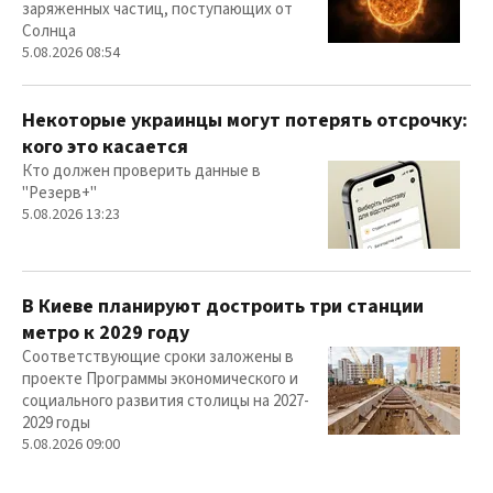
заряженных частиц, поступающих от
Солнца
5.08.2026 08:54
Некоторые украинцы могут потерять отсрочку:
кого это касается
Кто должен проверить данные в
"Резерв+"
5.08.2026 13:23
В Киеве планируют достроить три станции
метро к 2029 году
Соответствующие сроки заложены в
проекте Программы экономического и
социального развития столицы на 2027-
2029 годы
5.08.2026 09:00