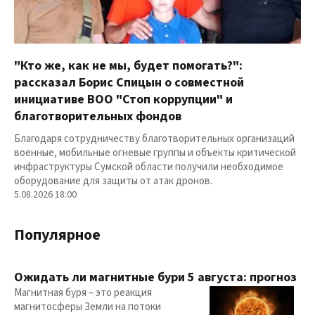
"Кто же, как не мы, будет помогать?":
рассказал Борис Спицын о совместной
инициативе ВОО "Стоп коррупции" и
благотворительных фондов
Благодаря сотрудничеству благотворительных организаций
военные, мобильные огневые группы и объекты критической
инфраструктуры Сумской области получили необходимое
оборудование для защиты от атак дронов.
5.08.2026 18:00
Популярное
Ожидать ли магнитные бури 5 августа: прогноз
Магнитная буря – это реакция
магнитосферы Земли на потоки