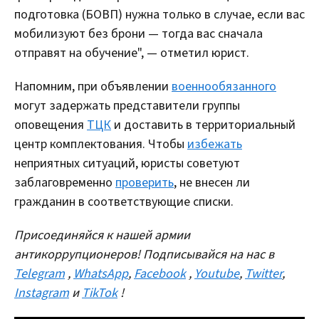
подготовка (БОВП) нужна только в случае, если вас
мобилизуют без брони — тогда вас сначала
отправят на обучение", — отметил юрист.
Напомним, при объявлении
военнообязанного
могут задержать представители группы
оповещения
ТЦК
и доставить в территориальный
центр комплектования. Чтобы
избежать
неприятных ситуаций, юристы советуют
заблаговременно
проверить
, не внесен ли
гражданин в соответствующие списки.
Присоединяйся к нашей армии
антикоррупционеров! Подписывайся на нас в
Telegram
,
WhatsApp
,
Facebook
,
Youtube
,
Twitter
,
Instagram
и
TikTok
!