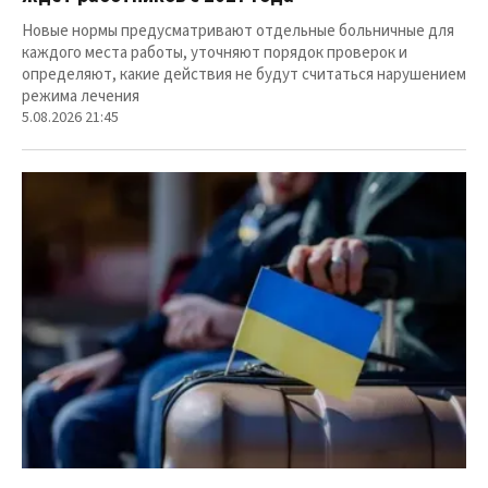
Новые нормы предусматривают отдельные больничные для
каждого места работы, уточняют порядок проверок и
определяют, какие действия не будут считаться нарушением
режима лечения
5.08.2026 21:45