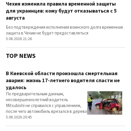
Чехия изменила правила временной защиты
для украинцев: кому будут отказываться с 5
августа
Без подтверждения исполнения воинского долга временная
защита в Чехии не будет предоставляться
5.08.2026 21:26
TOP NEWS
В Киевской области произошла смертельная
авария: жизнь 17-летнего водителя спасти не
удалось
По предварительным данным,
несовершеннолетний водитель
Mitsubishi не справился с управлением,
после чего автомобиль врезался в дерево
5.08.2026 20:45