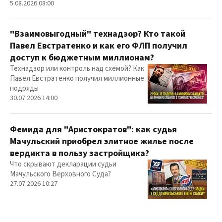
5.08.2026 08:00
"Взаимовыгодный" технадзор? Кто такой
Павел Евстратенко и как его ФЛП получил
доступ к бюджетным миллионам?
Технадзор или контроль над схемой? Как
Павел Евстратенко получил миллионные
подряды
30.07.2026 14:00
Фемида для "Аристократов": как судья
Мачульский приобрел элитное жилье после
вердикта в пользу застройщика?
Что скрывают декларации судьи
Мачульского Верховного Суда?
27.07.2026 10:27