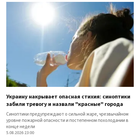
Украину накрывает опасная стихия: синоптики
забили тревогу и назвали "красные" города
Синоптики предупреждают о сильной жаре, чрезвычайном
уровне пожарной опасности и постепенном похолодании в
конце недели
5.08.2026 23:00