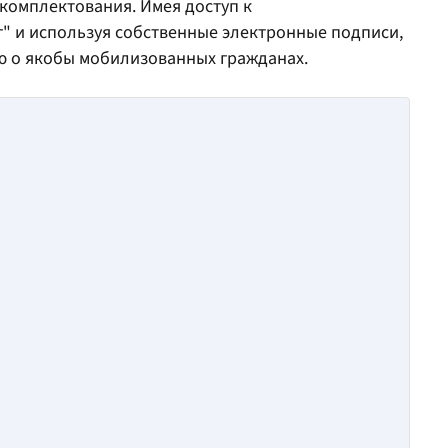
 комплектования. Имея доступ к
" и используя собственные электронные подписи,
 о якобы мобилизованных гражданах.