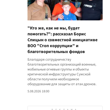
"Кто же, как не мы, будет
помогать?": рассказал Борис
Спицын о совместной инициативе
ВОО "Стоп коррупции" и
благотворительных фондов
Благодаря сотрудничеству
благотворительных организаций военные,
мобильные огневые группы и объекты
критической инфраструктуры Сумской
области получили необходимое
оборудование для защиты от атак дронов.
5.08.2026 18:00