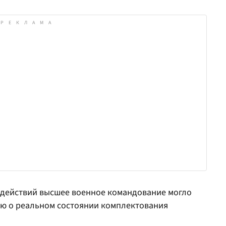
х действий высшее военное командование могло
ю о реальном состоянии комплектования