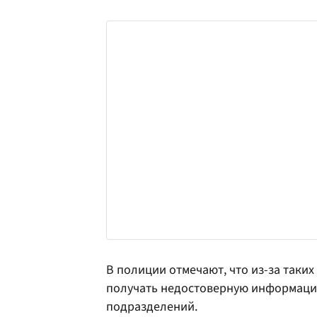
В полиции отмечают, что из-за таки
получать недостоверную информаци
подразделений.