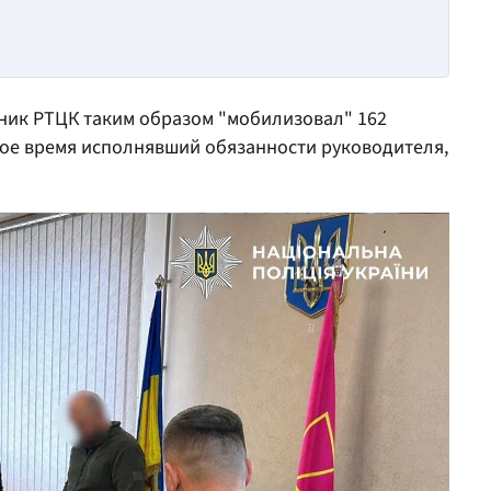
ьник РТЦК таким образом "мобилизовал" 162
орое время исполнявший обязанности руководителя,