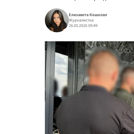
Елизавета Кошолап
Журналистка
26.05.2026 09:49