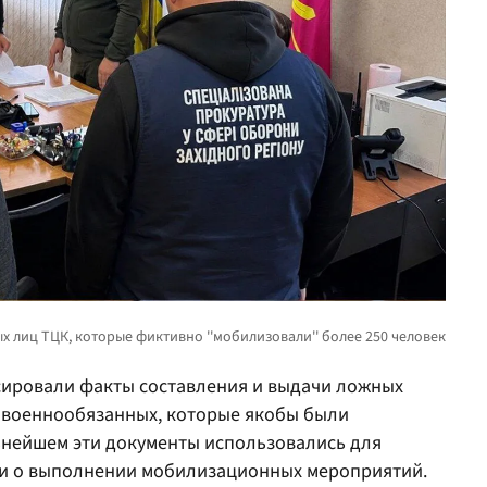
ировали факты составления и выдачи ложных
 военнообязанных, которые якобы были
льнейшем эти документы использовались для
и о выполнении мобилизационных мероприятий.