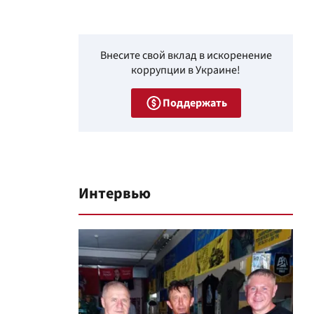
Внесите свой вклад в искоренение
коррупции в Украине!
Поддержать
Интервью