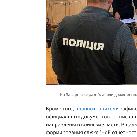
Кроме того,
правоохранители
зафикс
официальных документов — списков
направлены в воинские части. В да
формирования служебной отчетност