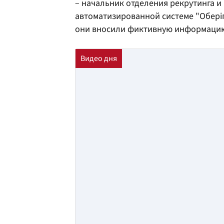
– начальник отделения рекрутинга и
автоматизированной системе "Оберіг
они вносили фиктивную информацию