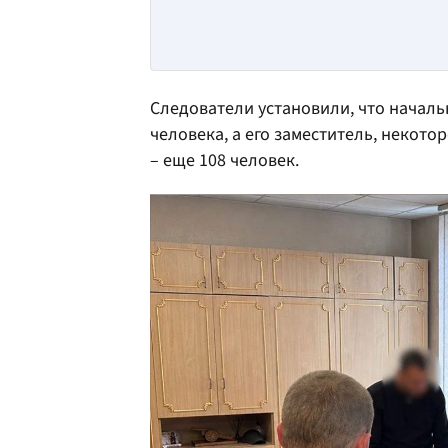
Следователи установили, что начал
человека, а его заместитель, некот
– еще 108 человек.