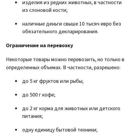
изделия из редких животных, в частности
из слоновой кости;
наличные деньги свыше 10 тысяч евро без
обязательного декларирования.
Ограничение на перевозку
Некоторые товары можно перевозить, но только в
определенных объемах. В частности, разрешено:
до 5 кг фруктов или рыбы;
до 500 г кофе;
до 2 кг корма для животных или детского
питания;
одну единицу бытовой техники;