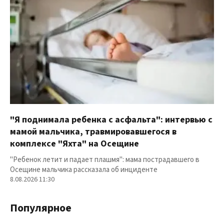
"Я поднимала ребенка с асфальта": интервью с
мамой мальчика, травмировавшегося в
комплексе "Яхта" на Осещине
"Ребенок летит и падает плашмя": мама пострадавшего в
Осещине мальчика рассказала об инциденте
8.08.2026 11:30
Популярное