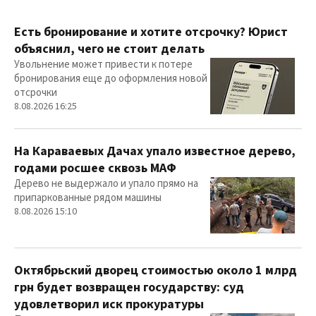
Есть бронирование и хотите отсрочку? Юрист
объяснил, чего не стоит делать
Увольнение может привести к потере
бронирования еще до оформления новой
отсрочки
8.08.2026 16:25
На Караваевых Дачах упало известное дерево,
годами росшее сквозь МАФ
Дерево не выдержало и упало прямо на
припаркованные рядом машины
8.08.2026 15:10
Октябрьский дворец стоимостью около 1 млрд
грн будет возвращен государству: суд
удовлетворил иск прокуратуры