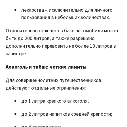
лекарства – исключительно для личного
пользования в небольших количествах.
Относительно горючего в баке автомобиля может
быть до 200 литров, а также разрешено
дополнительно перевозить не более 10 литров в
канистре.
Алкоголь и табак: четкие лимиты
Для совершеннолетних путешественников
действуют отдельные ограничения:
до 1 литра крепкого алкоголя;
до 2 литров напитков средней крепости;