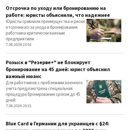
Отсрочка по уходу или бронированию на
работе: юристы объяснили, что надежнее
Юристы сравнили преимущества и риски
отсрочки из-за ухода и бронирования
работника критически важным
предприятием
7.08.2026 23:01
Розыск в "Резерве+" не блокирует
бронирование на 45 дней: юрист объяснил
важный нюанс
Для работников с проблемами военного
учета предусмотрена специальная
процедура бронирования сроком до 45
дней
7.08.2026 20:31
Blue Card в Германии для украинцев с §24: