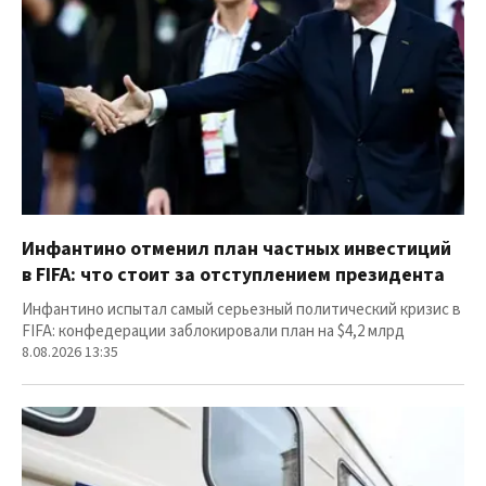
Инфантино отменил план частных инвестиций
в FIFA: что стоит за отступлением президента
Инфантино испытал самый серьезный политический кризис в
FIFA: конфедерации заблокировали план на $4,2 млрд
8.08.2026 13:35