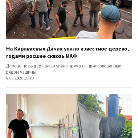
На Караваевых Дачах упало известное дерево,
годами росшее сквозь МАФ
Дерево не выдержало и упало прямо на припаркованные
рядом машины
8.08.2026 15:10