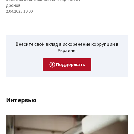
дронов
2.04.2025 19:00
Внесите свой вклад в искоренение коррупции в
Украине!
Поддержать
Интервью