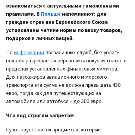
ознакомиться с актуальными таможенными
правилами. В
Польше
напоминают: для
граждан стран вне Европейского Союза
установлены четкие нормы по ввозу товаров,
подарков и личных вещей.
По
информации
пограничных служб, без уплаты
пошлин разрешается перевозить покупки только в
пределах установленных финансовых лимитов.
Для пассажиров авиационного и морского
транспорта эта сумма не должна превышать 430
евро, тогда как для путешествующих на
автомобиле или автобусе – до 300 евро.
Что под строгим запретом
Существует список предметов, которые