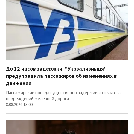
До 12 часов задержки: "Укрзализныця"
предупредила пассажиров об изменениях в
движении
Пассажирские поезда существенно задерживаются из-за
повреждений железной дороги
8.08.2026 13:00