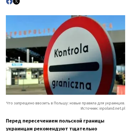
Перед пересечением польской границы
украинцам рекомендуют тщательно