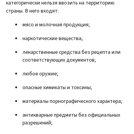
категорически нельзя ввозить на территорию
страны. В него входят:
мясо и молочная продукция;
наркотические вещества;
лекарственные средства без рецепта или
соответствующих документов;
любое оружие;
опасные химикаты и токсины;
материалы порнографического характера;
антикварные предметы без официальных
разрешений;