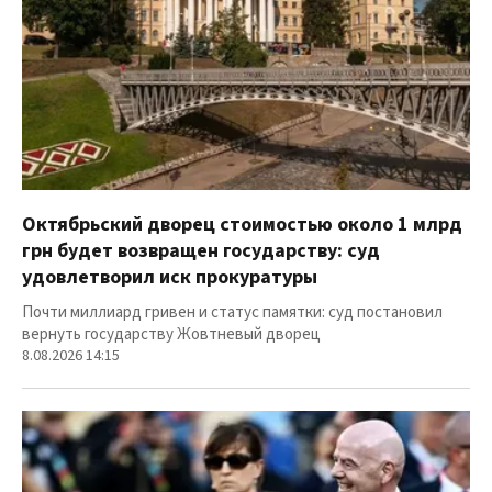
Октябрьский дворец стоимостью около 1 млрд
грн будет возвращен государству: суд
удовлетворил иск прокуратуры
Почти миллиард гривен и статус памятки: суд постановил
вернуть государству Жовтневый дворец
8.08.2026 14:15