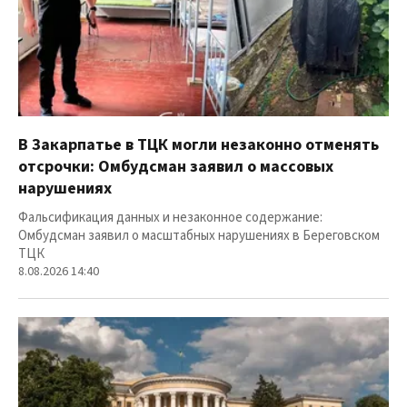
В Закарпатье в ТЦК могли незаконно отменять
отсрочки: Омбудсман заявил о массовых
нарушениях
Фальсификация данных и незаконное содержание:
Омбудсман заявил о масштабных нарушениях в Береговском
ТЦК
8.08.2026 14:40