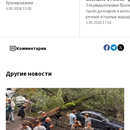
бронирования
Злоумышленники брали 
3.05.2026 15:05
тысяч долларов и испо
речные и горные марш
3.05.2026 17:02
Комментарии
Другие новости