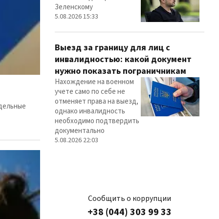
Зеленскому
5.08.2026 15:33
Выезд за границу для лиц с
инвалидностью: какой документ
нужно показать пограничникам
Нахождение на военном
учете само по себе не
отменяет права на выезд,
тдельные
однако инвалидность
необходимо подтвердить
документально
5.08.2026 22:03
Сообщить о коррупции
+38 (044) 303 99 33