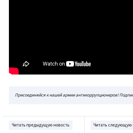
Присоединяйся к нашей армии антикоррупционеров! Подпис
Читать предыдущую новость
Читать следующую 