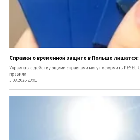
Справки о временной защите в Польше лишатся:
Украинцы с действующими справками могут оформить PESEL U
правила
5.08.2026 23:01