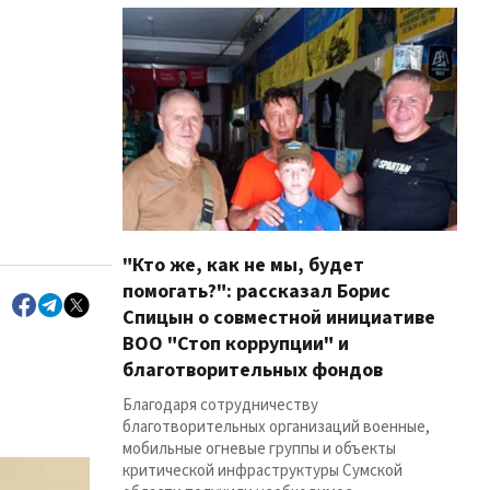
"Кто же, как не мы, будет
помогать?": рассказал Борис
Спицын о совместной инициативе
ВОО "Стоп коррупции" и
благотворительных фондов
Благодаря сотрудничеству
благотворительных организаций военные,
мобильные огневые группы и объекты
критической инфраструктуры Сумской