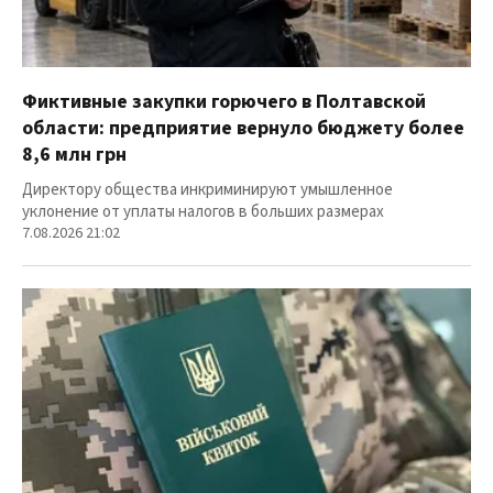
Фиктивные закупки горючего в Полтавской
области: предприятие вернуло бюджету более
8,6 млн грн
Директору общества инкриминируют умышленное
уклонение от уплаты налогов в больших размерах
7.08.2026 21:02