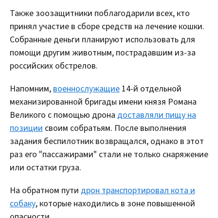
Также зоозащитники поблагодарили всех, кто
принял участие в сборе средств на лечение кошки.
Собранные деньги планируют использовать для
помощи другим животным, пострадавшим из-за
российских обстрелов.
Напомним,
военнослужащие
14-й отдельной
механизированной бригады имени князя Романа
Великого с помощью дрона
доставляли пищу на
позиции
своим собратьям. После выполнения
задания беспилотник возвращался, однако в этот
раз его "пассажирами" стали не только снаряжение
или остатки груза.
На обратном пути
дрон транспортировал кота и
собаку
, которые находились в зоне повышенной
опасности.