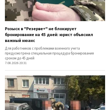
Розыск в "Резерве+" не блокирует
бронирование на 45 дней: юрист объяснил
важный нюанс
Для работников с проблемами военного учета
предусмотрена специальная процедура бронирования
сроком до 45 дней
7.08.2026 20:31