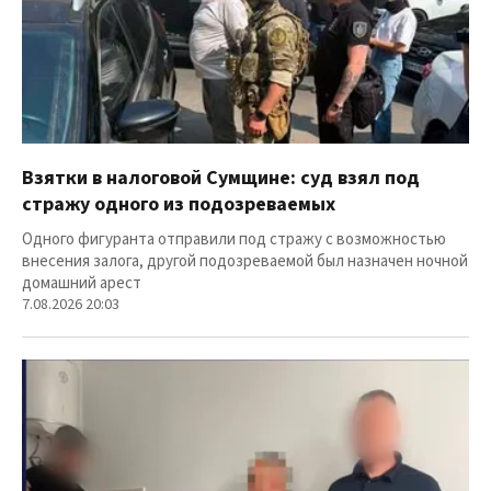
Взятки в налоговой Сумщине: суд взял под
стражу одного из подозреваемых
Одного фигуранта отправили под стражу с возможностью
внесения залога, другой подозреваемой был назначен ночной
домашний арест
7.08.2026 20:03