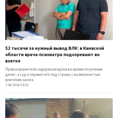
$2 тысячи за нужный вывод ВЛК: в Киевской
области врача-психиатра подозревают во
взятке
Правоохранители задержали врача во время получения
денег, а суд отправил его под стражу с возможностью
внесения залога
7.08.2026 19:31