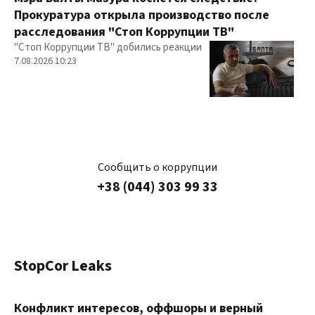
Прокуратура открыла производство после
расследования "Стоп Коррупции ТВ"
"Стоп Коррупции ТВ" добились реакции
7.08.2026 10:23
Сообщить о коррупции
+38 (044) 303 99 33
StopCor Leaks
Конфликт интересов, оффшоры и верный