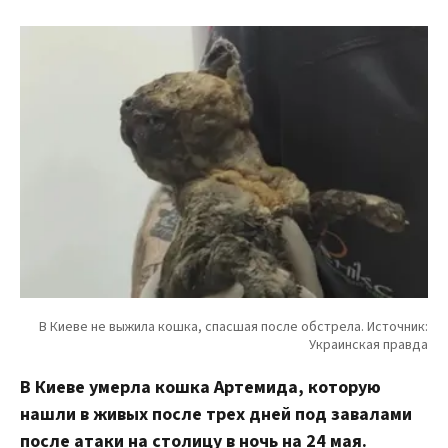
В Киеве умерла кошка Артемида, которую
нашли в живых после трех дней под завалами
после атаки на столицу в ночь на 24 мая.