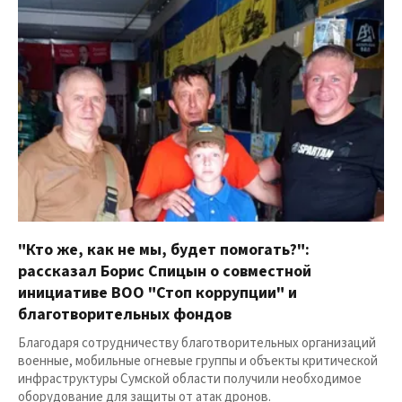
"Кто же, как не мы, будет помогать?":
рассказал Борис Спицын о совместной
инициативе ВОО "Стоп коррупции" и
благотворительных фондов
Благодаря сотрудничеству благотворительных организаций
военные, мобильные огневые группы и объекты критической
инфраструктуры Сумской области получили необходимое
оборудование для защиты от атак дронов.