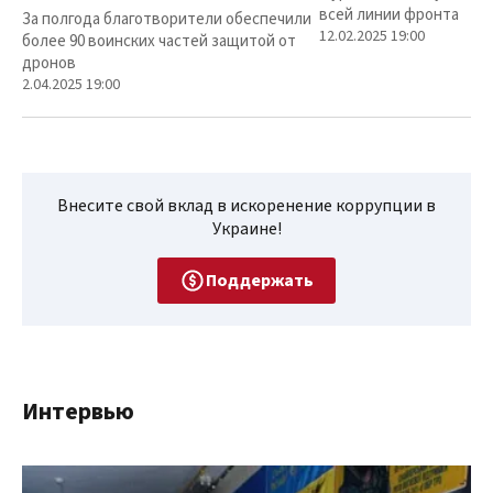
всей линии фронта
За полгода благотворители обеспечили
12.02.2025 19:00
более 90 воинских частей защитой от
дронов
2.04.2025 19:00
Внесите свой вклад в искоренение коррупции в
Украине!
Поддержать
Интервью