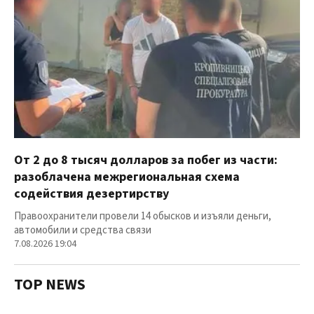
От 2 до 8 тысяч долларов за побег из части:
разоблачена межрегиональная схема
содействия дезертирству
Правоохранители провели 14 обысков и изъяли деньги,
автомобили и средства связи
7.08.2026 19:04
TOP NEWS