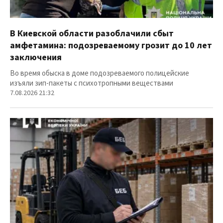
В Киевской области разоблачили сбыт
амфетамина: подозреваемому грозит до 10 лет
заключения
Во время обыска в доме подозреваемого полицейские
изъяли зип-пакеты с психотропными веществами
7.08.2026 21:32