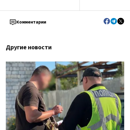
Комментарии
Другие новости