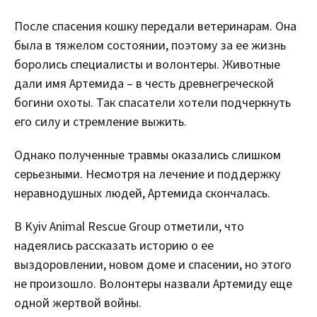
После спасения кошку передали ветеринарам. Она
была в тяжелом состоянии, поэтому за ее жизнь
боролись специалисты и волонтеры. Животные
дали имя Артемида – в честь древнегреческой
богини охоты. Так спасатели хотели подчеркнуть
его силу и стремление выжить.
Однако полученные травмы оказались слишком
серьезными. Несмотря на лечение и поддержку
неравнодушных людей, Артемида скончалась.
В Kyiv Animal Rescue Group отметили, что
надеялись рассказать историю о ее
выздоровлении, новом доме и спасении, но этого
не произошло. Волонтеры назвали Артемиду еще
одной жертвой войны.