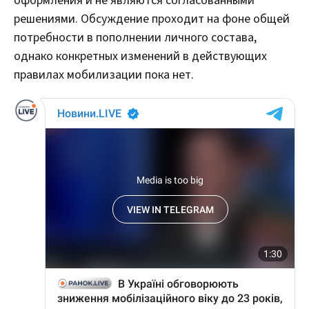
оформления и не являются согласованными
решениями. Обсуждение проходит на фоне общей
потребности в пополнении личного состава,
однако конкретных изменений в действующих
правилах мобилизации пока нет.