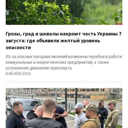
Грозы, град и шквалы накроют часть Украины 7
августа: где объявили желтый уровень
опасности
Из-за опасных погодных явлений возможны перебои в работе
коммунальных и энергетических предприятий, а также
усложнение движения транспорта
6.08.2026 19:31