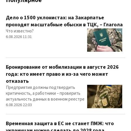
Популярное
Дело о 1500 уклонистах: на Закарпатье
проходят масштабные обыски в ТЦК, – Глагола
Что известно?
6.08.2026 11:31
Бронирование от мобилизации в августе 2026
года: кто имеет право и из-за чего может
отказать
Предприятия должны подтвердить
критичность, а работники – проверить
актуальность данных в военном реестре
6.08.2026 22:03
Временная защита в ЕС не станет ПМЖ: что
украинцам нужно сделать до 2028 года