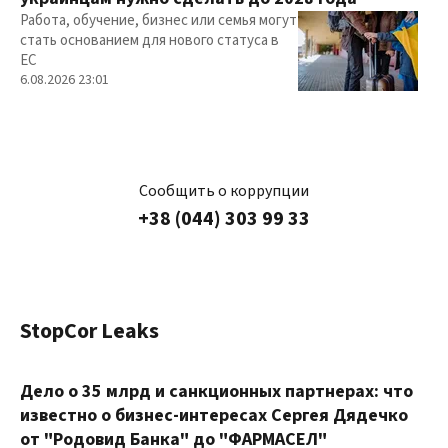
Работа, обучение, бизнес или семья могут
стать основанием для нового статуса в
ЕС
6.08.2026 23:01
Сообщить о коррупции
+38 (044) 303 99 33
StopCor Leaks
Дело о 35 млрд и санкционных партнерах: что
известно о бизнес-интересах Сергея Дядечко
от "Родовид Банка" до "ФАРМАСЕЛ"