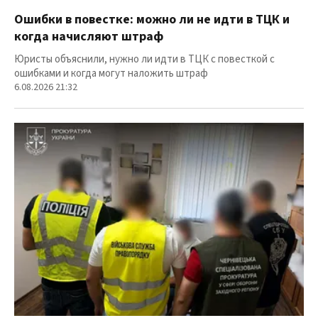
Ошибки в повестке: можно ли не идти в ТЦК и
когда начисляют штраф
Юристы объяснили, нужно ли идти в ТЦК с повесткой с
ошибками и когда могут наложить штраф
6.08.2026 21:32