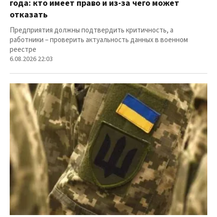
года: кто имеет право и из-за чего может
отказать
Предприятия должны подтвердить критичность, а
работники – проверить актуальность данных в военном
реестре
6.08.2026 22:03