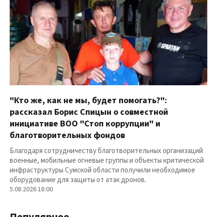
"Кто же, как не мы, будет помогать?":
рассказал Борис Спицын о совместной
инициативе ВОО "Стоп коррупции" и
благотворительных фондов
Благодаря сотрудничеству благотворительных организаций
военные, мобильные огневые группы и объекты критической
инфраструктуры Сумской области получили необходимое
оборудование для защиты от атак дронов.
5.08.2026 18:00