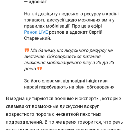
В медиа цитируются военные и эксперты, которые
связывают возможные дискуссии вокруг
возрастного порога с нехваткой пехотных
подразделений. В то же время говорится, что речь
идет именно о теоретических сценариях, которые