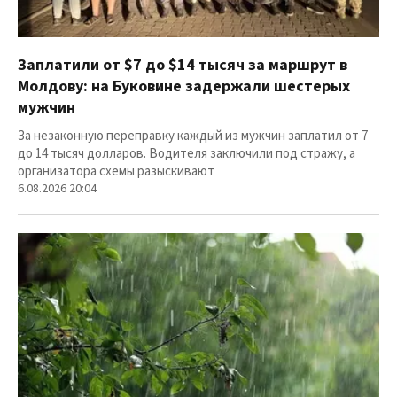
Заплатили от $7 до $14 тысяч за маршрут в
Молдову: на Буковине задержали шестерых
мужчин
За незаконную переправку каждый из мужчин заплатил от 7
до 14 тысяч долларов. Водителя заключили под стражу, а
организатора схемы разыскивают
6.08.2026 20:04