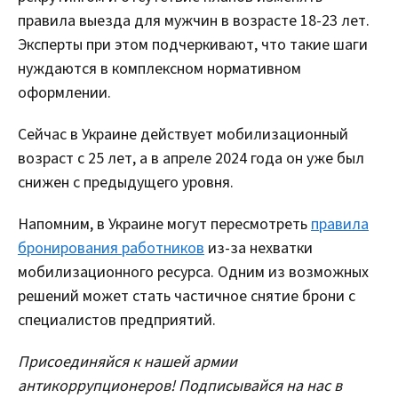
правила выезда для мужчин в возрасте 18-23 лет.
Эксперты при этом подчеркивают, что такие шаги
нуждаются в комплексном нормативном
оформлении.
Сейчас в Украине действует мобилизационный
возраст с 25 лет, а в апреле 2024 года он уже был
снижен с предыдущего уровня.
Напомним, в Украине могут пересмотреть
правила
бронирования работников
из-за нехватки
мобилизационного ресурса. Одним из возможных
решений может стать частичное снятие брони с
специалистов предприятий.
Присоединяйся к нашей армии
антикоррупционеров! Подписывайся на нас в