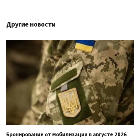
Другие новости
Бронирование от мобилизации в августе 2026