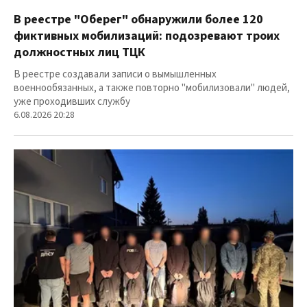
В реестре "Оберег" обнаружили более 120
фиктивных мобилизаций: подозревают троих
должностных лиц ТЦК
В реестре создавали записи о вымышленных
военнообязанных, а также повторно "мобилизовали" людей,
уже проходивших службу
6.08.2026 20:28