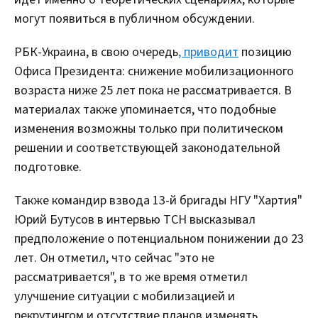
могут появиться в публичном обсуждении.
РБК-Украина, в свою очередь
, приводит
позицию
Офиса Президента: снижение мобилизационного
возраста ниже 25 лет пока не рассматривается. В
материалах также упоминается, что подобные
изменения возможны только при политическом
решении и соответствующей законодательной
подготовке.
Также командир взвода 13-й бригады НГУ "Хартия"
Юрий Бутусов в интервью ТСН высказывал
предположение о потенциальном понижении до 23
лет. Он отметил, что сейчас "это не
рассматривается", в то же время отметил
улучшение ситуации с мобилизацией и
рекрутингом и отсутствие планов изменять