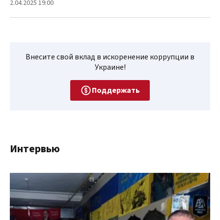
2.04.2025 19:00
Внесите свой вклад в искоренение коррупции в
Украине!
Поддержать
Интервью