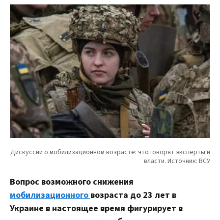
Вопрос возможного снижения
мобилизационного
возраста до 23 лет в
Украине в настоящее время фигурирует в