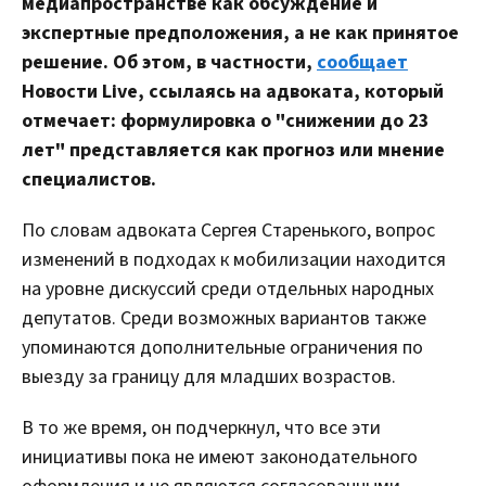
медиапространстве как обсуждение и
экспертные предположения, а не как принятое
решение. Об этом, в частности,
сообщает
Новости Live, ссылаясь на адвоката, который
отмечает: формулировка о "снижении до 23
лет" представляется как прогноз или мнение
специалистов.
По словам адвоката Сергея Старенького, вопрос
изменений в подходах к мобилизации находится
на уровне дискуссий среди отдельных народных
депутатов. Среди возможных вариантов также
упоминаются дополнительные ограничения по
выезду за границу для младших возрастов.
В то же время, он подчеркнул, что все эти
инициативы пока не имеют законодательного