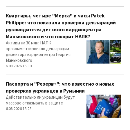
Квартиры, четыре "Мерса" и часы Patek
Philippe: что показала проверка деклараций
руководителя детского кардиоцентра
Маньковского и что говорит НАПК?
Активы на 30 млн: НАПК
прокомментировало декларации
директора кардиоцентра Георгия
Маньковского
6.08.2026 15:30
Паспорта и "Резерв+": что известно о новых
проверках украинцев в Румынии
Действительно ли украинцам будут
массово отказывать в защите
6.08.2026 13:23