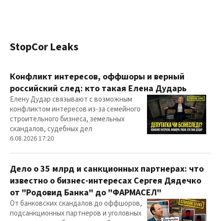
StopCor Leaks
Конфликт интересов, оффшоры и верный
российский след: кто такая Елена Дударь
Елену Дудар связывают с возможным
конфликтом интересов из-за семейного
строительного бизнеса, земельных
скандалов, судебных дел
6.08.2026 17:20
Дело о 35 млрд и санкционных партнерах: что
известно о бизнес-интересах Сергея Дядечко
от "Родовид Банка" до "ФАРМАСЕЛ"
От банковских скандалов до оффшоров,
подсанкционных партнеров и уголовных