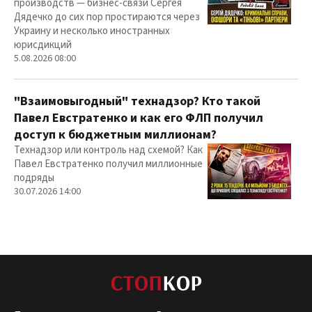
производств — бизнес-связи Сергея
Дядечко до сих пор простираются через
Украину и несколько иностранных
юрисдикций
5.08.2026 08:00
"Взаимовыгодный" технадзор? Кто такой
Павел Евстратенко и как его ФЛП получил
доступ к бюджетным миллионам?
Технадзор или контроль над схемой? Как
Павел Евстратенко получил миллионные
подряды
30.07.2026 14:00