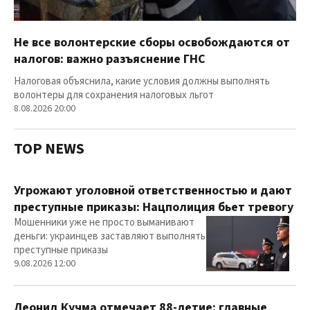
Не все волонтерские сборы освобождаются от
налогов: важно разъяснение ГНС
Налоговая объяснила, какие условия должны выполнять
волонтеры для сохранения налоговых льгот
8.08.2026 20:00
TOP NEWS
Угрожают уголовной ответственностью и дают
преступные приказы: Нацполиция бьет тревогу
Мошенники уже не просто выманивают
деньги: украинцев заставляют выполнять
преступные приказы
9.08.2026 12:00
Леонид Кучма отмечает 88-летие: главные