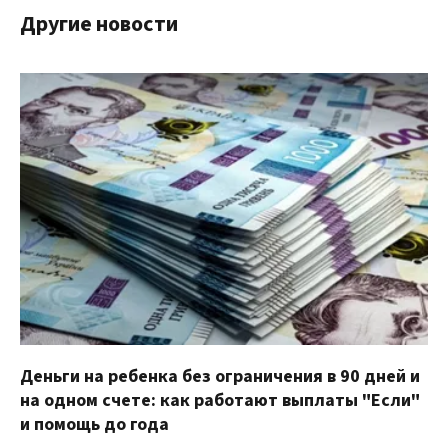
Другие новости
Деньги на ребенка без ограничения в 90 дней и
на одном счете: как работают выплаты "Если"
и помощь до года