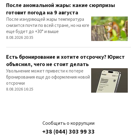
После аномальной жары: какие сюрпризы
готовит погода на 9 августа
После изнуряющей жары температура
снизится почти по всей стране, но на юге
еще будет до +30° и выше
8.08.2026 20:35
Есть бронирование и хотите отсрочку? Юрист
объяснил, чего не стоит делать
Увольнение может привести к потере
бронирования еще до оформления новой
отсрочки
8.08.2026 16:25
Сообщить о коррупции
+38 (044) 303 99 33