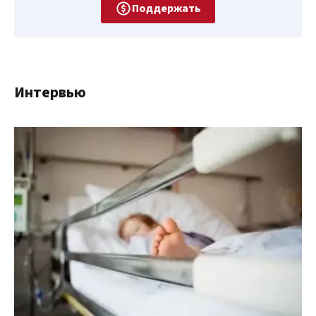
Поддержать
Интервью