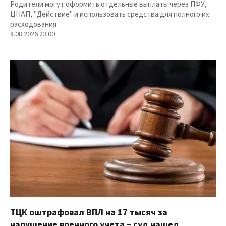
Родители могут оформить отдельные выплаты через ПФУ,
ЦНАП, "Действие" и использовать средства для полного их
расходования
8.08.2026 23:00
ТЦК оштрафовал ВПЛ на 17 тысяч за
нарушение военного учета – суд нашел