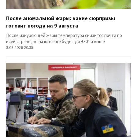
После аномальной жары: какие сюрпризы
готовит погода на 9 августа
После изнуряющей жары температура снизится почти по
всей стране, но на юге еще будет до +30° и выше
8.08.2026 20:35