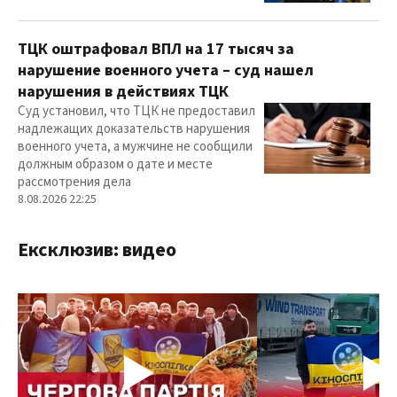
ТЦК оштрафовал ВПЛ на 17 тысяч за
нарушение военного учета – суд нашел
нарушения в действиях ТЦК
Суд установил, что ТЦК не предоставил
надлежащих доказательств нарушения
военного учета, а мужчине не сообщили
должным образом о дате и месте
рассмотрения дела
8.08.2026 22:25
Ексклюзив: видео