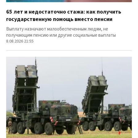
65 лет и недостаточно стажа: как получить
государственную помощь вместо пенсии
Выплату назначают малообеспеченным людям, не
получающим пенсию или другие социальные выплаты
8.08.2026 21:55