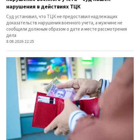
нарушения в действиях ТЦК
Суд установил, что ТЦК не предоставил надлежащих
доказательств нарушения военного учета, а мужчине не
сообщили должным образом о дате и месте рассмотрения
дела
8.08.2026 22:25