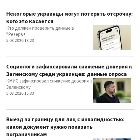
Некоторые украинцы могут потерять отсрочку:
кого это касается
Кто должен проверить данные в
"Резерв+"
5.08.2026 13:23
Социологи зафиксировали снижение доверия к
Зеленскому среди украинцев: данные опроса
КМИС зафиксировал снижение доверия к
Зеленскому
5.08.2026 15:33
Выезд за границу для лиц с инвалидностью:
какой документ нужно показать
пограничникам