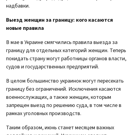
надбавки.
Выезд женщин за границу: кого касаются
новые правила
В мае в Украине смягчились правила выезда за
границу для отдельных категорий женщин. Теперь
покидать страну могут работницы органов власти,
судов и государственных предприятий.
В целом большинство украинок могут пересекать
границу без ограничений. Исключения касаются
военнослужащих, а также женщин, которым
запрещен выезд по решению суда, в том числе в
рамках уголовных производств.
Таким образом, июнь станет месяцем важных