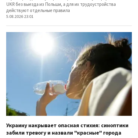
UKR без выезда из Польши, а для их трудоустройства
действуют отдельные правила
5.08.2026 23:01
Украину накрывает опасная стихия: синоптики
забили тревогу и назвали "красные" города