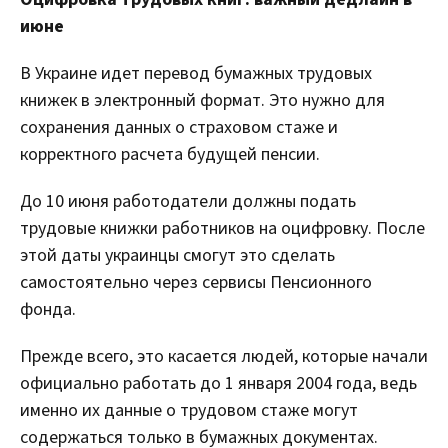
июне
В Украине идет перевод бумажных трудовых
книжек в электронный формат. Это нужно для
сохранения данных о страховом стаже и
корректного расчета будущей пенсии.
До 10 июня работодатели должны подать
трудовые книжки работников на оцифровку. После
этой даты украинцы смогут это сделать
самостоятельно через сервисы Пенсионного
фонда.
Прежде всего, это касается людей, которые начали
официально работать до 1 января 2004 года, ведь
именно их данные о трудовом стаже могут
содержаться только в бумажных документах.