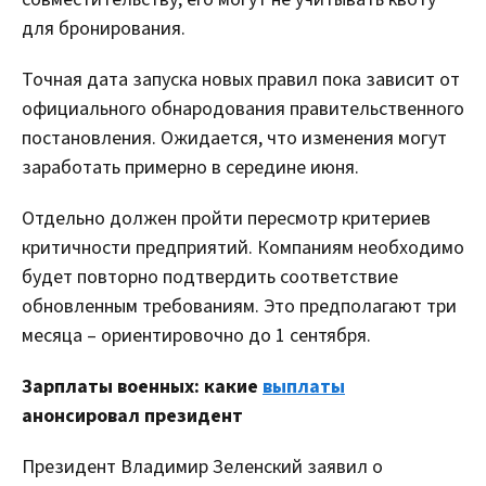
для бронирования.
Точная дата запуска новых правил пока зависит от
официального обнародования правительственного
постановления. Ожидается, что изменения могут
заработать примерно в середине июня.
Отдельно должен пройти пересмотр критериев
критичности предприятий. Компаниям необходимо
будет повторно подтвердить соответствие
обновленным требованиям. Это предполагают три
месяца – ориентировочно до 1 сентября.
Зарплаты военных: какие
выплаты
анонсировал президент
Президент Владимир Зеленский заявил о