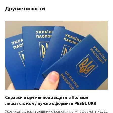
Другие новости
Справки о временной защите в Польше
лишатся: кому нужно оформить PESEL UKR
Украинцы с действующими справками могут оформить PESEL