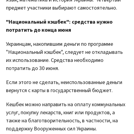
предмет участники выбирают самостоятельно.
"Национальный кэшбек": средства нужно
потратить до конца июня
Украинцам, накопившим деньги по программе
"Национальный кэшбек", следует не откладывать
их использование. Средства необходимо
потратить до 30 июня.
Если этого не сделать, неиспользованные деньги
вернутся с карты в государственный бюджет.
Кешбек можно направить на оплату коммунальных
услуг, покупку лекарств, книг или продуктов, а
также на благотворительность, в частности, на
поддержку Вооруженных сил Украины.