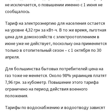
не исключается, о повышении именно с 1 июня не
сообщалось.
Тариф на электроэнергию для населения остается
на уровне 4,32 грн за кВт-ч. В то же время, льготная
цена для домохозяйств с электроотоплением в
июне уже не действует, поскольку она применяется
только в отопительный сезон – с 1 октября по 30
апреля.
Для большинства бытовых потребителей цена на
газ тоже не меняется. Около 98% украинцев платят
7,96 грн. за кубометр. Повышение этого тарифа
ограничено на период действия военного
положения.
Тарифы по водоснабжению и водоотводу зависят