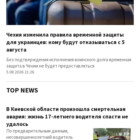
Чехия изменила правила временной защиты
для украинцев: кому будут отказываться с 5
августа
Без подтверждения исполнения воинского долга временная
защита в Чехии не будет предоставляться
5.08.2026 21:26
TOP NEWS
В Киевской области произошла смертельная
авария: жизнь 17-летнего водителя спасти не
удалось
По предварительным данным,
несовершеннолетний водитель