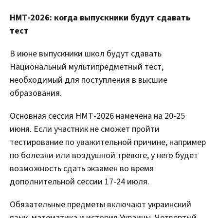
НМТ-2026: когда выпускники будут сдавать
тест
В июне выпускники школ будут сдавать
Национальный мультипредметный тест,
необходимый для поступления в высшие
образования.
Основная сессия НМТ-2026 намечена на 20-25
июня. Если участник не сможет пройти
тестирование по уважительной причине, например
по болезни или воздушной тревоге, у него будет
возможность сдать экзамен во время
дополнительной сессии 17-24 июля.
Обязательные предметы включают украинский
язык, математика и история Украины. Четвертый