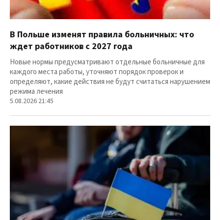
В Польше изменят правила больничных: что
ждет работников с 2027 года
Новые нормы предусматривают отдельные больничные для
каждого места работы, уточняют порядок проверок и
определяют, какие действия не будут считаться нарушением
режима лечения
5.08.2026 21:45