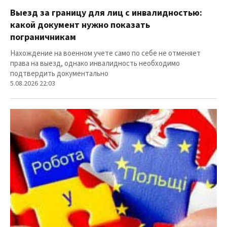
Выезд за границу для лиц с инвалидностью:
какой документ нужно показать
пограничникам
Нахождение на военном учете само по себе не отменяет
права на выезд, однако инвалидность необходимо
подтвердить документально
5.08.2026 22:03