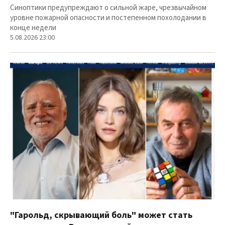
Синоптики предупреждают о сильной жаре, чрезвычайном
уровне пожарной опасности и постепенном похолодании в
конце недели
5.08.2026 23:00
"Гарольд, скрывающий боль" может стать