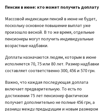
Пенсии в июне: кто может получить доплату
Массовой индексации пенсий в июне не будет,
поскольку основное повышение выплат уже
произошло весной. В то же время, отдельные
пенсионеры могут получить индивидуальные
возрастные надбавки.
Доплаты назначаются людям, которым в июне
исполняется 70, 75 или 80 лет. Размер надбавки
составляет соответственно 300, 456 и 570 грн.
Важно, что каждая последующая доплата
включает предварительную. То есть по
достижении 75 лет пенсионер фактически
получает дополнительно не полные 456 грн, а
разницу между предыдущим и новым размером