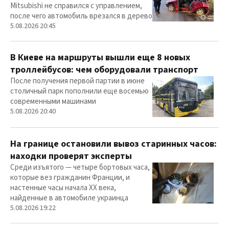
Mitsubishi не справился с управлением,
после чего автомобиль врезался в дерево
5.08.2026 20:45
В Киеве на маршруты вышли еще 8 новых
троллейбусов: чем оборудовали транспорт
После получения первой партии в июне
столичный парк пополнили еще восемью
современными машинами
5.08.2026 20:40
На границе остановили вывоз старинных часов:
находки проверят эксперты
Среди изъятого — четыре бортовых часа,
которые вез гражданин Франции, и
настенные часы начала ХХ века,
найденные в автомобиле украинца
5.08.2026 19:22