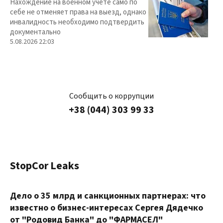
Нахождение на военном учете само по
себе не отменяет права на выезд, однако
инвалидность необходимо подтвердить
документально
5.08.2026 22:03
Сообщить о коррупции
+38 (044) 303 99 33
StopCor Leaks
Дело о 35 млрд и санкционных партнерах: что
известно о бизнес-интересах Сергея Дядечко
от "Родовид Банка" до "ФАРМАСЕЛ"