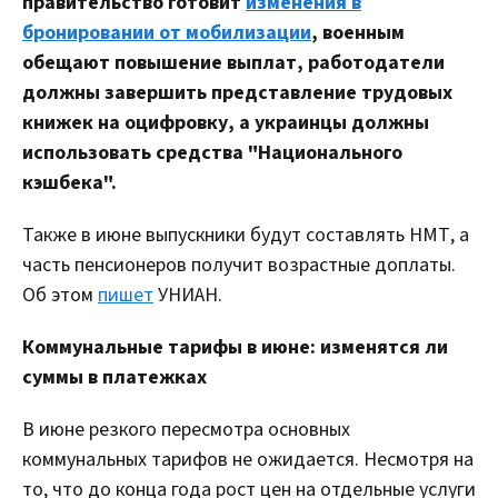
правительство готовит
изменения в
бронировании от мобилизации
, военным
обещают повышение выплат, работодатели
должны завершить представление трудовых
книжек на оцифровку, а украинцы должны
использовать средства "Национального
кэшбека".
Также в июне выпускники будут составлять НМТ, а
часть пенсионеров получит возрастные доплаты.
Об этом
пишет
УНИАН.
Коммунальные тарифы в июне: изменятся ли
суммы в платежках
В июне резкого пересмотра основных
коммунальных тарифов не ожидается. Несмотря на
то, что до конца года рост цен на отдельные услуги