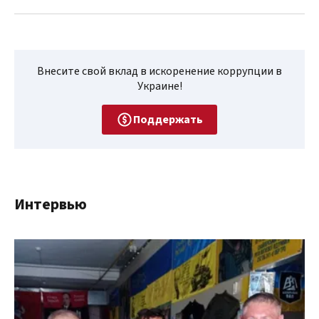
Внесите свой вклад в искоренение коррупции в
Украине!
Поддержать
Интервью