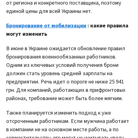
от региона и конкретного поставщика, поэтому
единой цены для всей Украины нет.
Бронирование от мобилизации
: какие правила
могут изменить
В июне в Украине ожидается обновление правил
бронирования военнообязанных работников.
Одним из ключевых условий получения брони
должен стать уровень средней зарплаты на
предприятии. Речь идет о пороге не ниже 25 941
грн. Для компаний, работающих в прифронтовых
районах, требование может быть более мягким.
Также планируется изменить подход к уже
отсроченным работникам. Если мужчина работает
в компании не на основном месте работы, а по
совместительству, его могут не учитывать квоту