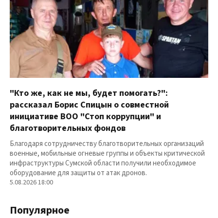
"Кто же, как не мы, будет помогать?":
рассказал Борис Спицын о совместной
инициативе ВОО "Стоп коррупции" и
благотворительных фондов
Благодаря сотрудничеству благотворительных организаций
военные, мобильные огневые группы и объекты критической
инфраструктуры Сумской области получили необходимое
оборудование для защиты от атак дронов.
5.08.2026 18:00
Популярное