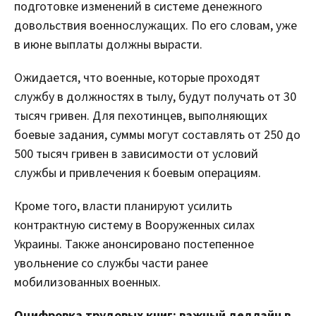
подготовке изменений в системе денежного
довольствия военнослужащих. По его словам, уже
в июне выплаты должны вырасти.
Ожидается, что военные, которые проходят
службу в должностях в тылу, будут получать от 30
тысяч гривен. Для пехотинцев, выполняющих
боевые задания, суммы могут составлять от 250 до
500 тысяч гривен в зависимости от условий
службы и привлечения к боевым операциям.
Кроме того, власти планируют усилить
контрактную систему в Вооруженных силах
Украины. Также анонсировано постепенное
увольнение со службы части ранее
мобилизованных военных.
Оцифровка трудовых книг: важный дедлайн в