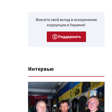
Внесите свой вклад в искоренение
коррупции в Украине!
Поддержать
Интервью