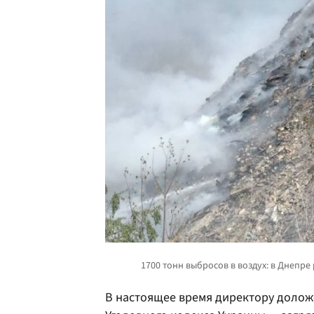
В настоящее время директору доложе