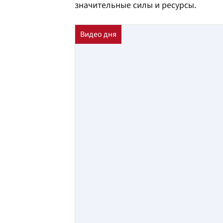
значительные силы и ресурсы.