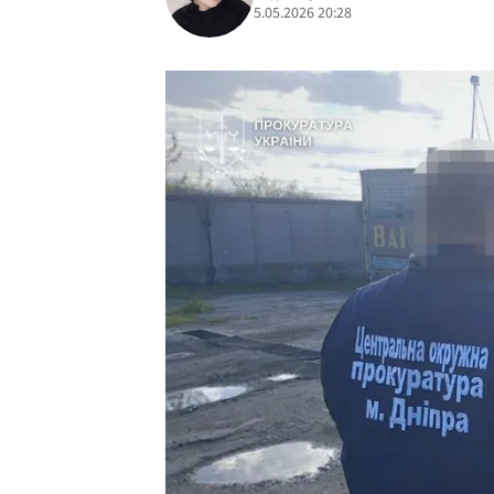
5.05.2026 20:28