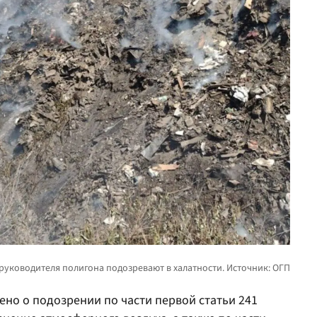
но о подозрении по части первой статьи 241