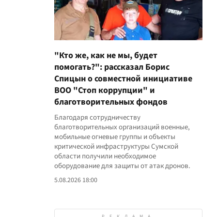
"Кто же, как не мы, будет
помогать?": рассказал Борис
Спицын о совместной инициативе
ВОО "Стоп коррупции" и
благотворительных фондов
Благодаря сотрудничеству
благотворительных организаций военные,
мобильные огневые группы и объекты
критической инфраструктуры Сумской
области получили необходимое
оборудование для защиты от атак дронов.
5.08.2026 18:00