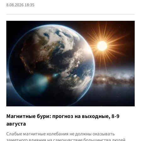
8.08.2026 18:35
Магнитные бури: прогноз на выходные, 8-9
августа
Слабые магнитные колебания не должны оказывать
заметного влияния на самочувствие большинства людей