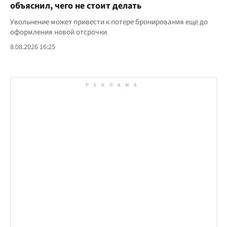
объяснил, чего не стоит делать
Увольнение может привести к потере бронирования еще до
оформления новой отсрочки
8.08.2026 16:25