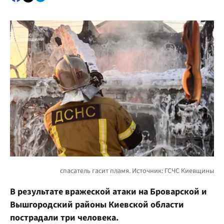
В результате вражеской атаки на Броварской и
Вышгородский районы Киевской области
пострадали три человека.