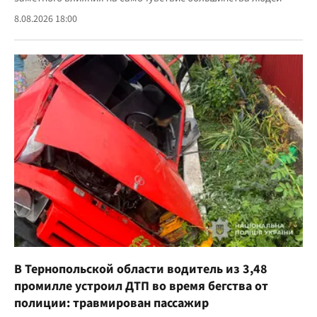
8.08.2026 18:00
В Тернопольской области водитель из 3,48
промилле устроил ДТП во время бегства от
полиции: травмирован пассажир