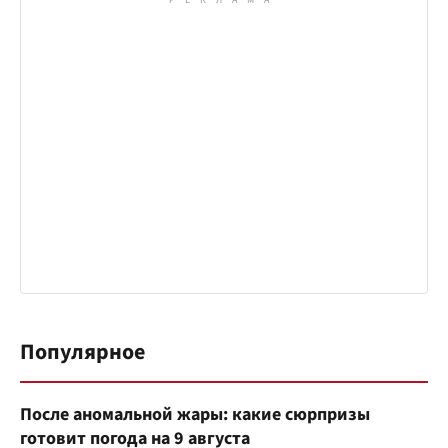
Популярное
После аномальной жары: какие сюрпризы
готовит погода на 9 августа