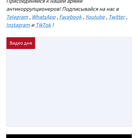
Присоединяйся к нашей армии
антикоррупционеров! Подписывайся на нас в
Telegram
,
WhatsApp
,
Facebook
,
Youtube
,
Twitter
,
Instagram
и
TikTok
!