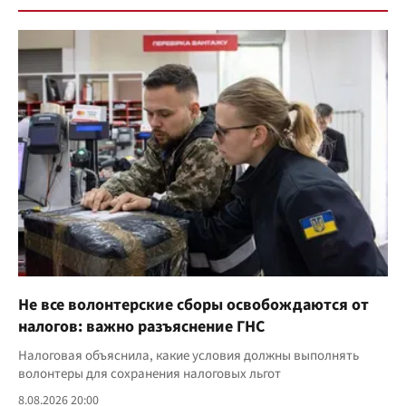
Не все волонтерские сборы освобождаются от
налогов: важно разъяснение ГНС
Налоговая объяснила, какие условия должны выполнять
волонтеры для сохранения налоговых льгот
8.08.2026 20:00