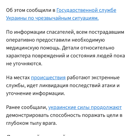
Об этом сообщили в
Государственной службе
Украины по чрезвычайным ситуациям.
По информации спасателей, всем пострадавшим
оперативно предоставили необходимую
медицинскую помощь. Детали относительно
характера повреждений и состояния людей пока
не уточняются.
На местах
происшествия
работают экстренные
службы, идет ликвидация последствий атаки и
уточнение информации.
Ранее сообщали,
украинские силы продолжают
демонстрировать способность поражать цели в
глубоком тылу врага.