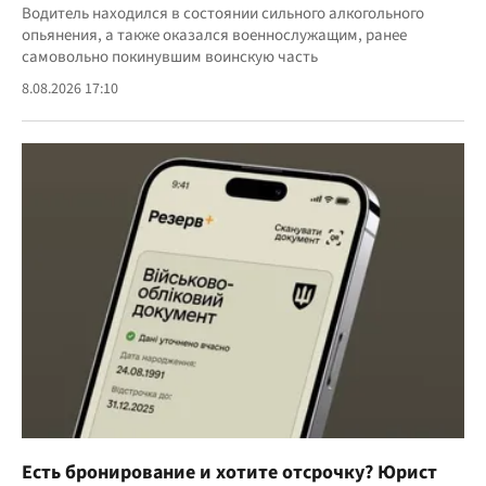
Водитель находился в состоянии сильного алкогольного
опьянения, а также оказался военнослужащим, ранее
самовольно покинувшим воинскую часть
8.08.2026 17:10
Есть бронирование и хотите отсрочку? Юрист