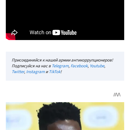
Присоединяйся к нашей армии антикоррупционеров!
Подписуйся на нас в
Telegram
,
Facebook
,
Youtube
,
Twitter
,
Instagram
и
TikTok
!