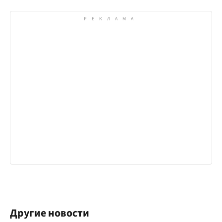
Другие новости