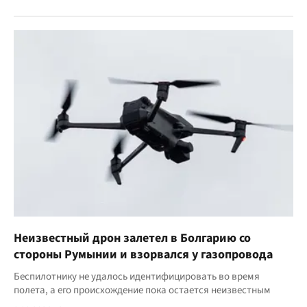
Неизвестный дрон залетел в Болгарию со
стороны Румынии и взорвался у газопровода
Беспилотнику не удалось идентифицировать во время
полета, а его происхождение пока остается неизвестным