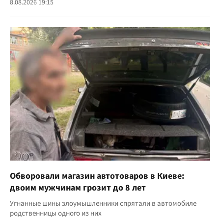
8.08.2026 19:15
Обворовали магазин автотоваров в Киеве:
двоим мужчинам грозит до 8 лет
Угнанные шины злоумышленники спрятали в автомобиле
родственницы одного из них