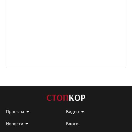
Проекты
Видео
Новости
Блоги