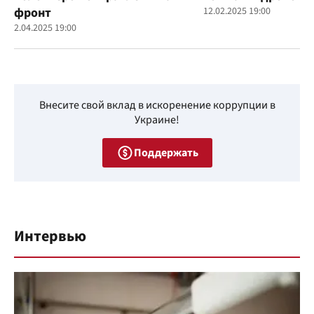
фронт
12.02.2025 19:00
2.04.2025 19:00
Внесите свой вклад в искоренение коррупции в
Украине!
Поддержать
Интервью