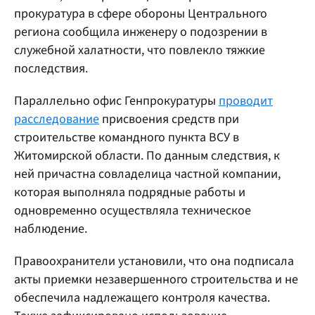
прокуратура в сфере обороны Центрального
региона сообщила инженеру о подозрении в
служебной халатности, что повлекло тяжкие
последствия.
Параллельно офис Генпрокуратуры
проводит
расследование
присвоения средств при
строительстве командного пункта ВСУ в
Житомирской области. По данным следствия, к
ней причастна совладелица частной компании,
которая выполняла подрядные работы и
одновременно осуществляла техническое
наблюдение.
Правоохранители установили, что она подписала
акты приемки незавершенного строительства и не
обеспечила надлежащего контроля качества.