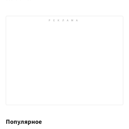
Популярное