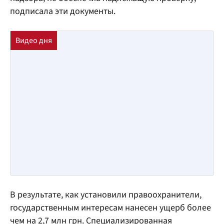
подписала эти документы.
В результате, как установили правоохранители,
государственным интересам нанесен ущерб более
чем на 2,7 млн грн. Специализированная