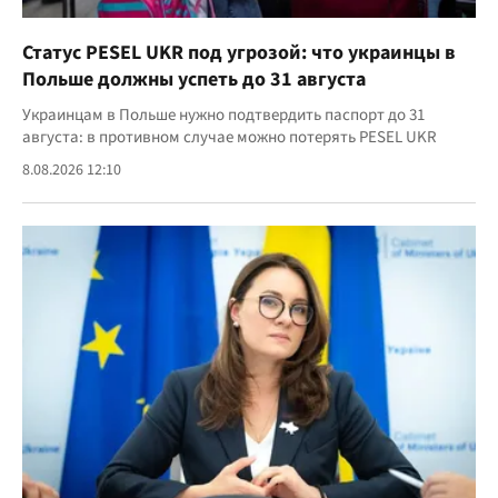
Статус PESEL UKR под угрозой: что украинцы в
Польше должны успеть до 31 августа
Украинцам в Польше нужно подтвердить паспорт до 31
августа: в противном случае можно потерять PESEL UKR
8.08.2026 12:10