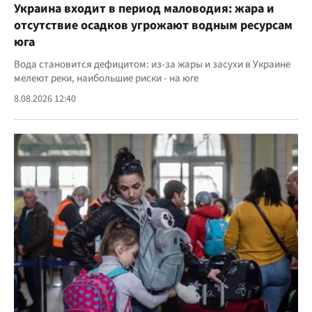
Украина входит в период маловодия: жара и
отсутствие осадков угрожают водным ресурсам
юга
Вода становится дефицитом: из-за жары и засухи в Украине
мелеют реки, наибольшие риски - на юге
8.08.2026 12:40