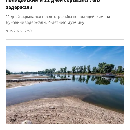
полицейским и 11 дней скрывался: его
задержали
11 дней скрывался после стрельбы по полицейским: на
Буковине задержали 54-летнего мужчину
8.08.2026 12:50