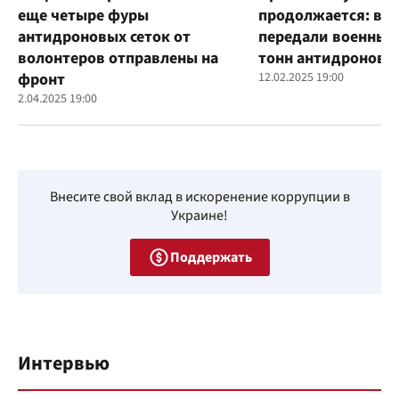
еще четыре фуры
продолжается: во
антидроновых сеток от
передали военным
волонтеров отправлены на
тонн антидроновы
фронт
12.02.2025 19:00
2.04.2025 19:00
Внесите свой вклад в искоренение коррупции в
Украине!
Поддержать
Интервью