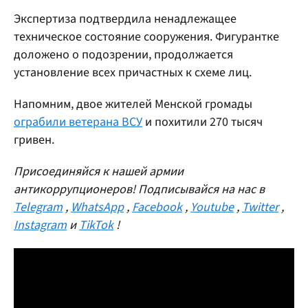
Экспертиза подтвердила ненадлежащее
техническое состояние сооружения. Фигурантке
доложено о подозрении, продолжается
установление всех причастных к схеме лиц.
Напомним, двое жителей Менской громады
ограбили ветерана ВСУ
и похитили 270 тысяч
гривен.
Присоединяйся к нашей армии
антикоррупционеров! Подписывайся на нас в
Telegram
,
WhatsApp
,
Facebook
,
Youtube
,
Twitter
,
Instagram
и
TikTok
!