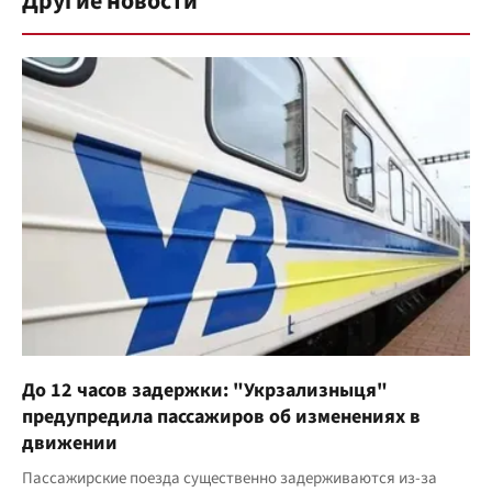
Другие новости
До 12 часов задержки: "Укрзализныця"
предупредила пассажиров об изменениях в
движении
Пассажирские поезда существенно задерживаются из-за