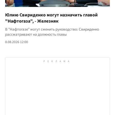
Юлию Свириденко могут назначить главой
"Нафтогаза", - Железняк
В "Нафтогазе" могут сменить руководство: Свириденко
рассматривают на должность главы
8.08.2026 12:00