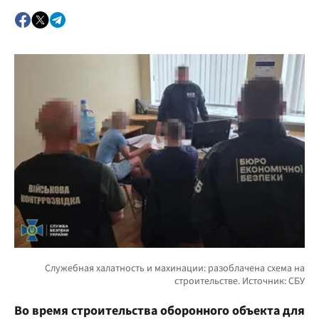
Во время строительства оборонного объекта для