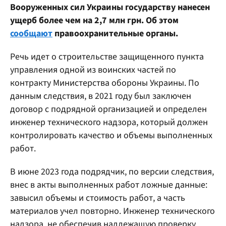
Вооруженных сил Украины государству нанесен
ущерб более чем на 2,7 млн грн. Об этом
сообщают
правоохранительные органы.
Речь идет о строительстве защищенного пункта
управления одной из воинских частей по
контракту Министерства обороны Украины. По
данным следствия, в 2021 году был заключен
договор с подрядной организацией и определен
инженер технического надзора, который должен
контролировать качество и объемы выполненных
работ.
В июне 2023 года подрядчик, по версии следствия,
внес в акты выполненных работ ложные данные:
завысил объемы и стоимость работ, а часть
материалов учел повторно. Инженер технического
надзора, не обеспечив надлежащую проверку,