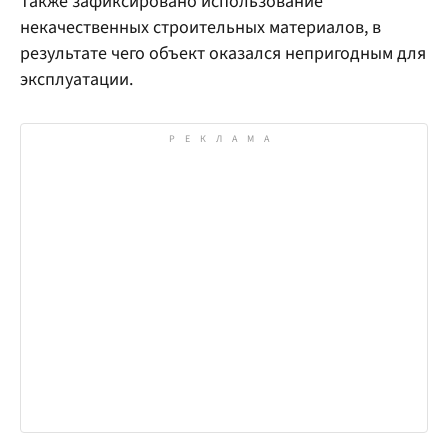
Также зафиксировано использование
некачественных строительных материалов, в
результате чего объект оказался непригодным для
эксплуатации.