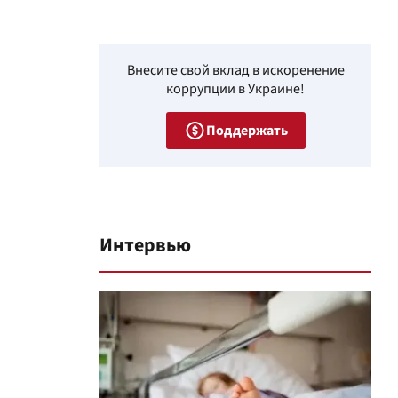
Внесите свой вклад в искоренение
коррупции в Украине!
Поддержать
Интервью