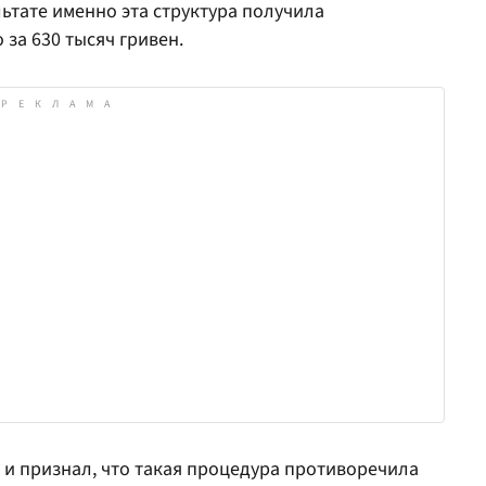
ьтате именно эта структура получила
 за 630 тысяч гривен.
и признал, что такая процедура противоречила