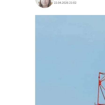
22.04.2026 21:02