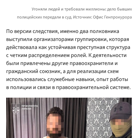
По версии следствия, именно два полковника
выступили организаторами группировки, которая
действовала как устойчивая преступная структура
с четким распределением ролей. К деятельности
были привлечены другие правоохранители и
гражданский союзник, а для реализации схем
использовались служебные навыки, опыт работы
в полиции и связи в правоохранительной системе.