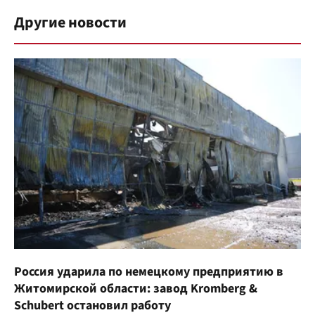
Другие новости
Россия ударила по немецкому предприятию в
Житомирской области: завод Kromberg &
Schubert остановил работу