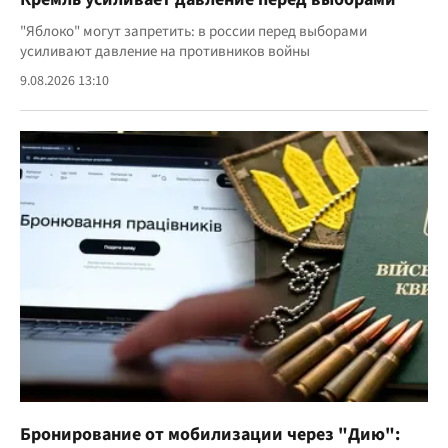
"Яблоко" могут запретить: в россии перед выборами
усиливают давление на противников войны
9.08.2026 13:10
Бронирование от мобилизации через "Дию":