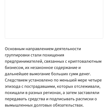
Основным направлением деятельности
группировки стали похищения
предпринимателей, связанных с криптовалютным
бизнесом, их незаконное содержание и
дальнейшее вымогание больших сумм денег.
Следствием установлено по меньшей мере четыре
эпизода с пострадавшими, которых отслеживали,
похищали в разных регионах, а затем заставляли
передавать средства и подписывать расписки о
вымышленных долговых обязательствах.