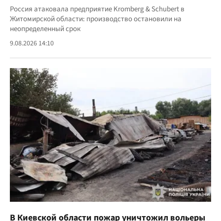
Россия атаковала предприятие Kromberg & Schubert в
Житомирской области: производство остановили на
неопределенный срок
9.08.2026 14:10
В Киевской области пожар уничтожил вольеры