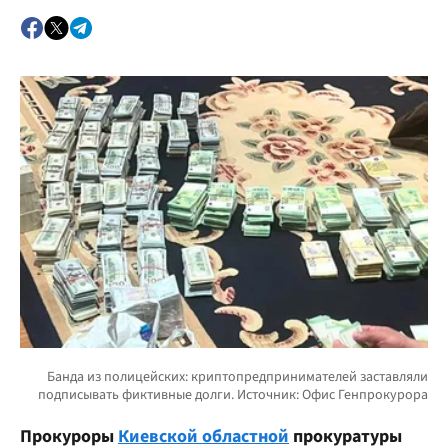
Прокуроры
Киевской областной
прокуратуры