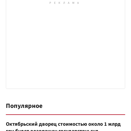
Популярное
Октябрьский дворец стоимостью около 1 млрд