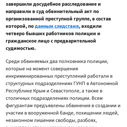
завершили досудебное расследование и
направили в суд обвинительный акт по
организованной преступной группе, в состав
которой, по
данным следствия
, входили
четверо бывших работников полиции и
гражданское лицо с предварительной
судимостью.
Среди обвиняемых два полковника полиции,
которые на момент совершения
инкриминированных преступлений работали в
структурных подразделениях ГУНП в Автономной
Республике Крым и Севастополе, а также в
столичных подразделениях полиции. Всем
фигурантам предъявлены обвинения в создании и
участии в вооруженной банде, похищении людей,
незаконном лишении свободы, разбоях,