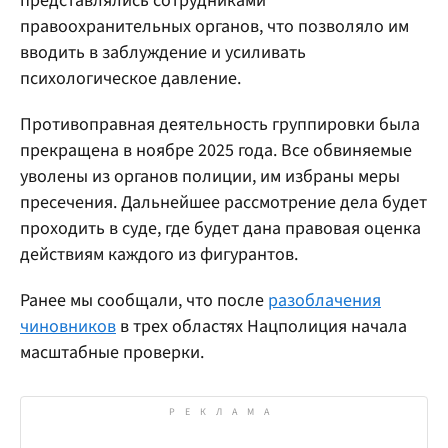
представлялись сотрудниками
правоохранительных органов, что позволяло им
вводить в заблуждение и усиливать
психологическое давление.
Противоправная деятельность группировки была
прекращена в ноябре 2025 года. Все обвиняемые
уволены из органов полиции, им избраны меры
пресечения. Дальнейшее рассмотрение дела будет
проходить в суде, где будет дана правовая оценка
действиям каждого из фигурантов.
Ранее мы сообщали, что после
разоблачения
чиновников
в трех областях Нацполиция начала
масштабные проверки.