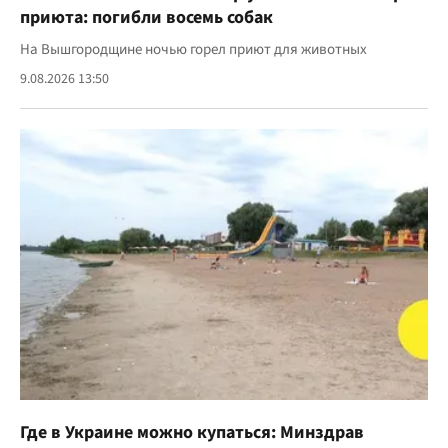
приюта: погибли восемь собак
На Вышгородщине ночью горел приют для животных
9.08.2026 13:50
Где в Украине можно купаться: Минздрав