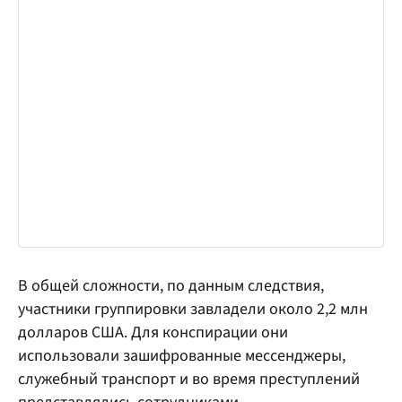
В общей сложности, по данным следствия,
участники группировки завладели около 2,2 млн
долларов США. Для конспирации они
использовали зашифрованные мессенджеры,
служебный транспорт и во время преступлений