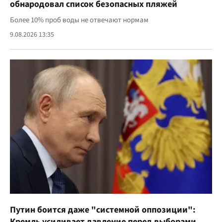
обнародовал список безопасных пляжей
Более 10% проб воды не отвечают нормам
9.08.2026 13:35
Путин боится даже "системной оппозиции":
Кремль усиливает давление перед выборами