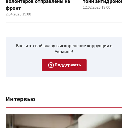
волонтеров отправлены на
тонн антидроновы
фронт
12.02.2025 19:00
2.04.2025 19:00
Внесите свой вклад в искоренение коррупции в
Украине!
Поддержать
Интервью