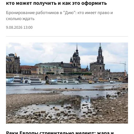
кто может получить и как это оформить
Бронирование работников в "Дию": кто имеет право и
сколько ждать
9.08.2026 13:00
Реки Европы стремительно мелеют: жара и