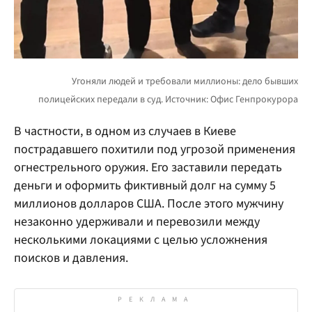
В частности, в одном из случаев в Киеве
пострадавшего похитили под угрозой применения
огнестрельного оружия. Его заставили передать
деньги и оформить фиктивный долг на сумму 5
миллионов долларов США. После этого мужчину
незаконно удерживали и перевозили между
несколькими локациями с целью усложнения
поисков и давления.