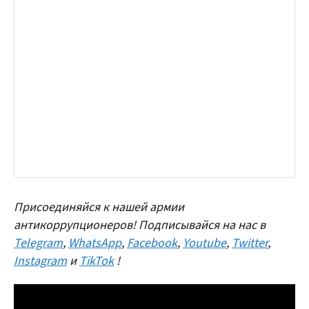
Присоединяйся к нашей армии
антикоррупционеров! Подписывайся на нас в
Telegram
,
WhatsApp
,
Facebook
,
Youtube
,
Twitter
,
Instagram
и
TikTok
!