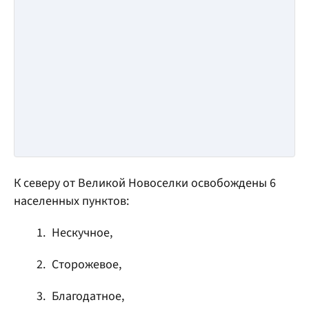
К северу от Великой Новоселки освобождены 6
населенных пунктов:
Нескучное,
Сторожевое,
Благодатное,