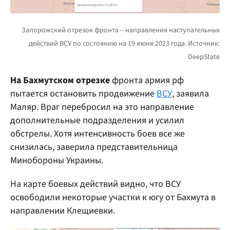
На Бахмутском отрезке
фронта армия рф
пытается остановить продвижение
ВСУ
, заявила
Маляр. Враг перебросил на это направление
дополнительные подразделения и усилил
обстрелы. Хотя интенсивность боев все же
снизилась, заверила представительница
Минобороны Украины.
На карте боевых действий видно, что ВСУ
освободили некоторые участки к югу от Бахмута в
направлении Клещиевки.