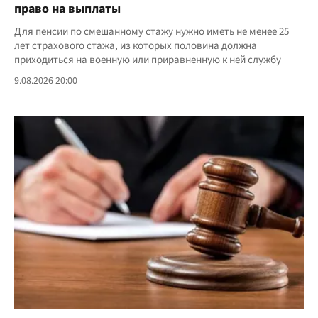
право на выплаты
Для пенсии по смешанному стажу нужно иметь не менее 25
лет страхового стажа, из которых половина должна
приходиться на военную или приравненную к ней службу
9.08.2026 20:00