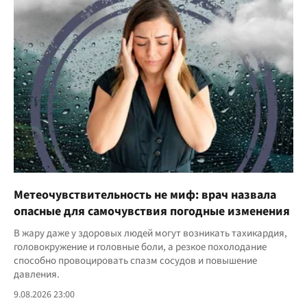
Метеочувствительность не миф: врач назвала
опасные для самочувствия погодные изменения
В жару даже у здоровых людей могут возникать тахикардия,
головокружение и головные боли, а резкое похолодание
способно провоцировать спазм сосудов и повышение
давления.
9.08.2026 23:00