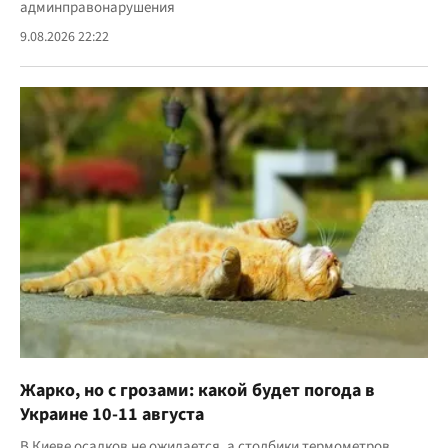
админправонарушения
9.08.2026 22:22
Жарко, но с грозами: какой будет погода в
Украине 10-11 августа
В Киеве осадков не ожидается, а столбики термометров