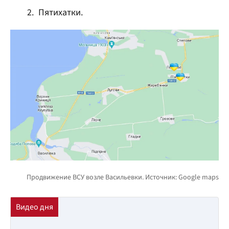
Пятихатки.