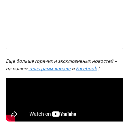
Еще больше горячих и эксклюзивных новостей –
на нашем
телеграмм-канале
и
Facebook
!