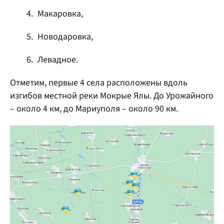
Макаровка,
Новодаровка,
Левадное.
Отметим, первые 4 села расположены вдоль
изгибов местной реки Мокрые Ялы. До Урожайного
– около 4 км, до Мариуполя – около 90 км.