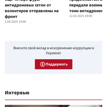
антидроновых сеток от
передали военным
волонтеров отправлены на
тонн антидроновы
фронт
12.02.2025 19:00
2.04.2025 19:00
Внесите свой вклад в искоренение коррупции в
Украине!
Поддержать
Интервью