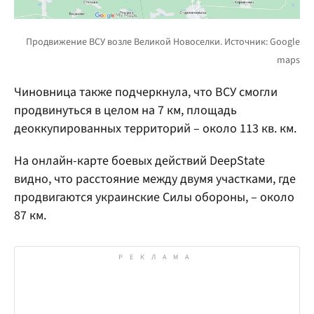
Чиновница также подчеркнула, что ВСУ смогли
продвинуться в целом на 7 км, площадь
деоккупированных территорий – около 113 кв. км.
На онлайн-карте боевых действий DeepState
видно, что расстояние между двумя участками, где
продвигаются украинские Силы обороны, – около
87 км.