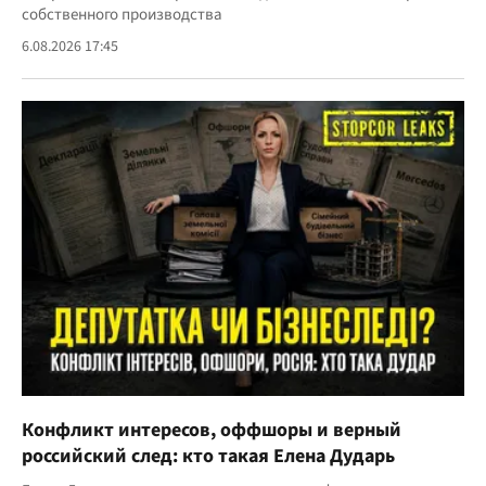
собственного производства
6.08.2026 17:45
Конфликт интересов, оффшоры и верный
российский след: кто такая Елена Дударь