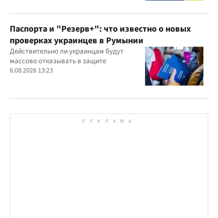
Паспорта и "Резерв+": что известно о новых
проверках украинцев в Румынии
Действительно ли украинцам будут
массово отказывать в защите
6.08.2026 13:23