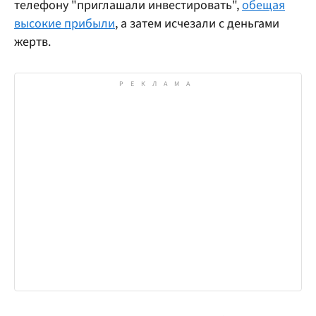
телефону "приглашали инвестировать",
обещая
высокие прибыли
, а затем исчезали с деньгами
жертв.