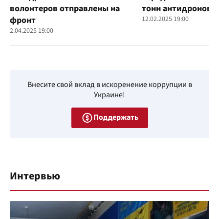
волонтеров отправлены на
тонн антидроновы
фронт
12.02.2025 19:00
2.04.2025 19:00
Внесите свой вклад в искоренение коррупции в
Украине!
Поддержать
Интервью