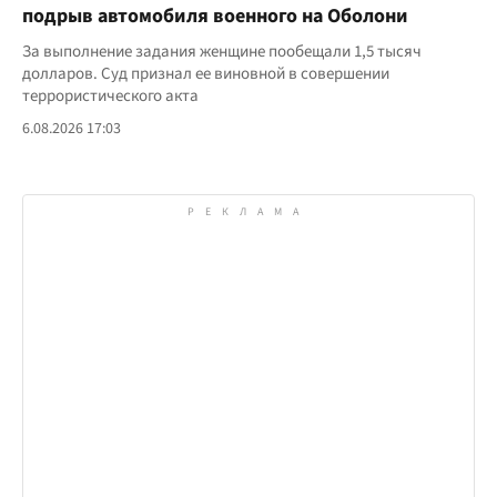
подрыв автомобиля военного на Оболони
За выполнение задания женщине пообещали 1,5 тысяч
долларов. Суд признал ее виновной в совершении
террористического акта
6.08.2026 17:03