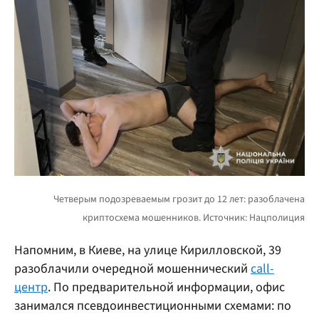
Напомним, в Киеве, на улице Кирилловской, 39
разоблачили очередной мошеннический
call-
центр
. По предварительной информации, офис
занимался псевдоинвестиционными схемами: по