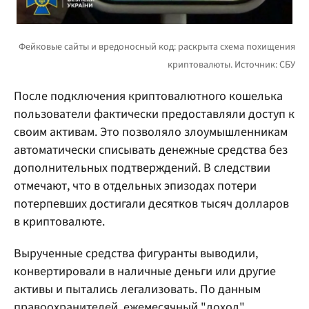
После подключения криптовалютного кошелька
пользователи фактически предоставляли доступ к
своим активам. Это позволяло злоумышленникам
автоматически списывать денежные средства без
дополнительных подтверждений. В следствии
отмечают, что в отдельных эпизодах потери
потерпевших достигали десятков тысяч долларов
в криптовалюте.
Вырученные средства фигуранты выводили,
конвертировали в наличные деньги или другие
активы и пытались легализовать. По данным
правоохранителей, ежемесячный "доход"