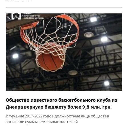
Общество известного баскетбольного клуба из
Днепра вернуло бюджету более 9,8 млн. грн.
В течение 2017-2022 годов должностные лица общества
занижали суммы земельных платежей