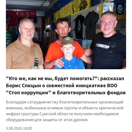
"Кто же, как не мы, будет помогать?": рассказал
Борис Спицын о совместной инициативе ВОО
"Стоп коррупции" и благотворительных фондов
Благодаря сотрудничеству благотворительных организаций
военные, мобильные огневые группы и объекты критической
инфраструктуры Сумской области получили необходимое
оборудование для защиты от атак дронов.
5.08.2026 18:00