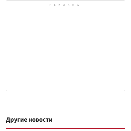
Другие новости