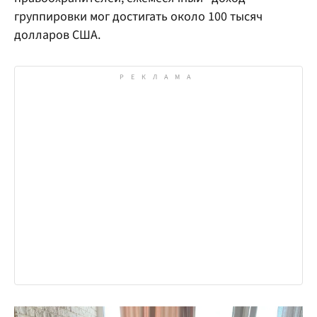
группировки мог достигать около 100 тысяч
долларов США.