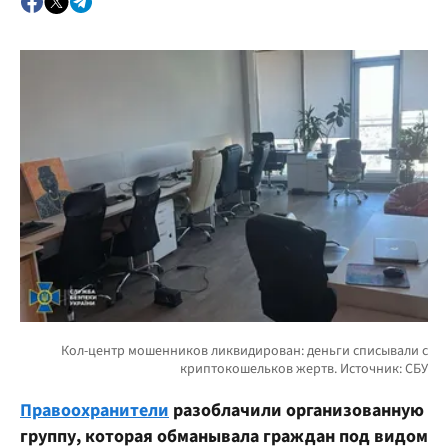
Правоохранители
разоблачили организованную
группу, которая обманывала граждан под видом