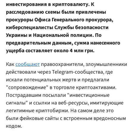
инвестирования в криптовалюту. К
расследованию схемы были привлечены
прокуроры Офиса Генерального прокурора,
киберспециалисты Службы безопасности
Украины и Национальной полиции. По
предварительным данным, сумма нанесенного
ущерба составляет около 4 млн грн.
Как
сообщают
правоохранители, злоумышленники
действовали через Telegram-сообщества, где
искали потенциальных жертв и предлагали
"сопровождение" в торговле криптоактивами.
Пострадавшим посылали "инвестиционные
сигналы" и ссылки на веб-ресурсы, имитирующие
легитимные криптобиржи. На самом деле это
были фейковые сайты с встроенным вредоносным
кодом.