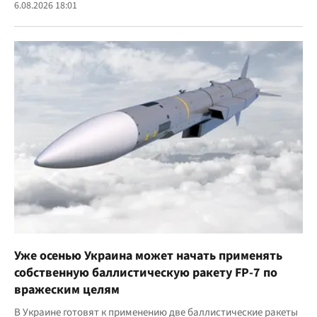
6.08.2026 18:01
Уже осенью Украина может начать применять
собственную баллистическую ракету FP-7 по
вражеским целям
В Украине готовят к применению две баллистические ракеты