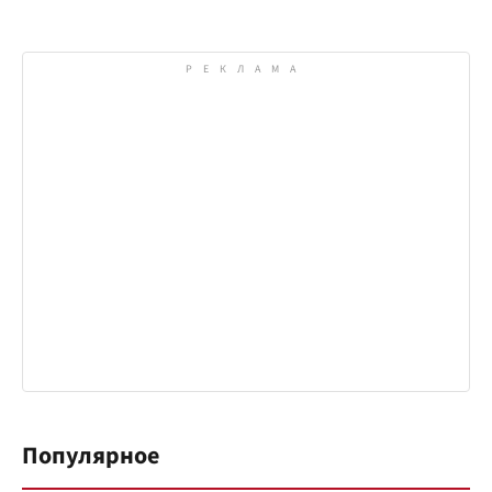
Популярное