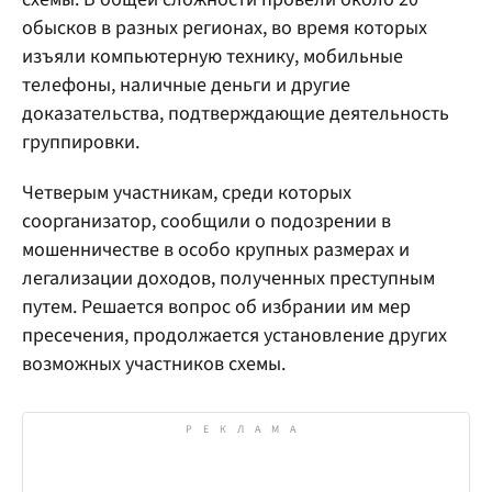
обысков в разных регионах, во время которых
изъяли компьютерную технику, мобильные
телефоны, наличные деньги и другие
доказательства, подтверждающие деятельность
группировки.
Четверым участникам, среди которых
соорганизатор, сообщили о подозрении в
мошенничестве в особо крупных размерах и
легализации доходов, полученных преступным
путем. Решается вопрос об избрании им мер
пресечения, продолжается установление других
возможных участников схемы.