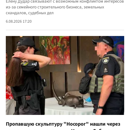
Елену Дудар связывают с возможным конфликтом интересов
из-за семейного строительного бизнеса, земельных
скандалов, судебных дел
6.08.2026 17:20
Пропавшую скульптуру "Носорог" нашли через