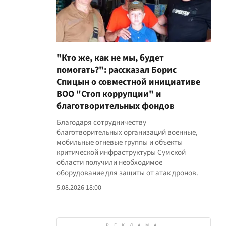
"Кто же, как не мы, будет
помогать?": рассказал Борис
Спицын о совместной инициативе
ВОО "Стоп коррупции" и
благотворительных фондов
Благодаря сотрудничеству
благотворительных организаций военные,
мобильные огневые группы и объекты
критической инфраструктуры Сумской
области получили необходимое
оборудование для защиты от атак дронов.
5.08.2026 18:00