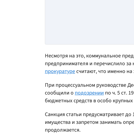
Несмотря на это, коммунальное пред
предпринимателя и перечислило за н
прокуратуре
считают, что именно на
При процессуальном руководстве Де
сообщили о
подозрении
по ч. 5 ст. 
бюджетных средств в особо крупных 
Санкция статьи предусматривает до
имущества и запретом занимать опр
продолжается.