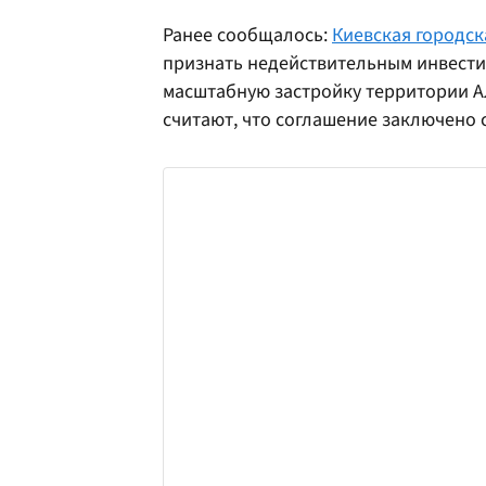
Ранее сообщалось:
Киевская городск
признать недействительным инвест
масштабную застройку территории А
считают, что соглашение заключено 