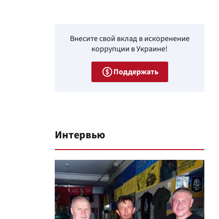
Внесите свой вклад в искоренение
коррупции в Украине!
Поддержать
Интервью