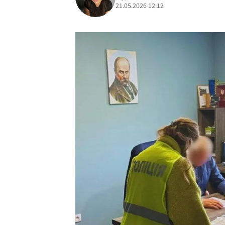
21.05.2026 12:12