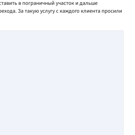
тавить в пограничный участок и дальше
ехода. За такую услугу с каждого клиента просили