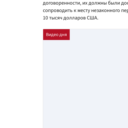
договоренности, их должны были дос
сопроводить к месту незаконного пер
10 тысяч долларов США.