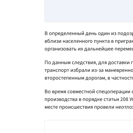
В определенный день один из подоз
вблизи населенного пункта в пригра
организовать их дальнейшее перемещ
По данным следствия, для доставки
транспорт избрали из-за маневренно
второстепенным дорогам, в частност
Во время совместной спецоперации 
производства в порядке статьи 208 
месте происшествия провели неотло