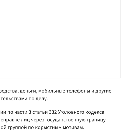
редства, деньги, мобильные телефоны и другие
ательствами по делу.
 по части 3 статьи 332 Уголовного кодекса
реправке лиц через государственную границу
ой группой по корыстным мотивам.