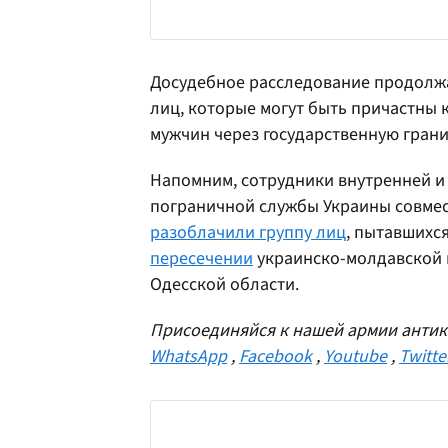
Досудебное расследование продолжа
лиц, которые могут быть причастны 
мужчин через государственную грани
Напомним, сотрудники внутренней и
пограничной службы Украины совмес
разоблачили группу лиц
, пытавшихс
пересечении
украинско-молдавской 
Одесской области.
Присоединяйся к нашей армии антик
WhatsApp
,
Facebook
,
Youtube
,
Twitte