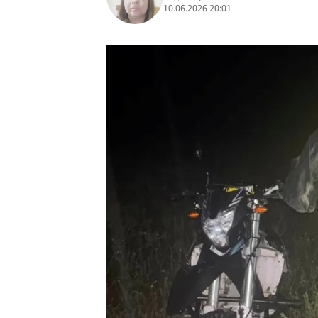
10.06.2026 20:01