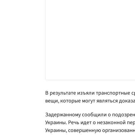
В результате изъяли транспортные с
вещи, которые могут являться доказ
Задержанному сообщили о подозрении
Украины. Речь идет о незаконной пе
Украины, совершенную организованн