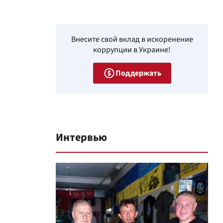
Внесите свой вклад в искоренение
коррупции в Украине!
Поддержать
Интервью