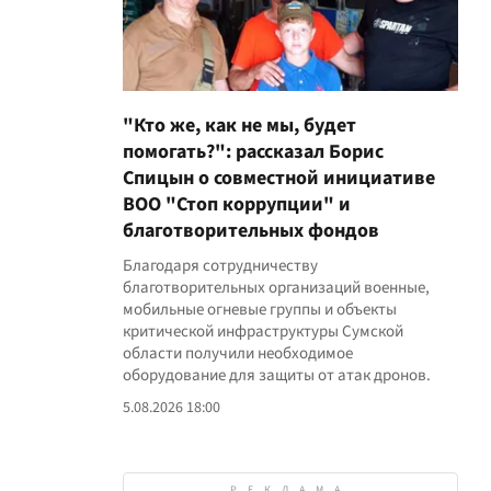
"Кто же, как не мы, будет
помогать?": рассказал Борис
Спицын о совместной инициативе
ВОО "Стоп коррупции" и
благотворительных фондов
Благодаря сотрудничеству
благотворительных организаций военные,
мобильные огневые группы и объекты
критической инфраструктуры Сумской
области получили необходимое
оборудование для защиты от атак дронов.
5.08.2026 18:00