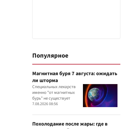
Популярное
Магнитная буря 7 августа: ожидать
ли шторма
Специальных лекарств
именно "от магнитных
бурь" не существует
7.08.2026 08:56
Похолодание после жары: где в