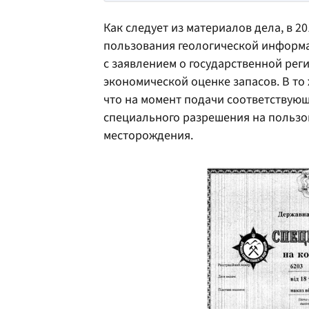
Как следует из материалов дела, в 
пользования геологической информа
с заявлением о государственной рег
экономической оценке запасов. В то
что на момент подачи соответствую
специального разрешения на пользо
месторождения.