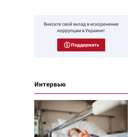
Внесите свой вклад в искоренение
коррупции в Украине!
Поддержать
Интервью