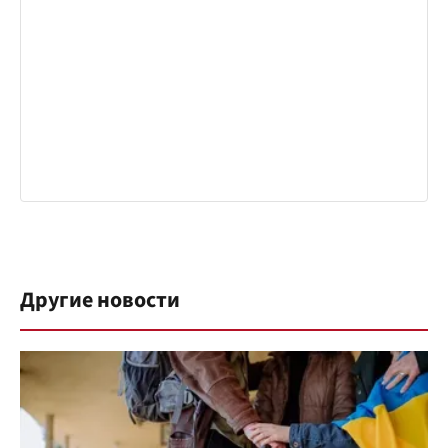
Другие новости