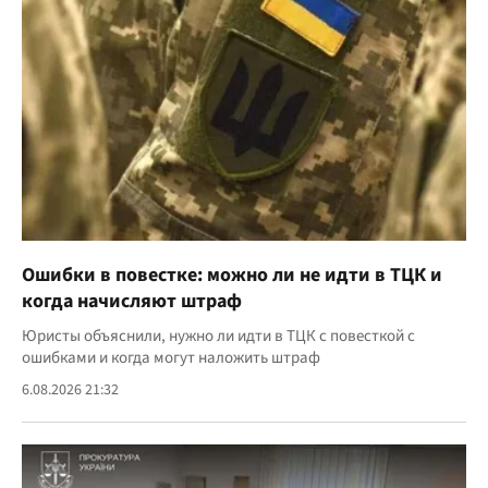
Ошибки в повестке: можно ли не идти в ТЦК и
когда начисляют штраф
Юристы объяснили, нужно ли идти в ТЦК с повесткой с
ошибками и когда могут наложить штраф
6.08.2026 21:32