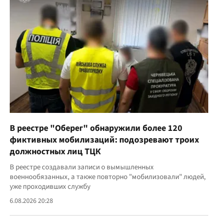
В реестре "Оберег" обнаружили более 120
фиктивных мобилизаций: подозревают троих
должностных лиц ТЦК
В реестре создавали записи о вымышленных
военнообязанных, а также повторно "мобилизовали" людей,
уже проходивших службу
6.08.2026 20:28