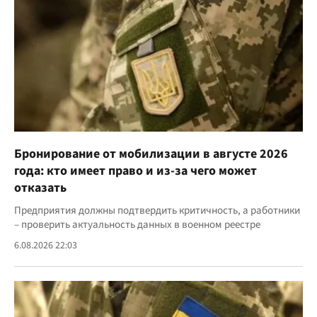
Бронирование от мобилизации в августе 2026
года: кто имеет право и из-за чего может
отказать
Предприятия должны подтвердить критичность, а работники
– проверить актуальность данных в военном реестре
6.08.2026 22:03