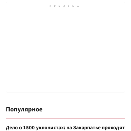
Популярное
Дело о 1500 уклонистах: на Закарпатье проходят