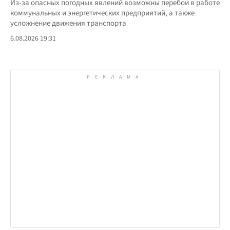
Из-за опасных погодных явлений возможны перебои в работе
коммунальных и энергетических предприятий, а также
усложнение движения транспорта
6.08.2026 19:31