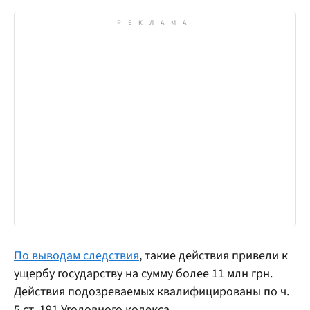
По выводам следствия
, такие действия привели к
ущербу государству на сумму более 11 млн грн.
Действия подозреваемых квалифицированы по ч.
5 ст. 191 Уголовного кодекса.