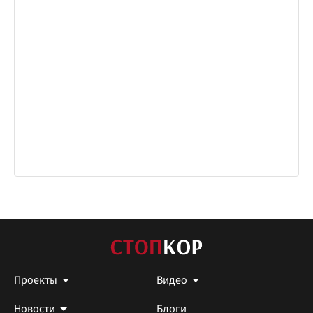
Проекты
Видео
Новости
Блоги