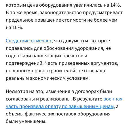
которым цена оборудования увеличилась на 14%.
В то же время, законодательство предусматривает
предельное повышение стоимости не более чем
на 10%.
Следствие отмечает
, что документы, которые
подавались для обоснования удорожания, не
содержали надлежащих расчетов и
подтверждений. Часть приведенных аргументов,
по данным правоохранителей, не отвечала
реальным экономическим условиям.
Несмотря на это, изменения в договорах были
согласованы и реализованы. В результате
военная
часть произвела оплату по завышенным ценам,
а
объемы фактических поставок оборудования
были уменьшены.