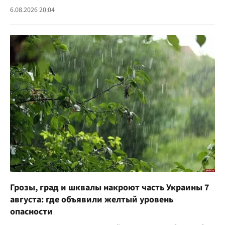
6.08.2026 20:04
Грозы, град и шквалы накроют часть Украины 7
августа: где объявили желтый уровень
опасности