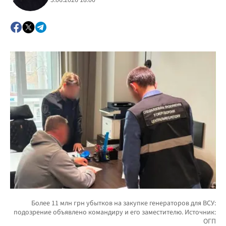
3.06.2026 18:00