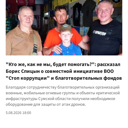
"Кто же, как не мы, будет помогать?": рассказал
Борис Спицын о совместной инициативе ВОО
"Стоп коррупции" и благотворительных фондов
Благодаря сотрудничеству благотворительных организаций
военные, мобильные огневые группы и объекты критической
инфраструктуры Сумской области получили необходимое
оборудование для защиты от атак дронов.
5.08.2026 18:00