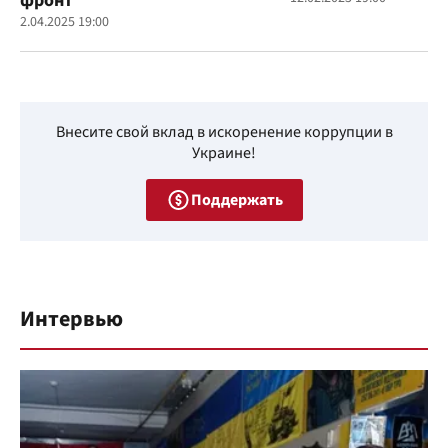
фронт
2.04.2025 19:00
Внесите свой вклад в искоренение коррупции в
Украине!
Поддержать
Интервью