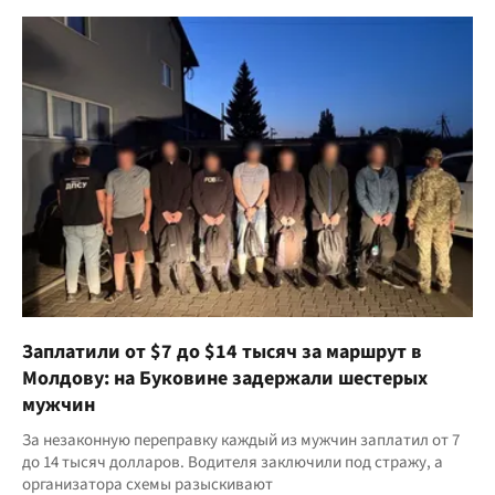
Заплатили от $7 до $14 тысяч за маршрут в
Молдову: на Буковине задержали шестерых
мужчин
За незаконную переправку каждый из мужчин заплатил от 7
до 14 тысяч долларов. Водителя заключили под стражу, а
организатора схемы разыскивают