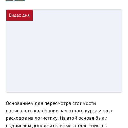
Основанием для пересмотра стоимости
называлось колебание валютного курса и рост
расходов на логистику. На этой основе были
подписаны дополнительные соглашения, по