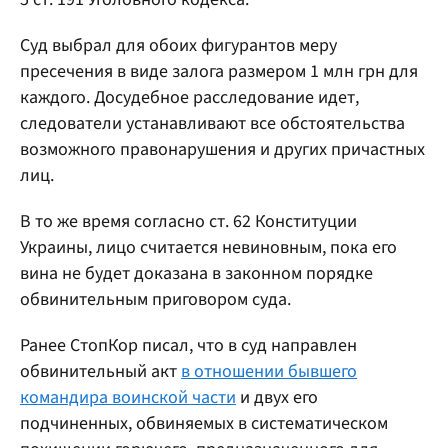
Суд выбрал для обоих фигурантов меру
пресечения в виде залога размером 1 млн грн для
каждого. Досудебное расследование идет,
следователи устанавливают все обстоятельства
возможного правонарушения и других причастных
лиц.
В то же время согласно ст. 62 Конституции
Украины, лицо считается невиновным, пока его
вина не будет доказана в законном порядке
обвинительным приговором суда.
Ранее СтопКор писал, что в суд направлен
обвинительный акт
в отношении бывшего
командира воинской части
и двух его
подчиненных, обвиняемых в систематическом