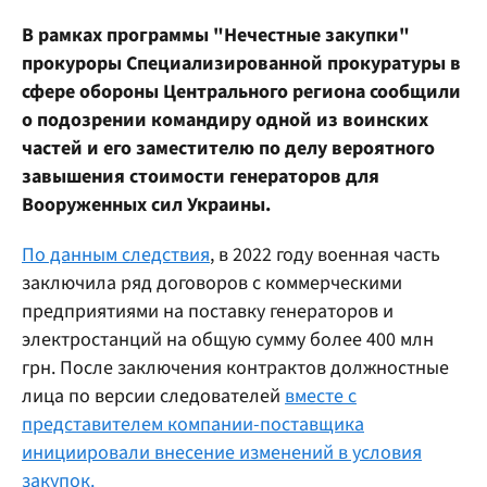
В рамках программы "Нечестные закупки"
прокуроры Специализированной прокуратуры в
сфере обороны Центрального региона сообщили
о подозрении командиру одной из воинских
частей и его заместителю по делу вероятного
завышения стоимости генераторов для
Вооруженных сил Украины.
По данным следствия
, в 2022 году военная часть
заключила ряд договоров с коммерческими
предприятиями на поставку генераторов и
электростанций на общую сумму более 400 млн
грн. После заключения контрактов должностные
лица по версии следователей
вместе с
представителем компании-поставщика
инициировали внесение изменений в условия
закупок.