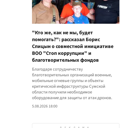
"Кто же, как не мы, будет
помогать?": рассказал Борис
Спицын о совместной инициативе
ВОО "Стоп коррупции" и
благотворительных фондов
Благодаря сотрудничеству
благотворительных организаций военные,
мобильные огневые группы и объекты
критической инфраструктуры Сумской
области получили необходимое
оборудование для защиты от атак дронов.
5.08.2026 18:00