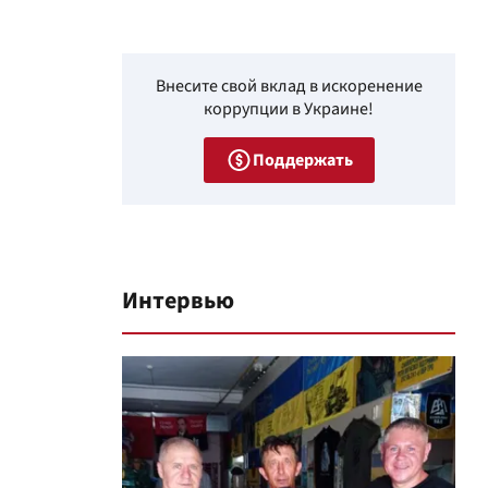
Внесите свой вклад в искоренение
коррупции в Украине!
Поддержать
Интервью