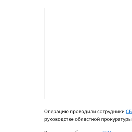
Операцию проводили сотрудники
СБ
руководстве областной прокуратуры